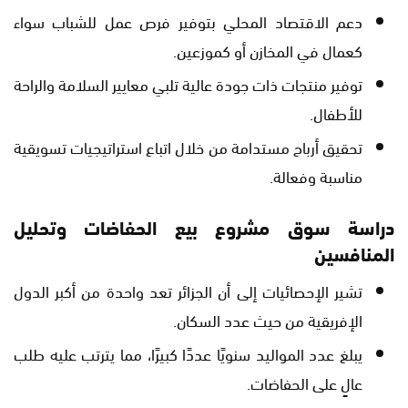
دعم الاقتصاد المحلي بتوفير فرص عمل للشباب سواء
كعمال في المخازن أو كموزعين.
توفير منتجات ذات جودة عالية تلبي معايير السلامة والراحة
للأطفال.
تحقيق أرباح مستدامة من خلال اتباع استراتيجيات تسويقية
مناسبة وفعالة.
دراسة سوق مشروع بيع الحفاضات وتحليل
المنافسين
تشير الإحصائيات إلى أن الجزائر تعد واحدة من أكبر الدول
الإفريقية من حيث عدد السكان.
يبلغ عدد المواليد سنويًا عددًا كبيرًا، مما يترتب عليه طلب
عالٍ على الحفاضات.