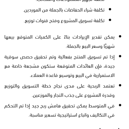
تكلفة شراء الحفاضات بالجملة من الموردين.
تكلفة تسويق المشروع وفتح قنوات توزيع.
يمكن تقدير الإيرادات بناءً على الكميات المتوقع بيعها
شهريًا وسعر البيع بالجملة.
إذا تم تسويق المنتج بفعالية وتم تحقيق حصص سوقية
جيدة، فإن العائدات المتوقعة ستكون مشجعة خاصة مع
الاستمرارية في البيع وتوسيع قاعدة العملاء.
تعتمد الربحية على مدى نجاح خطة التسويق والتوزيع
وقدرة المشروع على جذب التجار والموزعين.
في المتوسط يمكن تحقيق هامش ربح جيد إذا تم التحكم
في التكاليف واتباع استراتيجية تسعير مناسبة.