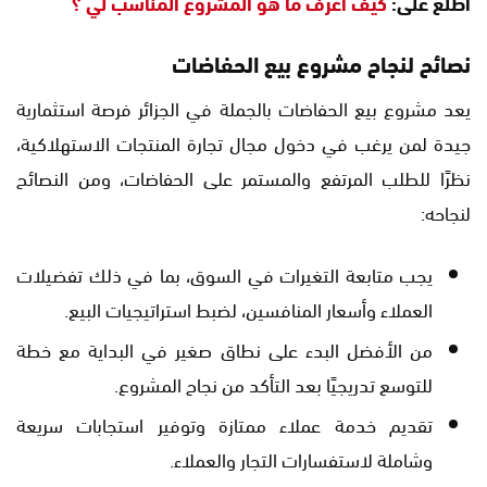
اطلع على:
كيف أعرف ما هو المشروع المناسب لي ؟
نصائح لنجاح مشروع بيع الحفاضات
يعد مشروع بيع الحفاضات بالجملة في الجزائر فرصة استثمارية
جيدة لمن يرغب في دخول مجال تجارة المنتجات الاستهلاكية،
نظرًا للطلب المرتفع والمستمر على الحفاضات، ومن النصائح
لنجاحه:
يجب متابعة التغيرات في السوق، بما في ذلك تفضيلات
العملاء وأسعار المنافسين، لضبط استراتيجيات البيع.
من الأفضل البدء على نطاق صغير في البداية مع خطة
للتوسع تدريجيًا بعد التأكد من نجاح المشروع.
تقديم خدمة عملاء ممتازة وتوفير استجابات سريعة
وشاملة لاستفسارات التجار والعملاء.