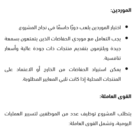
الموردين:
اختيار الموردين يلعب دورًا حاسمًا في نجاح المشروع.
يجب التعامل مع موردي الحفاضات الذين يتمتعون بسمعة
جيدة ويلتزمون بتقديم منتجات ذات جودة عالية وأسعار
تنافسية.
يمكن استيراد الحفاضات من الخارج أو الاعتماد على
المنتجات المحلية إذا كانت تلبي المعايير المطلوبة.
القوى العاملة:
يتطلب المشروع توظيف عدد من الموظفين لتسيير العمليات
اليومية، وتشمل القوى العاملة: