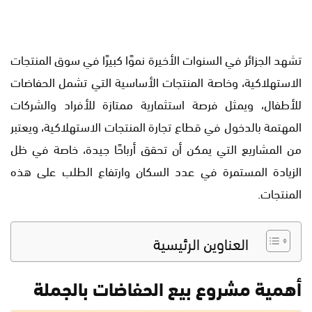
تشهد الجزائر في السنوات الأخيرة نموًا كبيرًا في سوق المنتجات
الاستهلاكية، وخاصة المنتجات الأساسية التي تشمل الحفاضات
للأطفال، ويمثل فرصة استثمارية ممتازة للأفراد والشركات
المهتمة بالدخول في قطاع تجارة المنتجات الاستهلاكية، ويعتبر
من المشاريع التي يمكن أن تحقق أرباحًا جيدة، خاصة في ظل
الزيادة المستمرة في عدد السكان وارتفاع الطلب على هذه
المنتجات.
العناوين الرئيسية
أهمية مشروع بيع الحفاضات بالجملة