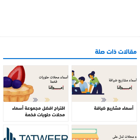
مقالات ذات صلة
أسماء مشاريع ضيافة
اقتراح افضل مجموعة أسماء
محلات حلويات فخمة