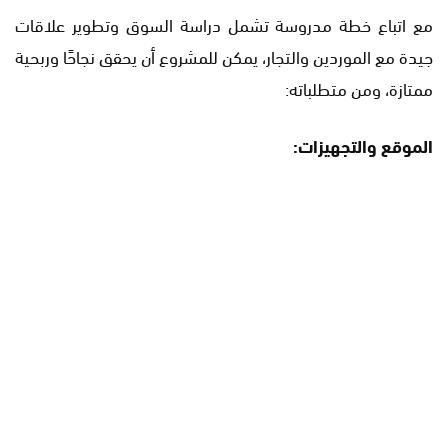
مع اتباع خطة مدروسة تشمل دراسة السوق وتطوير علاقات
جيدة مع الموردين والتجار، يمكن للمشروع أن يحقق نجاحًا وربحية
ممتازة، ومن متطلباته:
الموقع والتجهيزات: