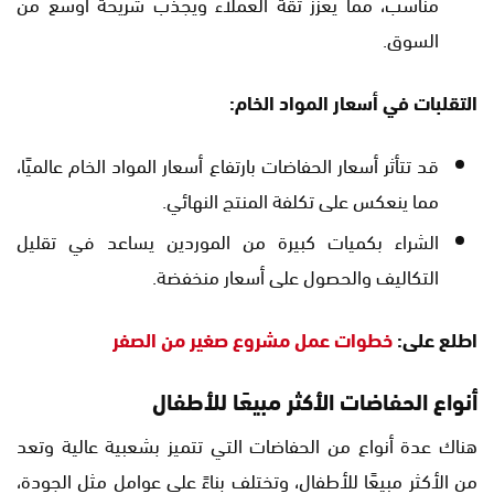
مناسب، مما يعزز ثقة العملاء ويجذب شريحة أوسع من
السوق.
التقلبات في أسعار المواد الخام:
قد تتأثر أسعار الحفاضات بارتفاع أسعار المواد الخام عالميًا،
مما ينعكس على تكلفة المنتج النهائي.
الشراء بكميات كبيرة من الموردين يساعد في تقليل
التكاليف والحصول على أسعار منخفضة.
اطلع على:
خطوات عمل مشروع صغير من الصفر
أنواع الحفاضات الأكثر مبيعًا للأطفال
هناك عدة أنواع من الحفاضات التي تتميز بشعبية عالية وتعد
من الأكثر مبيعًا للأطفال، وتختلف بناءً على عوامل مثل الجودة،