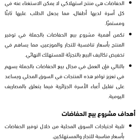
الحفاضات هي منتج استهلاكي لا يمكن الاستغناء عنه في
كل أسرة لديها أطفال، مما يجعل الطلب عليها ثابتًا
ومستمرًا.
تكمن أهمية مشروع بيع الحفاضات بالجملة في توفير
المنتج بأسعار تنافسية للتجار والموزعين، مما يساهم في
تخفيض تكاليف البيع بالتجزئة للمستهلك النهائي.
بالتالي فإن العمل في مجال بيع الحفاضات بالجملة يسهم
في تعزيز توافر هذه المنتجات في السوق المحلي ويساعد
على تقليل أعباء الأسرة الجزائرية فيما يتعلق بالمصاريف
اليومية.
أهداف مشروع بيع الحفاضات
تلبية احتياجات السوق المحلية من خلال توفير الحفاضات
بأسعار مناسبة للتجار والمستهلكين.