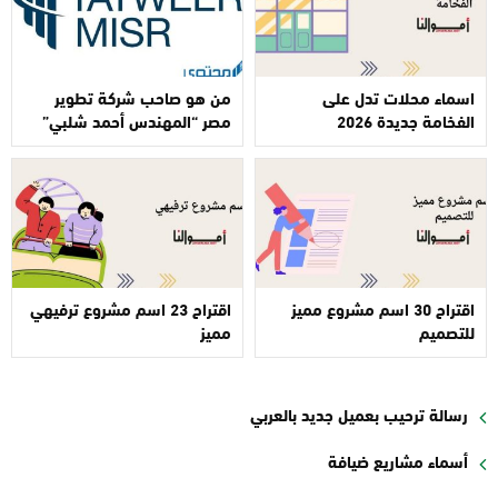
اسماء محلات تدل على
من هو صاحب شركة تطوير
الفخامة جديدة 2026
مصر “المهندس أحمد شلبي”
اقتراح 30 اسم مشروع مميز
اقتراح 23 اسم مشروع ترفيهي
للتصميم
مميز
رسالة ترحيب بعميل جديد بالعربي
أسماء مشاريع ضيافة