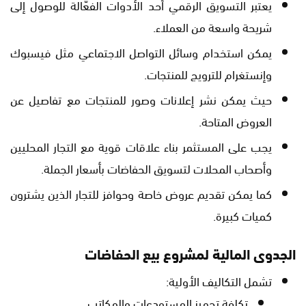
يعتبر التسويق الرقمي أحد الأدوات الفعّالة للوصول إلى
شريحة واسعة من العملاء.
يمكن استخدام وسائل التواصل الاجتماعي مثل فيسبوك
وإنستغرام للترويج للمنتجات.
حيث يمكن نشر إعلانات وصور للمنتجات مع تفاصيل عن
العروض المتاحة.
يجب على المستثمر بناء علاقات قوية مع التجار المحليين
وأصحاب المحلات لتسويق الحفاضات بأسعار الجملة.
كما يمكن تقديم عروض خاصة وحوافز للتجار الذين يشترون
كميات كبيرة.
الجدوى المالية لمشروع بيع الحفاضات
تشمل التكاليف الأولية:
تكلفة تجهيز المستودعات والمكاتب.