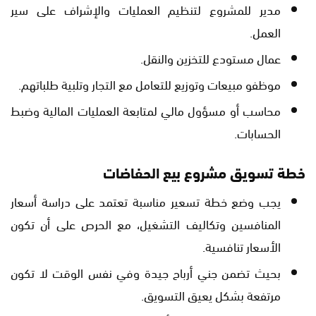
مدير للمشروع لتنظيم العمليات والإشراف على سير
العمل.
عمال مستودع للتخزين والنقل.
موظفو مبيعات وتوزيع للتعامل مع التجار وتلبية طلباتهم.
محاسب أو مسؤول مالي لمتابعة العمليات المالية وضبط
الحسابات.
خطة تسويق مشروع بيع الحفاضات
يجب وضع خطة تسعير مناسبة تعتمد على دراسة أسعار
المنافسين وتكاليف التشغيل، مع الحرص على أن تكون
الأسعار تنافسية.
بحيث تضمن جني أرباح جيدة وفي نفس الوقت لا تكون
مرتفعة بشكل يعيق التسويق.