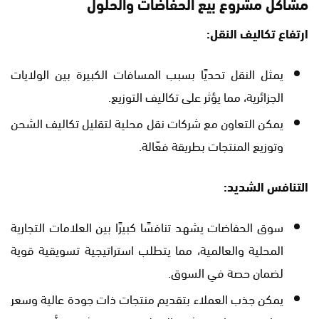
مشاكل مشروع بيع الحفاضات والحلول
ارتفاع تكاليف النقل:
يمثل النقل تحديًا بسبب المسافات الكبيرة بين الولايات
الجزائرية، مما يؤثر على تكاليف التوزيع.
يمكن التعاون مع شركات نقل محلية لتقليل تكاليف الشحن
وتوزيع المنتجات بطريقة فعّالة.
التنافس الشديد:
سوق الحفاضات يشهد تنافسًا كبيرًا بين العلامات التجارية
المحلية والعالمية، مما يتطلب استراتيجية تسويقية قوية
لضمان حصة في السوق.
يمكن جذب العملاء بتقديم منتجات ذات جودة عالية وسعر