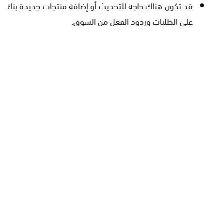
قد تكون هناك حاجة للتحديث أو إضافة منتجات جديدة بناءً
على الطلبات وردود الفعل من السوق.