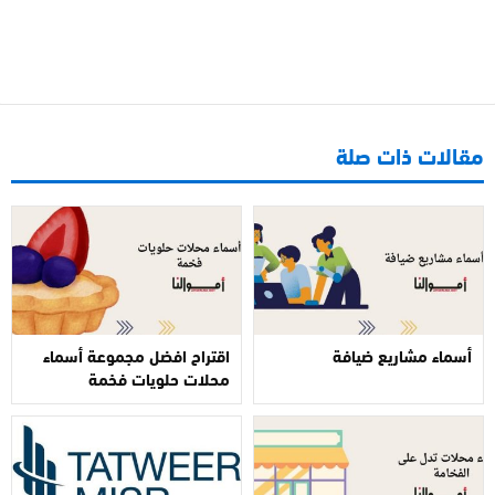
مقالات ذات صلة
أسماء مشاريع ضيافة
اقتراح افضل مجموعة أسماء
محلات حلويات فخمة