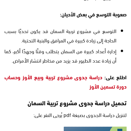
صعوبة التوسع في بعض الأحيان:
التوسع في مشروع تربية السمان قد يكون تحديًا بسبب
الحاجة إلى زيادة كبيرة في المرافق والبنية التحتية.
إدارة أعداد كبيرة من السمان يتطلب وقتًا وجهدًا أكبر، كما
أن زيادة عدد الطيور قد يزيد من مخاطر انتشار الأمراض.
اطلع على:
دراسة جدوى مشروع تربية وبيع الأوز وحساب
دورة تسمين الأوز
تحميل دراسة جدوى مشروع تربية السمان
لتنزيل دراسة الجدوى بصيغة pdf يُرجى النقر على: