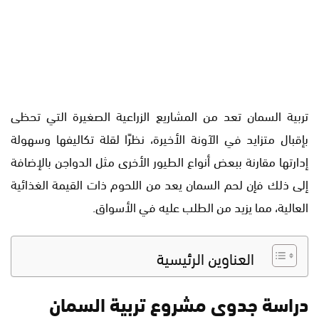
تربية السمان تعد من المشاريع الزراعية الصغيرة التي تحظى
بإقبال متزايد في الآونة الأخيرة، نظرًا لقلة تكاليفها وسهولة
إدارتها مقارنة ببعض أنواع الطيور الأخرى مثل الدواجن بالإضافة
إلى ذلك فإن لحم السمان يعد من اللحوم ذات القيمة الغذائية
العالية، مما يزيد من الطلب عليه في الأسواق.
العناوين الرئيسية
دراسة جدوى مشروع تربية السمان