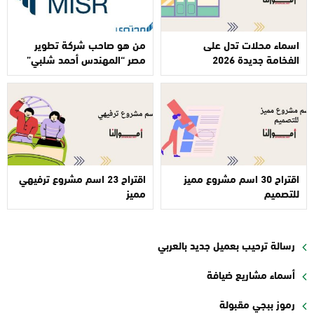
اسماء محلات تدل على
من هو صاحب شركة تطوير
الفخامة جديدة 2026
مصر “المهندس أحمد شلبي”
اقتراح 30 اسم مشروع مميز
اقتراح 23 اسم مشروع ترفيهي
للتصميم
مميز
رسالة ترحيب بعميل جديد بالعربي
أسماء مشاريع ضيافة
رموز ببجي مقبولة