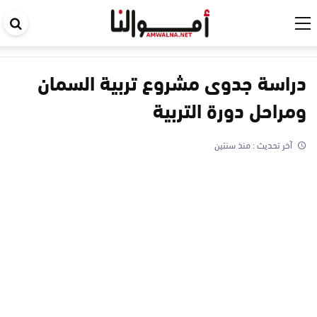
اب
في
ال
دراسة جدوى مشروع تربية السمان
ومراحل دورة التربية
آخر تحديث :
منذ سنتين