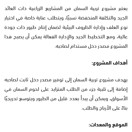
يعتبر مشروع تربية السمان من المشاريع الزراعية ذات العائد
الجيد والتكلفة المنخفضة نسبيًا، ويتطلب عناية خاصة في اختيار
نوع العلف وإدارة الظروف البيئية لضمان إنتاج طيور ذات جودة
عالية، ومع التخطيط الجيد والإدارة الفعالة يمكن أن يصبح هذا
المشروع مصدر دخل مستدام لصاحبه.
أهداف المشروع:
يهدف مشروع تربية السمان إلى توفير مصدر دخل ثابت لصاحبه
إضافة إلى تلبية جزء من الطلب المتزايد على لحوم السمان في
الأسواق، ويمكن أن يبدأ بعدد قليل من الطيور ويتوسع تدريجيًا
بناءً على الأرباح والطلب.
الموقع والمعدات: