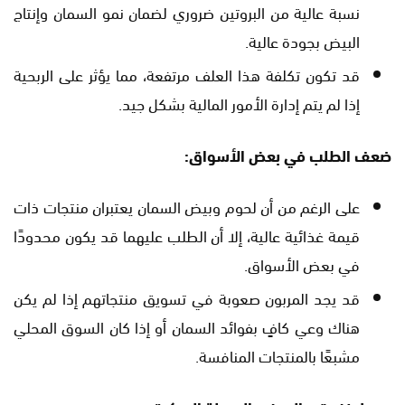
نسبة عالية من البروتين ضروري لضمان نمو السمان وإنتاج
البيض بجودة عالية.
قد تكون تكلفة هذا العلف مرتفعة، مما يؤثر على الربحية
إذا لم يتم إدارة الأمور المالية بشكل جيد.
ضعف الطلب في بعض الأسواق:
على الرغم من أن لحوم وبيض السمان يعتبران منتجات ذات
قيمة غذائية عالية، إلا أن الطلب عليهما قد يكون محدودًا
في بعض الأسواق.
قد يجد المربون صعوبة في تسويق منتجاتهم إذا لم يكن
هناك وعي كافٍ بفوائد السمان أو إذا كان السوق المحلي
مشبعًا بالمنتجات المنافسة.