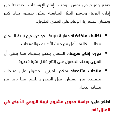
صغير ومربح في نفس الوقت. بإتباع الإرشادات الصحيحة في
إدارة التربية وتوفير البيئة المناسبة يمكن تحقيق نجاح كبير
وضمان استمرارية الإنتاج على المدى الطويل.
تكاليف منخفضة:
مقارنة بتربية الدواجن، فإن تربية السمان
تتطلب تكاليف أقل من حيث الأعلاف والمعدات.
دورة إنتاج سريعة:
السمان ينضج بسرعة، مما يعني أن
المربي يمكنه الحصول على إنتاج خلال فترة قصيرة.
منتجات متنوعة:
يمكن للمربي الحصول على منتجات
متعددة من السمان، مثل البيض واللحم، مما يزيد من
مصادر الدخل.
اطلع على:
دراسة جدوى مشروع تربية الرومي الأبيض في
المنزل pdf