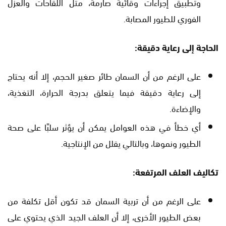
وتطبيق إجراءات وقائية صارمة، مثل اللقاحات والعزل
الفوري للطيور المصابة.
الحاجة إلى رعاية دقيقة:
على الرغم من أن السمان طائر صغير الحجم، إلا أنه يحتاج
إلى رعاية دقيقة فيما يتعلق بدرجة الحرارة، التغذية،
والإضاءة.
أي خطأ في هذه العوامل يمكن أن يؤثر سلبًا على صحة
الطيور ونموها، وبالتالي يقلل من الإنتاجية.
تكاليف العلف المرتفعة:
على الرغم من أن تربية السمان قد تكون أقل تكلفة من
بعض الطيور الأخرى، إلا أن العلف الجيد الذي يحتوي على