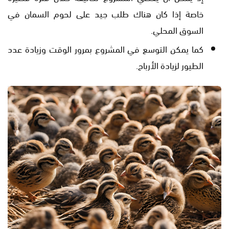
خاصة إذا كان هناك طلب جيد على لحوم السمان في
السوق المحلي.
كما يمكن التوسع في المشروع بمرور الوقت وزيادة عدد
الطيور لزيادة الأرباح.