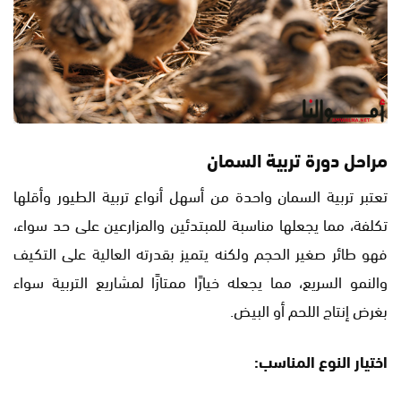
مراحل دورة تربية السمان
تعتبر تربية السمان واحدة من أسهل أنواع تربية الطيور وأقلها
تكلفة، مما يجعلها مناسبة للمبتدئين والمزارعين على حد سواء،
فهو طائر صغير الحجم ولكنه يتميز بقدرته العالية على التكيف
والنمو السريع، مما يجعله خيارًا ممتازًا لمشاريع التربية سواء
بغرض إنتاج اللحم أو البيض.
اختيار النوع المناسب: