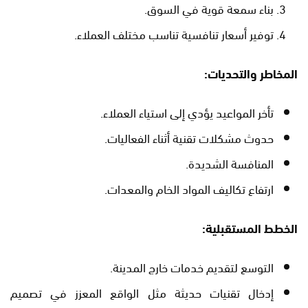
بناء سمعة قوية في السوق.
توفير أسعار تنافسية تناسب مختلف العملاء.
المخاطر والتحديات:
تأخر المواعيد يؤدي إلى استياء العملاء.
حدوث مشكلات تقنية أثناء الفعاليات.
المنافسة الشديدة.
ارتفاع تكاليف المواد الخام والمعدات.
الخطط المستقبلية:
التوسع لتقديم خدمات خارج المدينة.
إدخال تقنيات حديثة مثل الواقع المعزز في تصميم