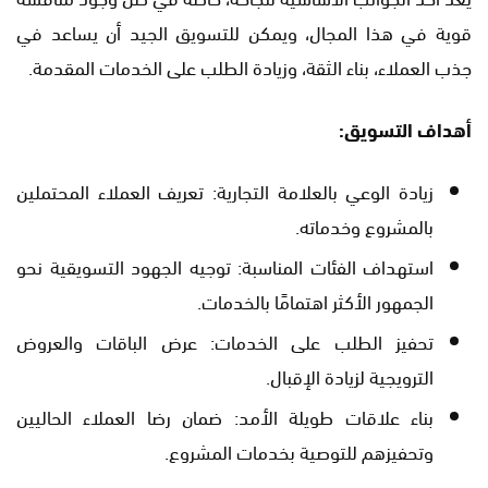
قوية في هذا المجال، ويمكن للتسويق الجيد أن يساعد في
جذب العملاء، بناء الثقة، وزيادة الطلب على الخدمات المقدمة.
أهداف التسويق:
زيادة الوعي بالعلامة التجارية: تعريف العملاء المحتملين
بالمشروع وخدماته.
استهداف الفئات المناسبة: توجيه الجهود التسويقية نحو
الجمهور الأكثر اهتمامًا بالخدمات.
تحفيز الطلب على الخدمات: عرض الباقات والعروض
الترويجية لزيادة الإقبال.
بناء علاقات طويلة الأمد: ضمان رضا العملاء الحاليين
وتحفيزهم للتوصية بخدمات المشروع.