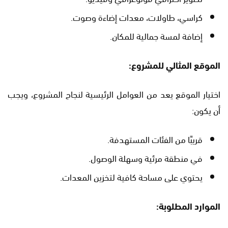
كراسي، طاولات، معدات إضاءة وصوت.
إضافة لمسة جمالية للمكان.
الموقع المثالي للمشروع:
اختيار الموقع يعد من العوامل الرئيسية لنجاح المشروع، ويجب
أن يكون:
قريبًا من الفئات المستهدفة.
في منطقة مرئية وسهلة الوصول.
يحتوي على مساحة كافية لتخزين المعدات.
الموارد المطلوبة: