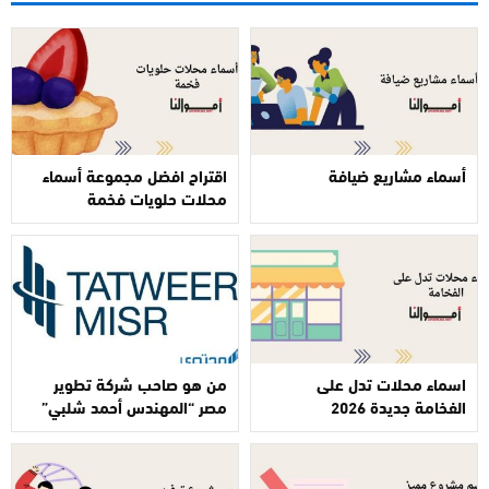
أسماء مشاريع ضيافة
اقتراح افضل مجموعة أسماء
محلات حلويات فخمة
اسماء محلات تدل على
من هو صاحب شركة تطوير
الفخامة جديدة 2026
مصر “المهندس أحمد شلبي”