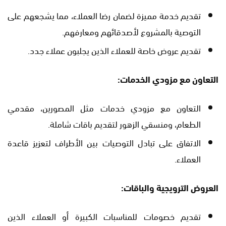
تقديم خدمة مميزة لضمان رضا العملاء، مما يشجعهم على
التوصية بالمشروع لأصدقائهم ومعارفهم.
تقديم عروض خاصة للعملاء الذين يجلبون عملاء جدد.
التعاون مع مزودي الخدمات:
التعاون مع مزودي خدمات مثل المصورين، مقدمي
الطعام، ومنسقي الزهور لتقديم باقات شاملة.
الاتفاق على تبادل التوصيات بين الأطراف لتعزيز قاعدة
العملاء.
العروض الترويجية والباقات:
تقديم خصومات للمناسبات الكبيرة أو العملاء الذين