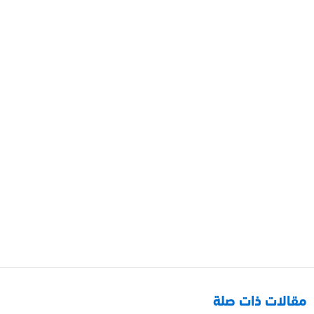
مقالات ذات صلة