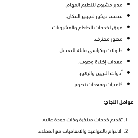
مدير مشروع لتنظيم المهام.
مصمم ديكور لتجهيز المكان.
فريق لخدمات الطعام والمشروبات.
مصور محترف.
طاولات وكراسي قابلة للتعديل.
معدات إضاءة وصوت.
أدوات التزيين والزهور.
كاميرات ومعدات تصوير.
عوامل النجاح:
تقديم خدمات مبتكرة وذات جودة عالية.
الالتزام بالمواعيد والاتفاقيات مع العملاء.