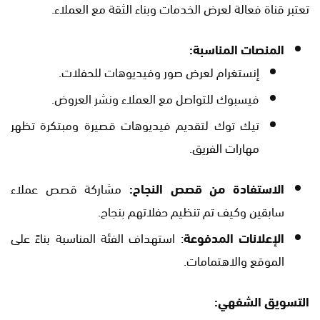
تعتبر قناة فعالة لعرض الخدمات وبناء الثقة مع العملاء.
المنصات المناسبة:
إنستغرام لعرض صور وفيديوهات للحفلات.
فيسبوك للتواصل مع العملاء ونشر العروض.
تيك توك لتقديم فيديوهات قصيرة ومبتكرة تظهر
مهارات الفريق.
الاستفادة من قصص النجاح:
مشاركة قصص عملاء
سابقين وكيف تم تنظيم حفلاتهم بنجاح.
الإعلانات المدفوعة
: استهداف الفئة المناسبة بناءً على
الموقع والاهتمامات.
التسويق الشفهي: