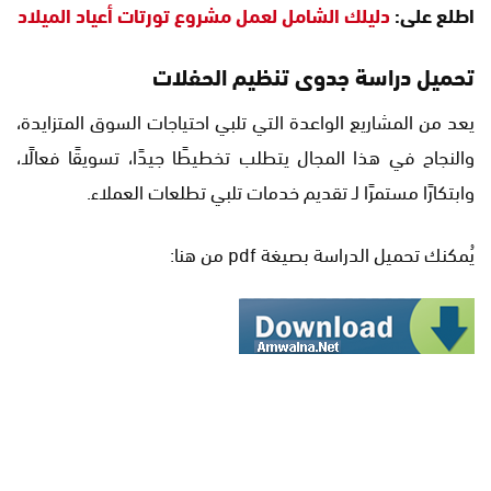
اطلع على:
دليلك الشامل لعمل مشروع تورتات أعياد الميلاد
تحميل دراسة جدوى تنظيم الحفلات
يعد من المشاريع الواعدة التي تلبي احتياجات السوق المتزايدة،
والنجاح في هذا المجال يتطلب تخطيطًا جيدًا، تسويقًا فعالًا،
وابتكارًا مستمرًا لـ تقديم خدمات تلبي تطلعات العملاء.
يُمكنك تحميل الدراسة بصيغة pdf من هنا: