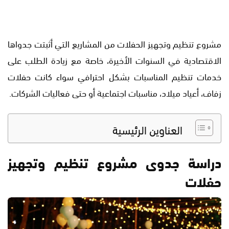
مشروع تنظيم وتجهيز الحفلات من المشاريع التي أثبتت جدواها
الاقتصادية في السنوات الأخيرة، خاصة مع زيادة الطلب على
خدمات تنظيم المناسبات بشكل احترافي سواء كانت حفلات
زفاف، أعياد ميلاد، مناسبات اجتماعية أو حتى فعاليات الشركات.
العناوين الرئيسية
دراسة جدوى مشروع تنظيم وتجهيز
حفلات