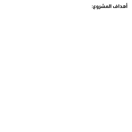
أهداف المشروع: