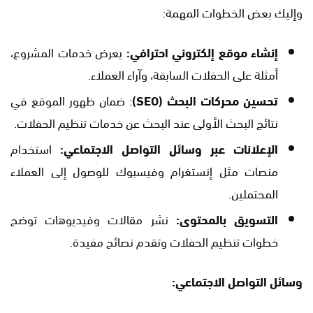
وإليك بعض الخطوات المهمة:
إنشاء موقع إلكتروني احترافي:
يعرض خدمات المشروع،
أمثلة على الحفلات السابقة، وآراء العملاء.
تحسين محركات البحث (SEO)
: ضمان ظهور الموقع في
نتائج البحث الأولى عند البحث عن خدمات تنظيم الحفلات.
الإعلانات عبر وسائل التواصل الاجتماعي:
استخدام
منصات مثل إنستغرام وفيسبوك للوصول إلى العملاء
المحتملين.
التسويق بالمحتوى:
نشر مقالات وفيديوهات توضح
خطوات تنظيم الحفلات وتقدم نصائح مفيدة.
وسائل التواصل الاجتماعي: