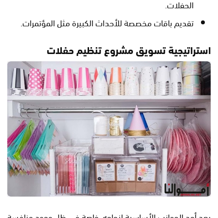
الحفلات.
تقديم باقات مخصصة للأحداث الكبيرة مثل المؤتمرات.
استراتيجية تسويق مشروع تنظيم حفلات
يعد أحد الجوانب الأساسية لنجاحه، خاصة في ظل وجود منافسة