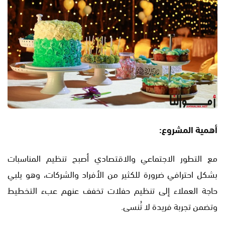
أهمية المشروع:
مع التطور الاجتماعي والاقتصادي أصبح تنظيم المناسبات
بشكل احترافي ضرورة للكثير من الأفراد والشركات، وهو يلبي
حاجة العملاء إلى تنظيم حفلات تخفف عنهم عبء التخطيط
وتضمن تجربة فريدة لا تُنسى.