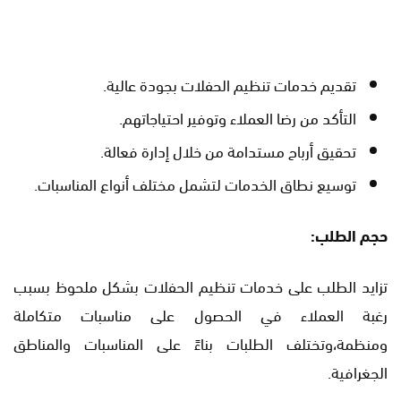
تقديم خدمات تنظيم الحفلات بجودة عالية.
التأكد من رضا العملاء وتوفير احتياجاتهم.
تحقيق أرباح مستدامة من خلال إدارة فعالة.
توسيع نطاق الخدمات لتشمل مختلف أنواع المناسبات.
حجم الطلب:
تزايد الطلب على خدمات تنظيم الحفلات بشكل ملحوظ بسبب
رغبة العملاء في الحصول على مناسبات متكاملة
ومنظمة،وتختلف الطلبات بناءً على المناسبات والمناطق
الجغرافية.