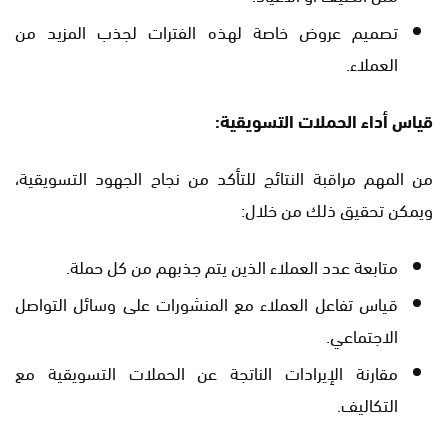
تصميم عروض خاصة لهذه الفترات لجذب المزيد من
العملاء.
قياس أداء الحملات التسويقية:
من المهم مراقبة النتائج للتأكد من نجاح الجهود التسويقية،
ويمكن تحقيق ذلك من خلال:
متابعة عدد العملاء الذين يتم جذبهم من كل حملة.
قياس تفاعل العملاء مع المنشورات على وسائل التواصل
الاجتماعي.
مقارنة الإيرادات الناتجة عن الحملات التسويقية مع
التكاليف.