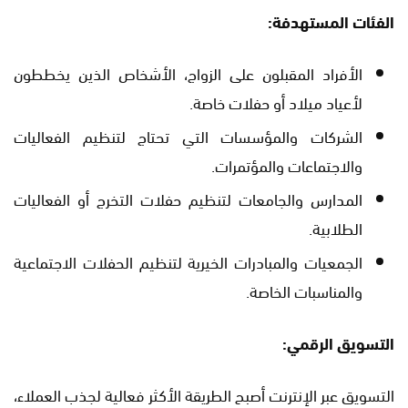
الفئات المستهدفة:
الأفراد المقبلون على الزواج، الأشخاص الذين يخططون
لأعياد ميلاد أو حفلات خاصة.
الشركات والمؤسسات التي تحتاج لتنظيم الفعاليات
والاجتماعات والمؤتمرات.
المدارس والجامعات لتنظيم حفلات التخرج أو الفعاليات
الطلابية.
الجمعيات والمبادرات الخيرية لتنظيم الحفلات الاجتماعية
والمناسبات الخاصة.
التسويق الرقمي:
التسويق عبر الإنترنت أصبح الطريقة الأكثر فعالية لجذب العملاء،