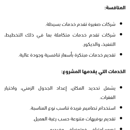
المنافسة:
شركات صغيرة تقدم خدمات بسيطة.
شركات تقدم خدمات متكاملة بما في ذلك التخطيط،
التنفيذ، والديكور.
تقديم خدمات مبتكرة بأسعار تنافسية وجودة عالية.
الخدمات التي يقدمها المشروع:
يشمل تحديد المكان، إعداد الجدول الزمني، واختيار
الفقرات.
استخدام تصاميم فريدة تناسب نوع المناسبة.
تقديم بوفيهات متنوعة حسب رغبة العميل.
تصوير احترافي فوتوغرافي وفيديو.