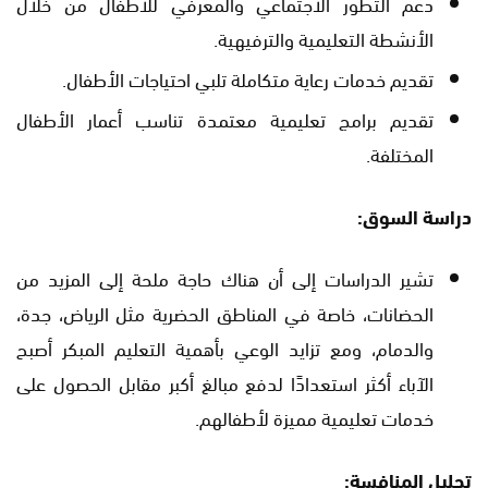
دعم التطور الاجتماعي والمعرفي للأطفال من خلال
الأنشطة التعليمية والترفيهية.
تقديم خدمات رعاية متكاملة تلبي احتياجات الأطفال.
تقديم برامج تعليمية معتمدة تناسب أعمار الأطفال
المختلفة.
دراسة السوق:
تشير الدراسات إلى أن هناك حاجة ملحة إلى المزيد من
الحضانات، خاصة في المناطق الحضرية مثل الرياض، جدة،
والدمام، ومع تزايد الوعي بأهمية التعليم المبكر أصبح
الآباء أكثر استعدادًا لدفع مبالغ أكبر مقابل الحصول على
خدمات تعليمية مميزة لأطفالهم.
تحليل المنافسة: