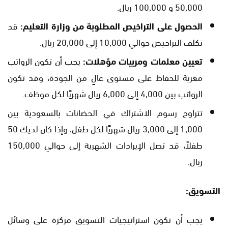
50,000 و 100,000 ريال.
الحصول على التراخيص المطلوبة من وزارة التعليم:
قد
تكلف التراخيص حوالي 10,000 إلى 20,000 ريال.
تعيين معلمات ومربيات مؤهلات:
يجب أن تكون الرواتب
مغرية للحفاظ على مستوى عالٍ من الجودة، وقد تكون
الرواتب بين 4,000 إلى 6,000 ريال شهريًا لكل موظف.
تتراوح رسوم الاشتراك في الحضانات بالسعودية بين
1,000 إلى 3,000 ريال شهريًا لكل طفل، وإذا كان لديك 50
طفلاً، قد تصل الإيرادات الشهرية إلى حوالي 150,000
ريال.
التسويق:
يجب أن تكون استراتيجيات التسويق مركزة على وسائل