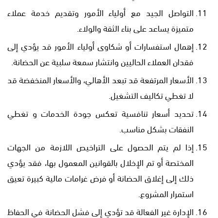
التواصل الجيد مع أولياء الأمور وتقديم خدمة عملاء
متميزة يساعد على بناء الثقة والولاء.
إهمال استفسارات أو شكاوى أولياء الأمور قد يؤدي إلى
فقدان العملاء الحاليين وانتشار سمعة سلبية عن الحضانة.
الأسعار المرتفعة قد تبعد الأهالي، والأسعار المنخفضة قد
لا تغطي تكاليف التشغيل.
تحديد أسعار تنافسية تعكس جودة الخدمات و تغطي
النفقات بشكل مناسب.
إذا لم يتم الحصول على التراخيص اللازمة من الجهات
المختصة أو تم الإخلال بالقوانين المعمول بها، فقد يؤدي
ذلك إلى إغلاق الحضانة أو فرض غرامات مالية كبيرة تعيق
استمرار المشروع.
الإدارة غير الفعالة قد تؤدي إلى فشل الحضانة في الحفاظ