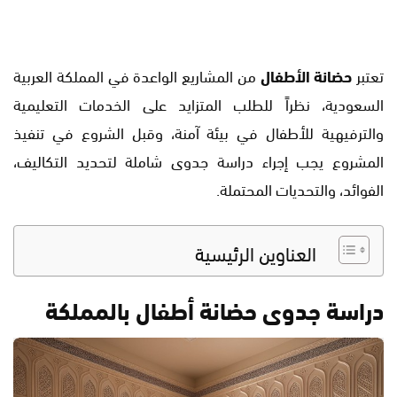
تعتبر
حضانة الأطفال
من المشاريع الواعدة في المملكة العربية
السعودية، نظراً للطلب المتزايد على الخدمات التعليمية
والترفيهية للأطفال في بيئة آمنة، وقبل الشروع في تنفيذ
المشروع يجب إجراء دراسة جدوى شاملة لتحديد التكاليف،
الفوائد، والتحديات المحتملة.
العناوين الرئيسية
دراسة جدوى حضانة أطفال بالمملكة