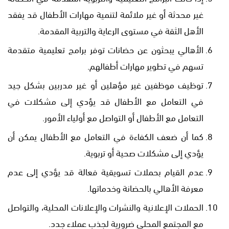
غير محدثة أو غير ملائمة لتنمية مهارات الأطفال قد يفقد
الأهل الثقة في مستوى الرعاية والتربية المقدمة.
الأهالي يبحثون عن حضانات توفر برامج تعليمية متقدمة
تسهم في تطوير مهارات أطفالهم.
توظيف موظفين غير مؤهلين أو غير مدربين بشكل جيد
في التعامل مع الأطفال قد يؤدي إلى مشكلات في
التعامل مع الأطفال أو التواصل مع أولياء الأمور.
كما أن ضعف الكفاءة في التعامل مع الأطفال يمكن أن
يؤدي إلى مشكلات صحية أو تربوية.
عدم القيام بحملات تسويقية فعالة قد يؤدي إلى عدم
معرفة الأهالي بالحضانة وخدماتها.
الحملات الإعلانية والنشرات والإعلانات المحلية، والتواصل
مع المجتمع المحلي ضرورية لجذب عملاء جدد.