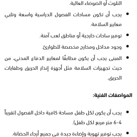
التلوث أو الضوضاء العالية.
يجب أن تكون مساحات الفصول الدراسية واسعة وتلبي
معايير السلامة.
توفير ساحات خارجية أو مناطق لعب آمنة.
وجود مداخل ومخارج مخصصة للطوارئ.
المبنى يجب أن يكون مطابقًا لمعايير الدفاع المدني، من
حيث تجهيزات السلامة مثل أجهزة إنذار الحريق وطفايات
الحريق.
المواصفات الفنية:
يجب أن يكون لكل طفل مساحة كافية داخل الفصول (تقريباً
4-6 متر مربع لكل طفل).
يجب توفير تهوية وإضاءة جيدة في جميع أرجاء الحضانة.