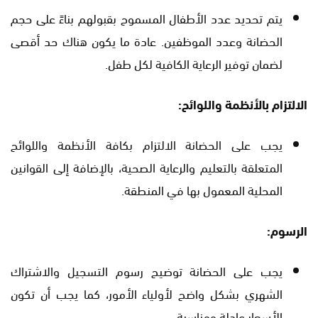
يتم تحديد عدد الأطفال المسموح بقبولهم بناءً على حجم
الحضانة وعدد الموظفين. عادة ما يكون هناك حد أقصى
لضمان توفير الرعاية الكافية لكل طفل.
الالتزام بالأنظمة واللوائح:
يجب على الحضانة الالتزام بكافة الأنظمة واللوائح
المتعلقة بالتعليم والرعاية الصحية، بالإضافة إلى القوانين
المحلية المعمول بها في المنطقة.
الرسوم:
يجب على الحضانة توضيح رسوم التسجيل والاشتراك
الشهري بشكل واضح لأولياء الأمور، كما يجب أن تكون
الأسعار عادلة ومناسبة.