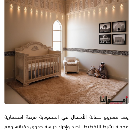
يعد مشروع حضانة الأطفال في السعودية فرصة استثمارية
مجدية بشرط التخطيط الجيد وإجراء دراسة جدوى دقيقة، ومع