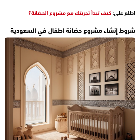
اطلع على:
كيف تبدأ تجربتك مع مشروع الحضانة؟
شروط إنشاء مشروع حضانة اطفال في السعودية