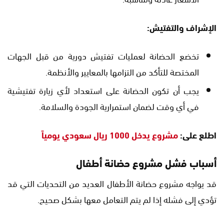
الإشراف والتفتيش:
تخضع الحضانة لعمليات تفتيش دورية من قبل الجهات
المختصة للتأكد من التزامها بالمعايير والأنظمة.
يجب أن تكون الحضانة على استعداد لأي زيارة تفتيشية
في أي وقت لضمان استمرارية الجودة والسلامة.
اطلع على:
مشروع يدخل 1000 ريال سعودي يومياً
أسباب فشل مشروع حضانة أطفال
قد يواجه مشروع حضانة الأطفال العديد من التحديات التي قد
تؤدي إلى فشله إذا لم يتم التعامل معها بشكل صحيح.