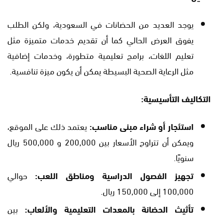
يوجد العديد من الحضانات في السعودية، ولكن الطلب
يفوق العرض الحالي كما أن تقديم خدمات متميزة مثل
تعليم اللغات، برامج تعليمية متطورة، وخدمات إضافية
مثل الرعاية الصحية البسيطة يمكن أن يكون ميزة تنافسية.
التكاليف التأسيسية:
استئجار أو شراء مبنى مناسب:
يعتمد ذلك على الموقع،
ويمكن أن تتراوح الأسعار بين 200,000 و 500,000 ريال
سنويًا.
تجهيز الفصول الدراسية ومناطق اللعب:
حوالي
100,000 إلى 150,000 ريال.
تأثيث الحضانة بالمعدات التعليمية والألعاب:
بين