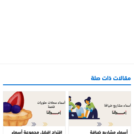
مقالات ذات صلة
أسماء مشاريع ضيافة
اقتراح افضل مجموعة أسماء