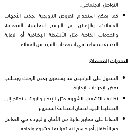
التواصل الاجتماعي.
كما يمكن استخدام العروض الترويجية لجذب الأمهات
العاملات، والإعلان عن البرامج التعليمية المتقدمة
والخدمات الخاصة مثل الأنشطة الإضافية أو الرعاية
الصحية سيساعد في استقطاب المزيد من العملاء.
التحديات المحتملة:
الحصول على التراخيص قد يستغرق بعض الوقت ويتطلب
بعض الإجراءات الإدارية.
تكاليف التشغيل الشهرية مثل الإيجار والرواتب تحتاج إلى
التخطيط الجيد لضمان استدامة المشروع.
الحفاظ على معايير عالية من الأمان والجودة في التعامل
مع الأطفال أمر حاسم لاستمرارية المشروع ونجاحه.