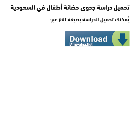
تحميل دراسة جدوى حضانة أطفال في السعودية
يُمكنك تحميل الدراسة بصيغة pdf عبر: