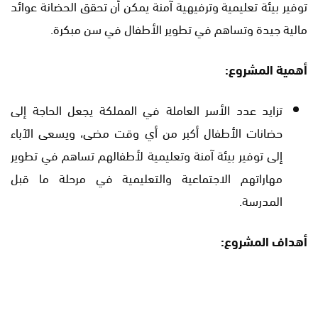
توفير بيئة تعليمية وترفيهية آمنة يمكن أن تحقق الحضانة عوائد
مالية جيدة وتساهم في تطوير الأطفال في سن مبكرة.
أهمية المشروع:
تزايد عدد الأسر العاملة في المملكة يجعل الحاجة إلى
حضانات الأطفال أكبر من أي وقت مضى، ويسعى الآباء
إلى توفير بيئة آمنة وتعليمية لأطفالهم تساهم في تطوير
مهاراتهم الاجتماعية والتعليمية في مرحلة ما قبل
المدرسة.
أهداف المشروع: