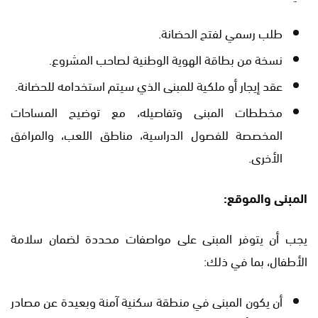
طلب رسمي لفتح الحضانة.
نسخة من بطاقة الهوية الوطنية لصاحب المشروع.
عقد إيجار أو ملكية للمبنى الذي سيتم استخدامه للحضانة.
مخططات المبنى وتفاصيله، مع توضيح المساحات
المخصصة للفصول الدراسية، مناطق اللعب، والمرافق
الأخرى.
المبنى والموقع:
يجب أن يتوفر المبنى على مواصفات محددة لضمان سلامة
الأطفال، بما في ذلك:
أن يكون المبنى في منطقة سكنية آمنة وبعيدة عن مصادر