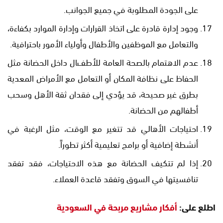
على الجودة المطلوبة في جميع الجوانب.
وجود إدارة قادرة على اتخاذ القرارات وإدارة الموارد بكفاءة،
والتعامل مع الموظفين والأطفال وأولياء الأمور باحترافية.
عدم الاهتمام بالصحة العامة للأطفال داخل الحضانة مثل
الحفاظ على نظافة المكان أو التعامل مع الأمراض المعدية
بطرق غير صحيحة، قد يؤدي إلى فقدان ثقة الأهل وسحب
أطفالهم من الحضانة.
احتياجات الأهالي قد تتغير مع الوقت، مثل الرغبة في
أنشطة إضافية أو برامج تعليمية أكثر تطوراً.
إذا لم تتكيف الحضانة مع هذه الاحتياجات، فقد تفقد
تنافسيتها في السوق وتفقد قاعدة العملاء.
اطلع على:
أفكار مشاريع مربحة في السعودية