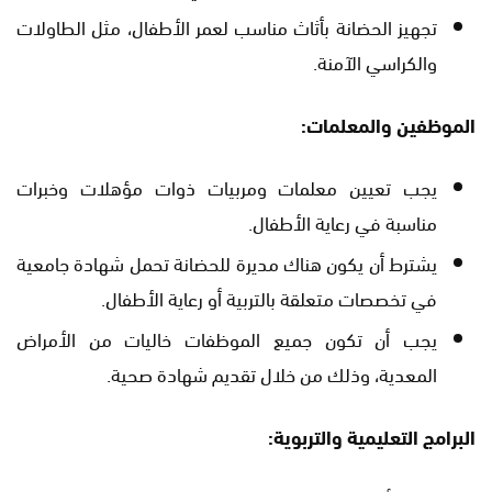
تجهيز الحضانة بأثاث مناسب لعمر الأطفال، مثل الطاولات
والكراسي الآمنة.
الموظفين والمعلمات:
يجب تعيين معلمات ومربيات ذوات مؤهلات وخبرات
مناسبة في رعاية الأطفال.
يشترط أن يكون هناك مديرة للحضانة تحمل شهادة جامعية
في تخصصات متعلقة بالتربية أو رعاية الأطفال.
يجب أن تكون جميع الموظفات خاليات من الأمراض
المعدية، وذلك من خلال تقديم شهادة صحية.
البرامج التعليمية والتربوية: