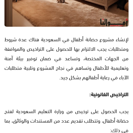
لإنشاء مشروع حضانة أطفال في السعودية هناك عدة شروط
ومتطلبات يجب الالتزام بها للحصول على التراخيص والموافقة
من الجهات المختصة، وتساعد في ضمان توفير بيئة آمنة
وتعليمية للأطفال وتساهم في نجاح المشروع وتلبية متطلبات
الآباء في رعاية أطفالهم بشكل جيد.
التراخيص القانونية:
يجب الحصول على ترخيص من وزارة التعليم السعودية لفتح
حضانة أطفال، وتتطلب تقديم عدد من المستندات والوثائق، بما
في ذلك: