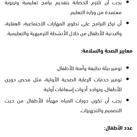
يجب أن تلتزم الحضانة بتقديم برامج تعليمية وتربوية
معتمدة من وزارة التعليم.
أن تركز البرامج على تطوير المهارات الاجتماعية، العقلية،
والبدنية للأطفال من خلال الأنشطة الترفيهية والتعليمية.
معايير الصحة والسلامة:
توفير بيئة نظيفة وآمنة للأطفال.
توفير خدمات الرعاية الصحية الأولية، مثل فحص دوري
للأطفال، وتواجد أدوات إسعافات أولية.
يجب أن تكون دورات المياه مهيأة للأطفال من حيث
التصميم والتجهيزات.
عدد الأطفال: