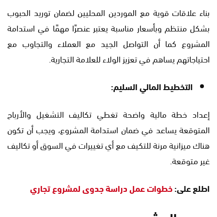
بناء علاقات قوية مع الموردين المحليين لضمان توريد الحبوب
بشكل منتظم وبأسعار مناسبة يعتبر عنصرًا مهمًا في استدامة
المشروع كما أن التواصل الجيد مع العملاء والتجاوب مع
احتياجاتهم يساهم في تعزيز الولاء للعلامة التجارية.
التخطيط المالي السليم:
إعداد خطة مالية واضحة تغطي تكاليف التشغيل والأرباح
المتوقعة يساعد في ضمان استدامة المشروع، ويجب أن تكون
هناك ميزانية مرنة للتكيف مع أي تغييرات في السوق أو تكاليف
غير متوقعة.
اطلع على:
خطوات عمل دراسة جدوى لمشروع تجاري
عيوب المشروع