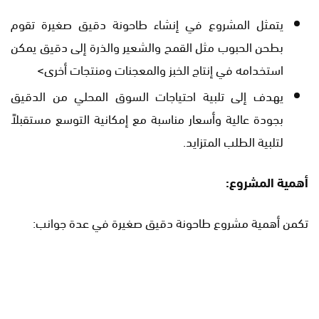
يتمثل المشروع في إنشاء طاحونة دقيق صغيرة تقوم
بطحن الحبوب مثل القمح والشعير والذرة إلى دقيق يمكن
استخدامه في إنتاج الخبز والمعجنات ومنتجات أخرى>
يهدف إلى تلبية احتياجات السوق المحلي من الدقيق
بجودة عالية وأسعار مناسبة مع إمكانية التوسع مستقبلاً
لتلبية الطلب المتزايد.
أهمية المشروع:
تكمن أهمية مشروع طاحونة دقيق صغيرة في عدة جوانب: