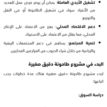
تشغيل الأيدي العاملة
: يمكن أن يوفر فرص عمل للعديد
من الأفراد سواء في تشغيل الطاحونة أو في النقل
والتوزيع.
دعم الاقتصاد المحلي:
يعزز من الاعتماد على الإنتاج
المحلي، مما يقلل من الاعتماد على الاستيراد.
تنمية المجتمع:
يساهم في دعم المجتمعات الريفية
والزراعية من خلال شراء الحبوب من المزارعين المحليين.
البدء في مشروع طاحونة دقيق صغيرة
لبدء مشروع طاحونة دقيق صغيرة هناك عدة خطوات يجب
اتباعها:
دراسة السوق: