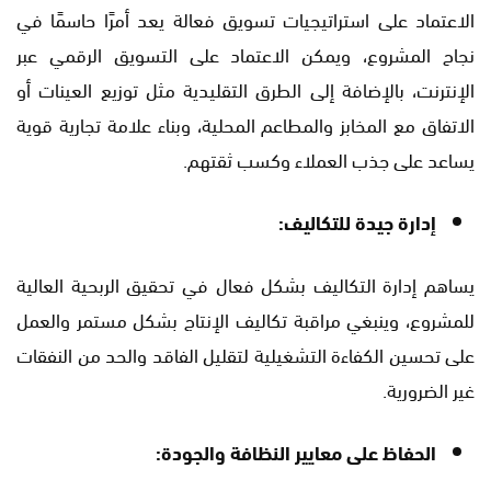
الاعتماد على استراتيجيات تسويق فعالة يعد أمرًا حاسمًا في
نجاح المشروع، ويمكن الاعتماد على التسويق الرقمي عبر
الإنترنت، بالإضافة إلى الطرق التقليدية مثل توزيع العينات أو
الاتفاق مع المخابز والمطاعم المحلية، وبناء علامة تجارية قوية
يساعد على جذب العملاء وكسب ثقتهم.
إدارة جيدة للتكاليف:
يساهم إدارة التكاليف بشكل فعال في تحقيق الربحية العالية
للمشروع، وينبغي مراقبة تكاليف الإنتاج بشكل مستمر والعمل
على تحسين الكفاءة التشغيلية لتقليل الفاقد والحد من النفقات
غير الضرورية.
الحفاظ على معايير النظافة والجودة: