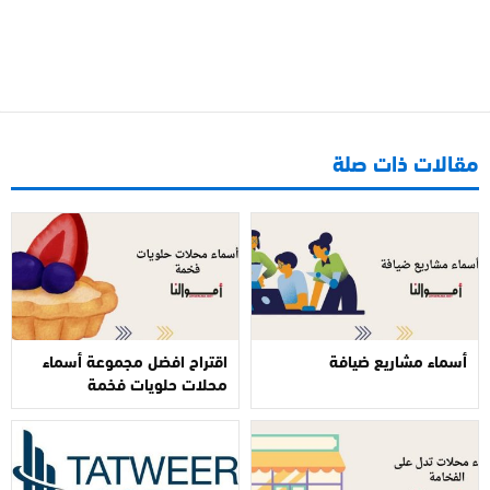
مقالات ذات صلة
أسماء مشاريع ضيافة
اقتراح افضل مجموعة أسماء
محلات حلويات فخمة