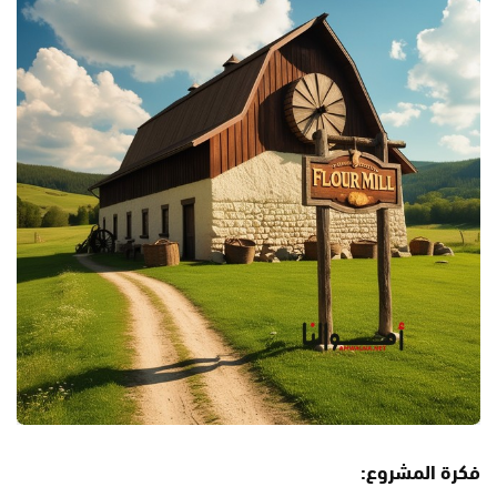
فكرة المشروع: