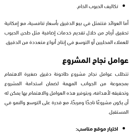
تكاليف الحبوب الخام.
أما العوائد فتتمثل في بيع الدقيق بأسعار تنافسية، مع إمكانية
تحقيق أرباح من خلال تقديم خدمات إضافية مثل طحن الحبوب
للعملاء المحليين أو التوسع في إنتاج أنواع متعددة من الدقيق.
عوامل نجاح المشروع
تتطلب عوامل نجاح مشروع طاحونة دقيق صغيرة الاهتمام
بمجموعة من الجوانب المهمة لضمان استدامة المشروع
وتحقيقه لأهدافه، وبتوفير هذه العوامل والاهتمام بها يمكن له
أن يكون مشروعًا ناجحًا ومربحًا، مع قدرة على التوسع والنمو في
المستقبل.
اختيار موقع مناسب: