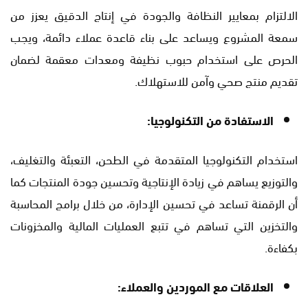
الالتزام بمعايير النظافة والجودة في إنتاج الدقيق يعزز من
سمعة المشروع ويساعد على بناء قاعدة عملاء دائمة، ويجب
الحرص على استخدام حبوب نظيفة ومعدات معقمة لضمان
تقديم منتج صحي وآمن للاستهلاك.
الاستفادة من التكنولوجيا:
استخدام التكنولوجيا المتقدمة في الطحن، التعبئة والتغليف،
والتوزيع يساهم في زيادة الإنتاجية وتحسين جودة المنتجات كما
أن الرقمنة تساعد في تحسين الإدارة، من خلال برامج المحاسبة
والتخزين التي تساهم في تتبع العمليات المالية والمخزونات
بكفاءة.
العلاقات مع الموردين والعملاء: