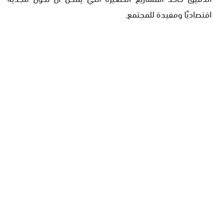
اقتصاديًا ومفيدة للمجتمع.