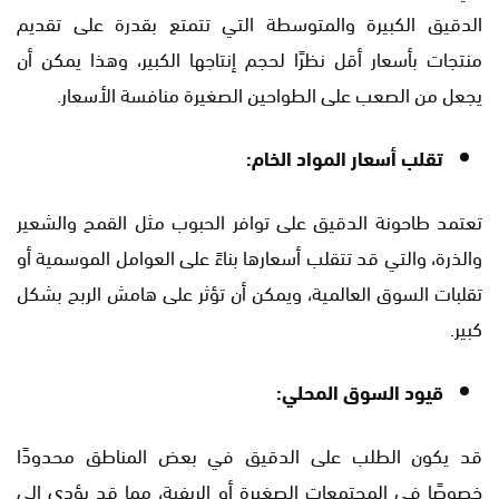
الدقيق الكبيرة والمتوسطة التي تتمتع بقدرة على تقديم
منتجات بأسعار أقل نظرًا لحجم إنتاجها الكبير، وهذا يمكن أن
يجعل من الصعب على الطواحين الصغيرة منافسة الأسعار.
تقلب أسعار المواد الخام:
تعتمد طاحونة الدقيق على توافر الحبوب مثل القمح والشعير
والذرة، والتي قد تتقلب أسعارها بناءً على العوامل الموسمية أو
تقلبات السوق العالمية، ويمكن أن تؤثر على هامش الربح بشكل
كبير.
قيود السوق المحلي:
قد يكون الطلب على الدقيق في بعض المناطق محدودًا
خصوصًا في المجتمعات الصغيرة أو الريفية، مما قد يؤدي إلى