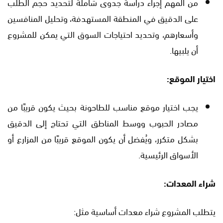
من المهم إجراء دراسة جدوى شاملة لتحديد حجم الطلب
على الدقيق في المنطقة المستهدفة، وتحليل المنافسين
وأسعارهم، وتحديد احتياجات السوق التي يمكن للمشروع
أن يلبيها.
اختيار الموقع:
يجب اختيار موقع مناسب للطاحونة بحيث يكون قريبًا من
مصادر الحبوب ووسط المناطق التي تحتاج إلى الدقيق
بشكل متكرر، ويُفضل أن يكون الموقع قريبًا من المزارع أو
الأسواق الرئيسية.
شراء المعدات:
يتطلب المشروع شراء معدات أساسية مثل: