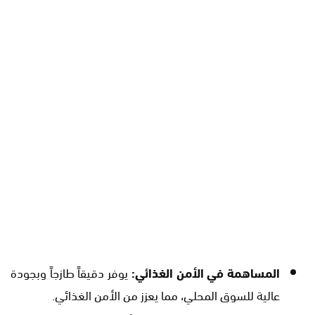
المساهمة في الأمن الغذائي:
يوفر دقيقاً طازجاً وبجودة
عالية للسوق المحلي، مما يعزز من الأمن الغذائي.