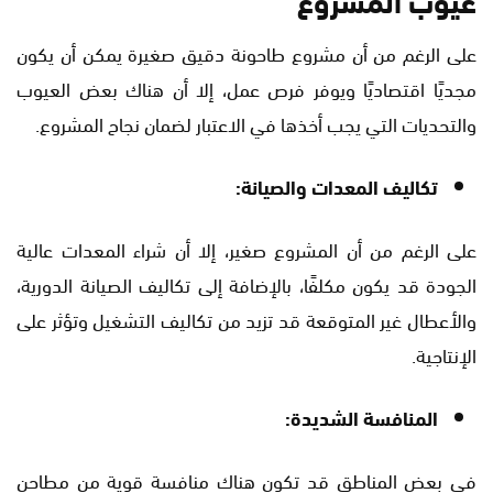
على الرغم من أن مشروع طاحونة دقيق صغيرة يمكن أن يكون
مجديًا اقتصاديًا ويوفر فرص عمل، إلا أن هناك بعض العيوب
والتحديات التي يجب أخذها في الاعتبار لضمان نجاح المشروع.
تكاليف المعدات والصيانة:
على الرغم من أن المشروع صغير، إلا أن شراء المعدات عالية
الجودة قد يكون مكلفًا، بالإضافة إلى تكاليف الصيانة الدورية،
والأعطال غير المتوقعة قد تزيد من تكاليف التشغيل وتؤثر على
الإنتاجية.
المنافسة الشديدة:
في بعض المناطق قد تكون هناك منافسة قوية من مطاحن