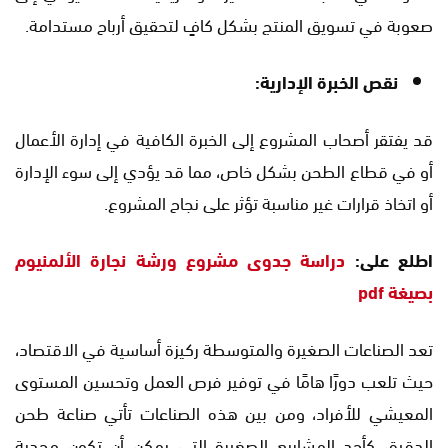
صعوبة في تسويق المنتج بشكل كافٍ لتحقيق أرباح مستدامة.
نقص الخبرة الإدارية:
قد يفتقر أصحاب المشروع إلى الخبرة الكافية في إدارة الأعمال
أو في قطاع الطحن بشكل خاص، مما قد يؤدي إلى سوء الإدارة
أو اتخاذ قرارات غير مناسبة تؤثر على نجاح المشروع.
اطلع على:
دراسة جدوى مشروع ورشة نجارة الألمنيوم
بصيغة pdf
تعد الصناعات الصغيرة والمتوسطة ركيزة أساسية في الاقتصاد،
حيث تلعب دورًا هامًا في توفير فرص العمل وتحسين المستوى
المعيشي للأفراد، ومن بين هذه الصناعات تأتي صناعة طحن
الدقيق كأحد المشاريع الصغيرة التي يمكن أن تكون مجدية