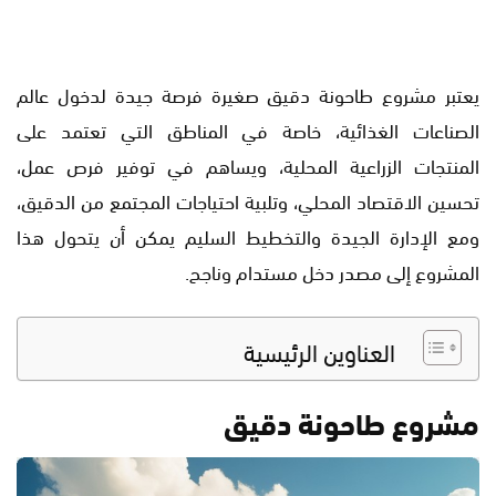
يعتبر مشروع طاحونة دقيق صغيرة فرصة جيدة لدخول عالم
الصناعات الغذائية، خاصة في المناطق التي تعتمد على
المنتجات الزراعية المحلية، ويساهم في توفير فرص عمل،
تحسين الاقتصاد المحلي، وتلبية احتياجات المجتمع من الدقيق،
ومع الإدارة الجيدة والتخطيط السليم يمكن أن يتحول هذا
المشروع إلى مصدر دخل مستدام وناجح.
العناوين الرئيسية
مشروع طاحونة دقيق