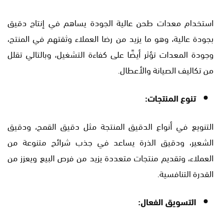
استخدام معدات طحن عالية الجودة يساهم في إنتاج دقيق
بجودة عالية، وهو ما يزيد من رضا العملاء وثقتهم في المنتج،
وجودة المعدات تؤثر أيضًا على كفاءة التشغيل، وبالتالي تقلل
من تكاليف الصيانة والأعطال.
تنوع المنتجات:
التنويع في أنواع الدقيق المنتجة مثل دقيق القمح، ودقيق
الشعير، ودقيق الذرة يساعد في جذب شرائح متنوعة من
العملاء، وتقديم منتجات متعددة يزيد من فرص البيع ويعزز من
القدرة التنافسية.
التسويق الفعال: