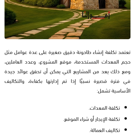
تعتمد تكلفة إنشاء طاحونة دقيق صغيرة على عدة عوامل مثل
حجم المعدات المستخدمة، موقع المشروع، وعدد العاملين،
ومع ذلك يعد من المشاريع التي يمكن أن تحقق عوائد جيدة
في فترة قصيرة نسبيًا إذا تم إدارتها بكفاءة، والتكاليف
الأساسية تشمل:
تكلفة المعدات.
تكلفة الإيجار أو شراء الموقع.
تكاليف العمالة.