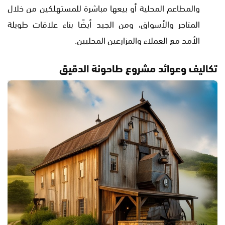
والمطاعم المحلية أو بيعها مباشرة للمستهلكين من خلال
المتاجر والأسواق، ومن الجيد أيضًا بناء علاقات طويلة
الأمد مع العملاء والمزارعين المحليين.
تكاليف وعوائد مشروع طاحونة الدقيق