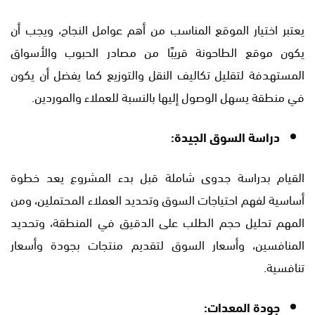
يعتبر اختيار الموقع المناسب من أهم عوامل النجاح، ويجب أن
يكون موقع الطاحونة قريبًا من مصادر الحبوب والأسواق
المستهدفة لتقليل تكاليف النقل والتوزيع كما يفضل أن يكون
في منطقة يسهل الوصول إليها بالنسبة للعملاء والموردين.
دراسة السوق الجيدة:
القيام بدراسة جدوى شاملة قبل بدء المشروع يعد خطوة
أساسية لفهم احتياجات السوق وتحديد العملاء المحتملين، ومن
المهم تحليل حجم الطلب على الدقيق في المنطقة، وتحديد
المنافسين، وأسعار السوق لتقديم منتجات بجودة وأسعار
تنافسية.
جودة المعدات: