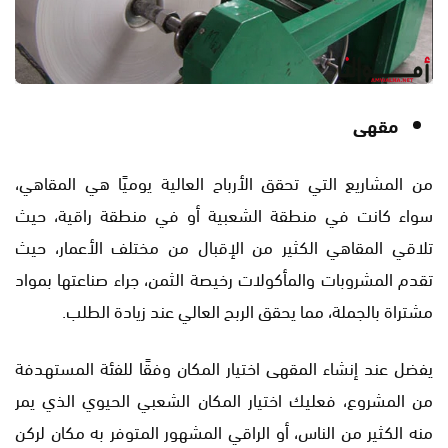
مقهى
من المشاريع التي تحقق الأرباح العالية يوميًا هي المقاهي،
سواء كانت في منطقة الشعبية أو في منطقة راقية، حيث
تلاقي المقاهي الكثير من الإقبال من مختلف الأعمار، حيث
تقدم المشروبات والمأكولات رخيصة الثمن، جراء صناعتها بمواد
مشتراة بالجملة، مما يحقق الربح العالي عند زيادة الطلب.
يفضل عند إنشاء المقهى اختيار المكان وفقًا للفئة المستهدفة
من المشروع، فعليك اختيار المكان الشعبي الحيوي الذي يمر
منه الكثير من الناس، أو الراقي المشهور المتوفر به مكان لركن