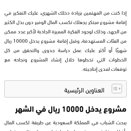
إذا كنت من المهتمين بزيادة دخلك الشهري، عليك التفكير في
إقامة مشروع مبتكر يجعلك تكسب المال الوفير دون بذل الكثير
من الجهد، وذلك لوجود الفكرة المميزة الجاذبة لأكبر عدد ممكن
من الفئات المستهدفة، وقبل إقامة مشروع يدخل 10000 ريال
شهريًا أو أكثر عليك عمل دراسة جدوى والتحقق من كل
الخطوات التي تخطوها خلال إنشاء المشروع ونجاحه مع
توقعات لمدى إنتاجيته.
العناوين الرئيسية
مشروع يدخل 10000 ريال في الشهر
يبحث الشباب في المملكة السعودية عن طريقة لكسب المال