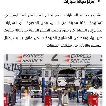
مركز صيانة سيارات
مشروع صيانة السيارات وبيع قطع الغيار من المشاريع التي
تستهدف فئة مميزة من الناس، فمن المعروف أن السيارات
تحتاج إلى الصيانة كل فترة وتغيير القطع التالفة في حالة حدوث
ضرر لها، ويعد من المشاريع المربحة بشكل فائق بسبب إقبال
العملاء والزبائن من مختلف الطبقات.