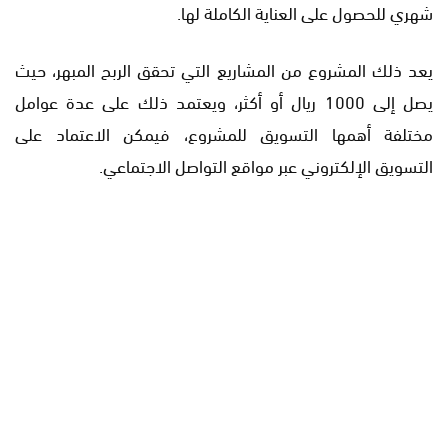
شهري للحصول على العناية الكاملة لها.
يعد ذلك المشروع من المشاريع التي تحقق الربح المبهر، حيث
يصل إلى 1000 ريال أو أكثر، ويعتمد ذلك على عدة عوامل
مختلفة أهمها التسويق للمشروع، فيمكن الاعتماد على
التسويق الإلكتروني عبر مواقع التواصل الاجتماعي.