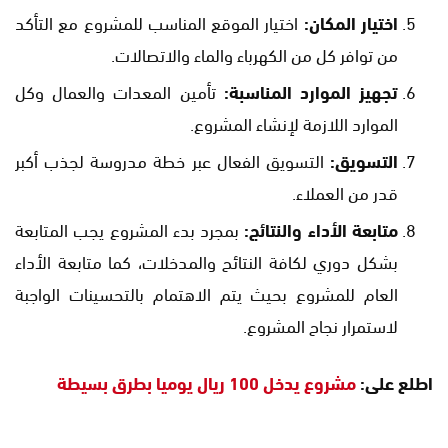
اختيار المكان:
اختيار الموقع المناسب للمشروع مع التأكد
من توافر كل من الكهرباء والماء والاتصالات.
تجهيز الموارد المناسبة:
تأمين المعدات والعمال وكل
الموارد اللازمة لإنشاء المشروع.
التسويق:
التسويق الفعال عبر خطة مدروسة لجذب أكبر
قدر من العملاء.
متابعة الأداء والنتائج:
بمجرد بدء المشروع يجب المتابعة
بشكل دوري لكافة النتائح والمدخلات، كما متابعة الأداء
العام للمشروع بحيث يتم الاهتمام بالتحسينات الواجبة
لاستمرار نجاح المشروع.
اطلع على:
مشروع يدخل 100 ريال يوميا بطرق بسيطة