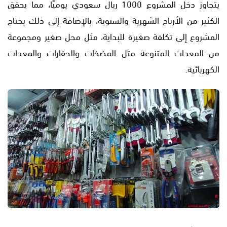
يتجاوز دخل المشروع 1000 ريال سعودي يوميًا، مما يحقق
الكثير من الأرباح الشهرية والسنوية، بالإضافة إلى ذلك يحتاج
المشروع إلى تكلفة صغيرة للبداية، مثل محل صغير ومجموعة
من المعدات المتنوعة مثل المضخات والحفارات والمعدات
الكهربائية.