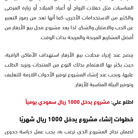
المناسبات مثل حفلات الزواج أو أعياد الميلاد أو زيارة المرضى
والكثير من الاستخدامات الأخرى، كما أنها تعد من رموز التعبير
عن الحب والامتنان والشكر، لذا يعد مشروع محل بيع الأزهار من
أفضل المشاريع المربحة والمريحة بذات الوقت.
ينصح عند إجراء محلات بيع الأزهار استهداف الأماكن الراقية،
حيث يكثر بها الاهتمام بذلك النوع من المنتجات ويزيد الطلب
عليها، ويجب عند إنشاء المشروع توفير الأدوات اللازمة للتغليف
وتوفير البيئة المناسبة للأزهار.
اطلع علي:
مشروع يدخل 1000 ريال سعودي يومياً
خطوات إنشاء مشروع يدخل 1000 ريال شهريًا
لضمان نجاح المشروع الذي ترغب به، يجب عمل دراسة جدوى