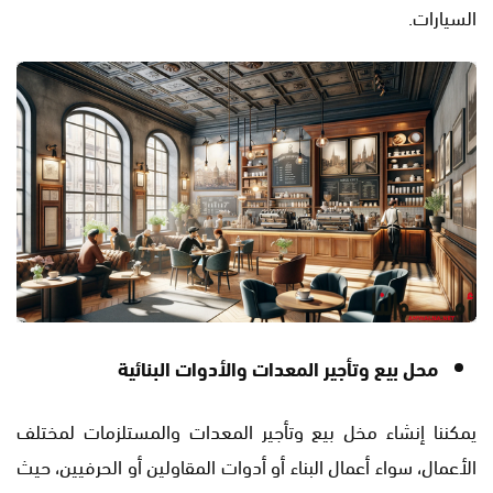
السيارات.
محل بيع وتأجير المعدات والأدوات البنائية
يمكننا إنشاء مخل بيع وتأجير المعدات والمستلزمات لمختلف
الأعمال، سواء أعمال البناء أو أدوات المقاولين أو الحرفيين، حيث