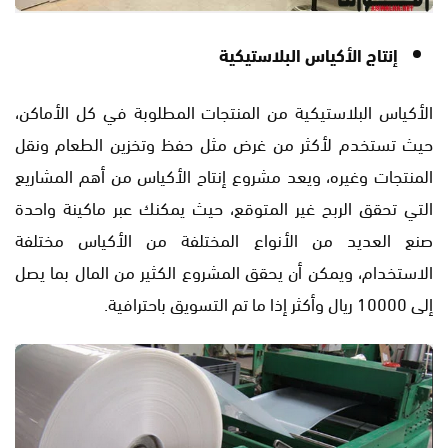
إنتاج الأكياس البلاستيكية
الأكياس البلاستيكية من المنتجات المطلوبة في كل الأماكن،
حيث تستخدم لأكثر من غرض مثل حفظ وتخزين الطعام ونقل
المنتجات وغيره، ويعد مشروع إنتاح الأكياس من أهم المشاريع
التي تحقق الربح غير المتوقع، حيث يمكنك عبر ماكينة واحدة
صنع العديد من الأنواع المختلفة من الأكياس مختلفة
الاستخدام، ويمكن أن يحقق المشروع الكثير من المال بما يصل
إلى 10000 ريال وأكثر إذا ما تم التسويق باحترافية.