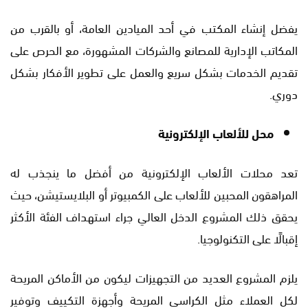
يفضل إنشاء المكتب في أحد الميادين العامة، أو بالقرب من
المكاتب الإدارية للمصانع والشركات المشهورة، مع الحرص على
تقديم الخدمات بشكل سريع والعمل على تطوير الأفكار بشكل
دوري.
محل للألعاب الإلكترونية
تعد محلات الألعاب الإلكترونية من أفضل ما ينجذب له
المراهقون المحبين للألعاب على الكمبيوتر أو البلايستيشن، حيث
يحقق ذلك المشروع الدخل العالي جراء استهداف الفئة الأكثر
إقبالًا على التكنولوجيا.
يلزم المشروع العديد من التجهيزات ليكون من الأماكن المريحة
لكل العملاء مثل الكراسي المريحة وأجهزة التكييف وتوفير