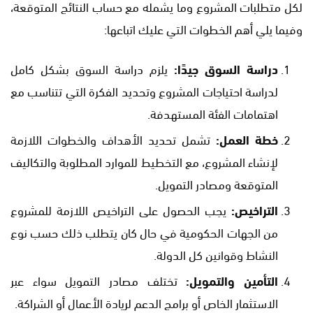
لكل متطلبات المشروع وما يشمله مع حساب النتائج المتوقعة،
وفيما يلي أهم الخطوات التي عليك اتباعها:
دراسة السوق جيدًا:
يلزم دراسة السوق بشكل كامل
لدراسة احتياجات المشروع وتحديد الفكرة التي تتناسب مع
اهتمامات الفئة المستهدفة.
خطة العمل:
تشمل تحديد الأهداف والخطوات اللازمة
لإنشاء المشروع، مع التخطيط للموارد المطلوبة والتكاليف
المتوقعة ومصادر التمويل.
التراخيص:
يجب الحصول على التراخيص اللازمة للمشروع
من الجهات الحكومية في حال كان يتطلب ذلك حسب نوع
النشاط وقوانين كل الدولة.
التأمين والتمويل:
تختلف مصادر التمويل سواء عبر
الاستثمار الخاص أو برامج الدعم لريادة الأعمال أو الشراكة.