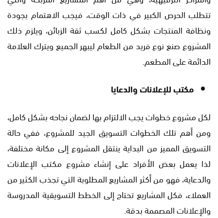
تتطلب الحرص الكبير في ذات الوقت، فيجب الاهتمام بجودة
ونظافة المنتجات بشكل كامل لكسب ثقة الزبائن، ويلزم ذلك
المشروع صنع نوع فريد من الطعام ليبهر الجميع ويترك العلامة
الدائمة على المطعم.
مكتب للإعلانات والدعايا
لكل مشروع خطوات يجب الالتزام بها لضمان نجاحه بشكل كامل،
ومن أهم تلك الخطوات التسويق الجيد للمشروع، ففي حالة
التسويق المميز من البداية ينتقل المشروع إلى مكانة مختلفة،
لذا يعمل بعض الأفراد على إنشاء مشروع مكتب الإعلانات
والدعاية، فهو من أكثر المشاريع المطلوبة التي تجذب الكثير من
العملاء، فكل المشاريع تحتاج إلى الخطط التسويقية المدروسة
والإعلانات المصممة بدقة.