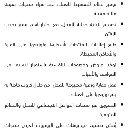
توفير نظام للتقسيط للعملاء عند شراء منتجات بقيمة
مالية معينة.
تصميم لافتة جذابة للمحل، مع اختيار اسم مميز يجذب
الزبائن.
طبع إعلانات للمنتجات بأسعارها وتوزيعها على المارة
والأماكن المحيطة.
توفير عروض وخصومات تنافسية باستمرار لاسيما في
المواسم والأعياد.
عمل دعاية ورقية مطبوعة للمحل، من خلال كروت خاصة به
يتم توزيعها على العملاء.
التسويق عبر منصات التواصل الاجتماعي للمحل والبضائع
المتوفرة.
يُمكن تصميم فيديوهات على اليوتيوب لعرض منتجات