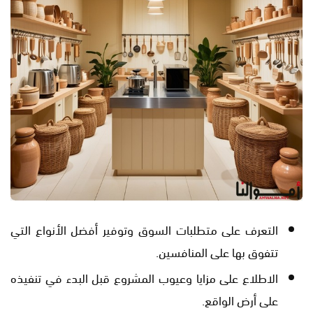
التعرف على متطلبات السوق وتوفير أفضل الأنواع التي
تتفوق بها على المنافسين.
الاطلاع على مزايا وعيوب المشروع قبل البدء في تنفيذه
على أرض الواقع.