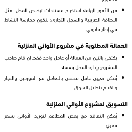
من الأمور الهامة استخراج مستندات ترخيص المحل، مثل
البطاقة الضريبية والسجل التجاري؛ لتكون ممارسة النشاط
في إطار قانوني.
العمالة المطلوبة في مشروع الأواني المنزلية
يكتفى باثنين من العمالة أو عامل واحد فقط إن قام صاحب
المشروع بإدارة المحل بنفسه.
يُمكن تعيين عامل مختص بالتعامل مع الموردين والتجار
والقيام بتحليل السوق.
التسويق لمشروع الأواني المنزلية
يُمكن التعاقد مع بعض المطاعم لتوريد الأواني بسعر
مغري.