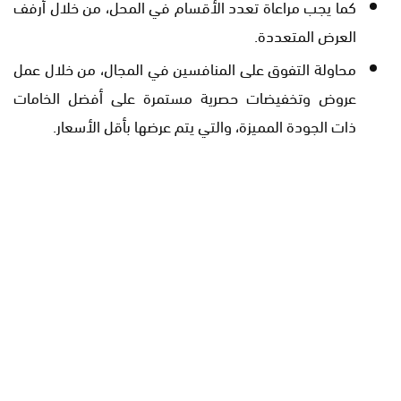
كما يجب مراعاة تعدد الأقسام في المحل، من خلال أرفف
العرض المتعددة.
محاولة التفوق على المنافسين في المجال، من خلال عمل
عروض وتخفيضات حصرية مستمرة على أفضل الخامات
ذات الجودة المميزة، والتي يتم عرضها بأقل الأسعار.