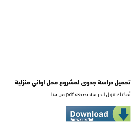
تحميل دراسة جدوى لمشروع محل اواني منزلية
يُمكنك تنزيل الدراسة بصيغة pdf من هنا: