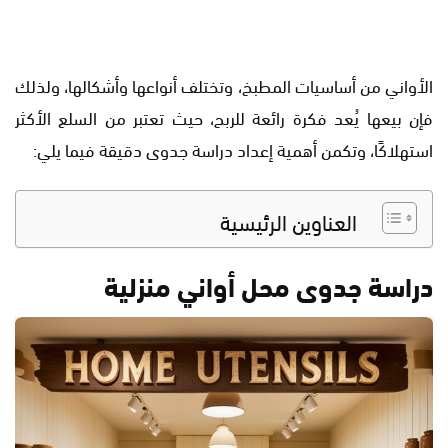
الأواني من أساسيات المطبخ، وتختلف أنواعها وأشكالها، ولذلك
فإن بيعها يُعد فكرة رائعة للربح، حيث تعتبر من السلع الأكثر
استهلاكًا، وتكمن أهمية إعداد دراسة جدوى دقيقة فيما يلي:
العناوين الرئيسية
دراسة جدوى محل أواني منزلية