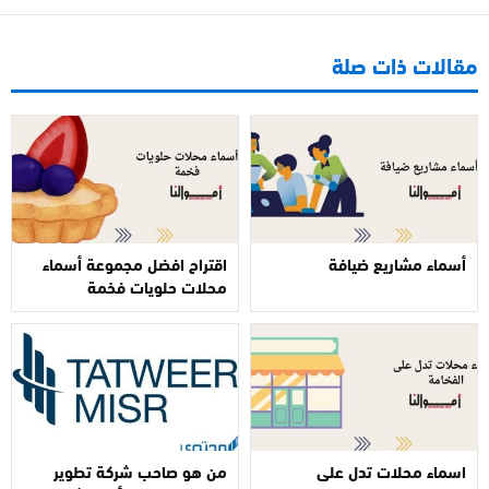
مقالات ذات صلة
أسماء مشاريع ضيافة
اقتراح افضل مجموعة أسماء
محلات حلويات فخمة
اسماء محلات تدل على
من هو صاحب شركة تطوير