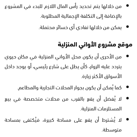
من خلالها يتم تحديد رأس المال اللازم للبدء في المشروع
بالإضافة إلى التكلفة الإجمالية المطلوبة.
يمكن من خلالها تفادي أي خسائر محتملة.
موقع مشروع الأواني المنزلية
من الأحرى أن يكون محل الأواني المنزلية في مكان حيوي
يتردد عليه الزوار، كأن يطل على شارع رئيسي، أو يوجد داخل
الأسواق الأكثر زيارة.
كما يُمكن أن يكون بجوار المحلات التجارية والمطاعم.
لا يُفضل أن يقع بالقرب من محلات متخصصة في بيع
المستلزمات المنزلية.
لا يُشترط أن يقع على مساحة كبيرة، فيُكتفى بمساحة
متوسطة.