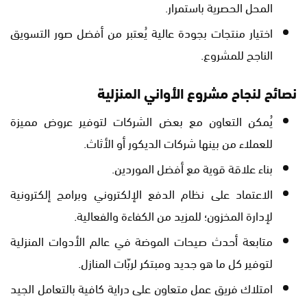
المحل الحصرية باستمرار.
اختيار منتجات بجودة عالية يُعتبر من أفضل صور التسويق
الناجح للمشروع.
نصائح لنجاح مشروع الأواني المنزلية
يُمكن التعاون مع بعض الشركات لتوفير عروض مميزة
للعملاء من بينها شركات الديكور أو الأثاث.
بناء علاقة قوية مع أفضل الموردين.
الاعتماد على نظام الدفع الإلكتروني وبرامج إلكترونية
لإدارة المخزون؛ للمزيد من الكفاءة والفعالية.
متابعة أحدث صيحات الموضة في عالم الأدوات المنزلية
لتوفير كل ما هو جديد ومبتكر لربّات المنازل.
امتلاك فريق عمل متعاون على دراية كافية بالتعامل الجيد