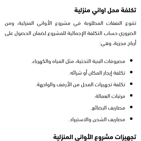
تكلفة محل اواني منزلية
تتنوع النفقات المطلوبة في مشروع الأواني المنزلية، ومن
الضروري حساب التكلفة الإجمالية للمشروع لضمان الحصول على
أرباح مجزية، وهي:
مصروفات البنية التحتية، مثل المياه والكهرباء.
تكلفة إيجار المكان أو شرائه.
تكلفة تجهيزات المحل من الأرفف والواجهة.
مرتبات العمالة.
مصاريف البضائع.
مصاريف الشحن والاستيراد.
تجهيزات مشروع الأواني المنزلية