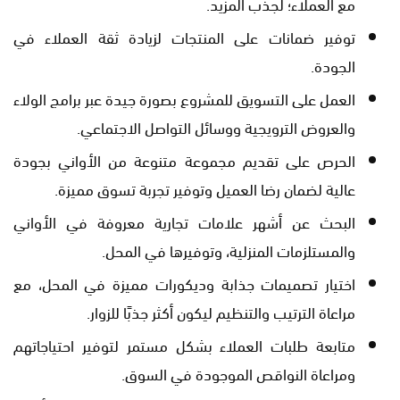
مع العملاء؛ لجذب المزيد.
توفير ضمانات على المنتجات لزيادة ثقة العملاء في
الجودة.
العمل على التسويق للمشروع بصورة جيدة عبر برامج الولاء
والعروض الترويجية ووسائل التواصل الاجتماعي.
الحرص على تقديم مجموعة متنوعة من الأواني بجودة
عالية لضمان رضا العميل وتوفير تجربة تسوق مميزة.
البحث عن أشهر علامات تجارية معروفة في الأواني
والمستلزمات المنزلية، وتوفيرها في المحل.
اختيار تصميمات جذابة وديكورات مميزة في المحل، مع
مراعاة الترتيب والتنظيم ليكون أكثر جذبًا للزوار.
متابعة طلبات العملاء بشكل مستمر لتوفير احتياجاتهم
ومراعاة النواقص الموجودة في السوق.