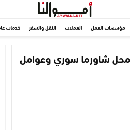
مؤسسات العمل
العملات
النقل والسفر
خدمات عام
ع محل شاورما سوري وعوامل