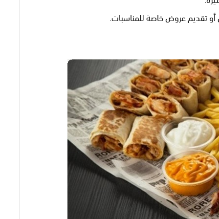
أو تقديم عروض خاصة للمناسبات.