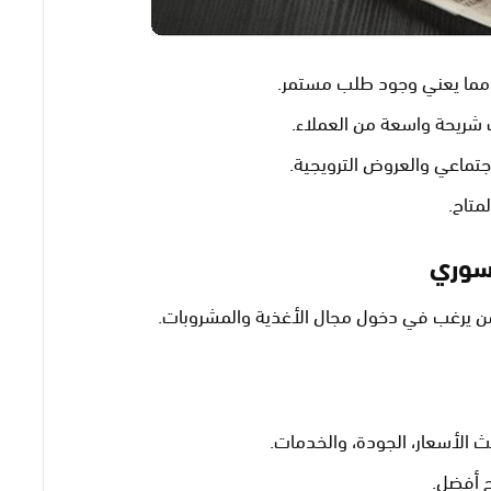
 مما يعني وجود طلب مستمر.
 شريحة واسعة من العملاء.
تماعي والعروض الترويجية.
متاح.
سوري
 يرغب في دخول مجال الأغذية والمشروبات.
 الأسعار، الجودة، والخدمات.
ج أفضل.