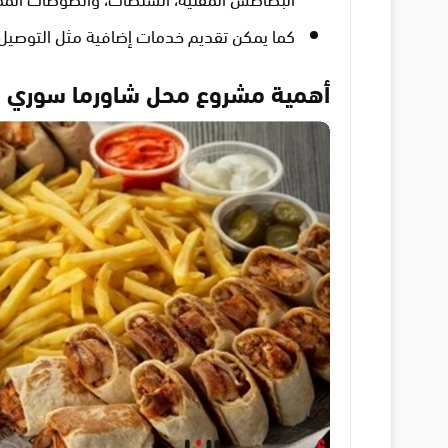
كما يمكن تقديم خدمات إضافية مثل التوصيل 
أهمية مشروع محل شاورما سوري