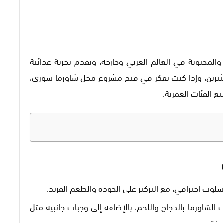
المحبوبة في العالم العربي وخارجه، وتقدم تجربة غذائية
للكثيرين، وإذا كنت تفكر في فتح مشروع محل شاورما سوري،
ع الفئات العمرية.
سلوب احترافي، مع التركيز على الجودة والطعم الفريد.
شاورما بالدجاج واللحم، بالإضافة إلى وجبات جانبية مثل
زة.