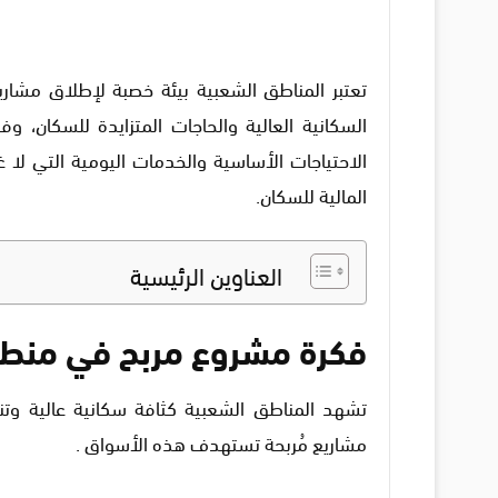
تعتبر المناطق الشعبية بيئة خصبة لإطلاق مشاريع
السكانية العالية والحاجات المتزايدة للسكان، وف
الاحتياجات الأساسية والخدمات اليومية التي لا 
المالية للسكان.
العناوين الرئيسية
فكرة مشروع مربح في منط
تشهد المناطق الشعبية كثافة سكانية عالية وت
مشاريع مُربحة تستهدف هذه الأسواق .