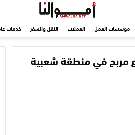
مؤسسات العمل
العملات
النقل والسفر
خدمات عام