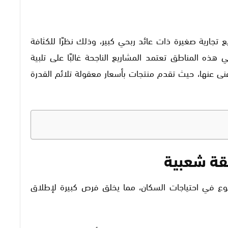
 تجارية صغيرة ذات عائد ربحي كبير، وذلك نظرًا للكثافة
ي هذه المناطق تعتمد المشاريع الناجحة غالبًا على تلبية
غنى عنها، حيث تقدم منتجات بأسعار معقولة تلائم القدرة
قة شعبية
نوع في احتياجات السكان، مما يخلق فرص كبيرة لإطلاق