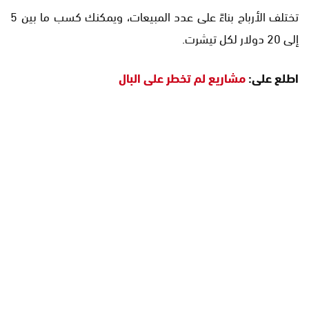
تختلف الأرباح بناءً على عدد المبيعات، ويمكنك كسب ما بين 5
إلى 20 دولار لكل تيشرت.
اطلع على:
مشاريع لم تخطر على البال