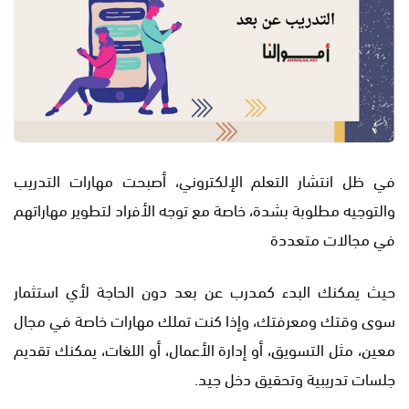
في ظل انتشار التعلم الإلكتروني، أصبحت مهارات التدريب
والتوجيه مطلوبة بشدة، خاصة مع توجه الأفراد لتطوير مهاراتهم
في مجالات متعددة
حيث يمكنك البدء كمدرب عن بعد دون الحاجة لأي استثمار
سوى وقتك ومعرفتك، وإذا كنت تملك مهارات خاصة في مجال
معين، مثل التسويق، أو إدارة الأعمال، أو اللغات، يمكنك تقديم
جلسات تدريبية وتحقيق دخل جيد.