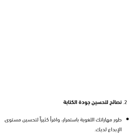
نصائح لتحسين جودة الكتابة
طور مهاراتك اللغوية باستمرار، واقرأ كثيراً لتحسين مستوى
الإبداع لديك.