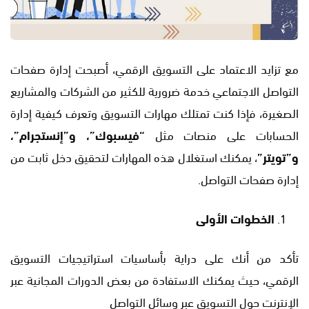
مع تزايد الاعتماد على التسويق الرقمي، أصبحت إدارة صفحات
التواصل الاجتماعي خدمة ضرورية للكثير من الشركات والمشاريع
الصغيرة، فإذا كنت تمتلك مهارات التسويق وتعرف كيفية إدارة
الحسابات على منصات مثل
“فيسبوك”، و”إنستجرام”،
و”تويتر”
، يمكنك استغلال هذه المهارات لتحقيق دخل ثابت من
إدارة صفحات التواصل.
الخطوات الأولى
تأكد من أنك على دراية بأساسيات استراتيجيات التسويق
الرقمي، حيث يمكنك الاستفادة من بعض الدورات المجانية عبر
الإنترنت حول التسويق عبر وسائل التواصل