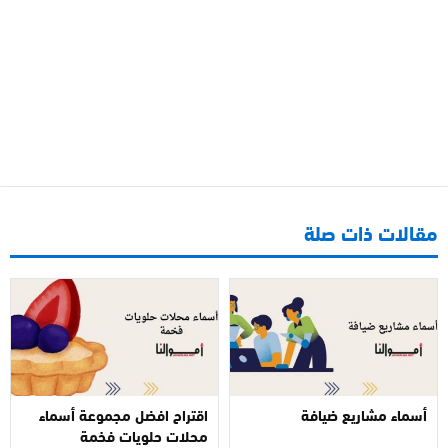
مقالات ذات صلة
أسماء مشاريع ضيافة
اقتراح افضل مجموعة أسماء
محلات حلويات فخمة