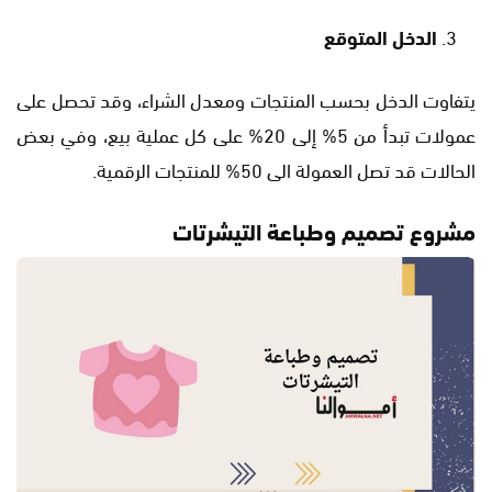
الدخل المتوقع
يتفاوت الدخل بحسب المنتجات ومعدل الشراء، وقد تحصل على
عمولات تبدأ من 5% إلى 20% على كل عملية بيع، وفي بعض
الحالات قد تصل العمولة الى 50% للمنتجات الرقمية.
مشروع تصميم وطباعة التيشرتات