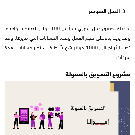
الدخل المتوقع
يمكنك تحقيق دخل شهري يبدأ من 100 دولار للصفحة الواحدة،
وقد يزيد بناء على حجم العمل وعدد الحسابات التي تديرها، وقد
تصل الأرباح إلى 1000 دولار شهرياً إذا كنت تدير حسابات لعدة
شركات.
مشروع التسويق بالعمولة