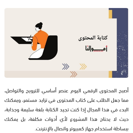
أصبح المحتوى الرقمي اليوم عنصر أساسي للترويج والتواصل،
مما جعل الطلب على كتاب المحتوى في تزايد مستمر، ويمكنك
البدء في هذا المجال إذا كنت تجيد الكتابة بلغة سليمة وجذابة،
حيث لا يحتاج هذا المشروع لأي أدوات مكلفة، بل يمكنك
ببساطة استخدام جهاز كمبيوتر واتصال بالإنترنت.