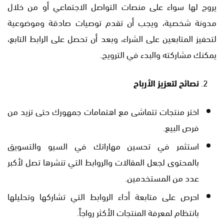
يروج لها سواء على منصات التواصل الاجتماعي أو من خلال
مدونة شخصية، ويجب أن تقدم توصيات صادقة وموضوعية
لتحفيز المتابعين على الشراء، وبعد أن تحصل على الرابط التابع،
يمكنك مشاركته والبدء في الترويج.
نصائح لتعزيز الأرباح
اختر منتجات تتماشى مع اهتمامات جمهورك حتى تزيد من
فرص البيع.
استثمر في تحسين مهاراتك في السيو والتسويق
بالمحتوى لجعل المقالات والروابط التي تنشرها تصل لأكبر
عدد من المستخدمين.
احرص على متابعة أداء الروابط التي تشاركها وتحليلها
بانتظام لمعرفة المنتجات الأكثر رواجاً.