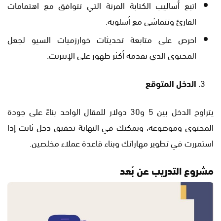
اتبع أساليب الكتابة المرنة التي تتوافق مع اهتمامات
القارئ وتتماشى مع أسلوبه.
احرص على متابعة تحديثات خوارزميات السيو لجعل
المحتوى الذي تقدمه أكثر ظهور على الإنترنت.
الدخل المتوقع
يتراوح الدخل بين 5 و30 دولار للمقال الواحد بناءً على جودة
المحتوى وموضوعه، ويمكنك في النهاية تحقيق دخل ثابت إذا
استمررت في تطوير مهاراتك وبناء قاعدة عملاء مخلصين.
مشروع التدريب عن بُعد