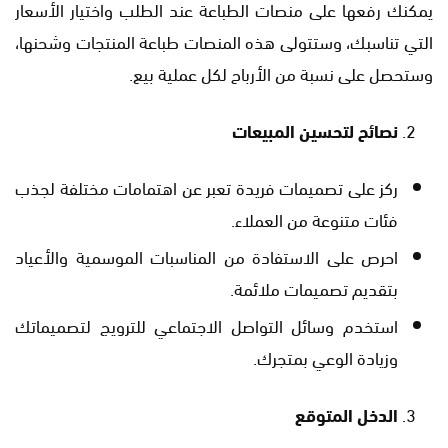
يمكنك رفعها على منصات الطباعة عند الطلب واختيار الأسعار
التي تناسبك، وستتولى هذه المنصات طباعة المنتجات وشحنها،
وستحصل على نسبة من الأرباح لكل عملية بيع.
نصائح لتحسين المبيعات
ركز على تصميمات فريدة تعبر عن اهتمامات مختلفة لجذب
فئات متنوعة من العملاء.
احرص على الاستفادة من المناسبات الموسمية والأعياد
بتقديم تصميمات ملائمة.
استخدم وسائل التواصل الاجتماعي للترويج لتصميماتك
وزيادة الوعي بمتجرك.
الدخل المتوقع