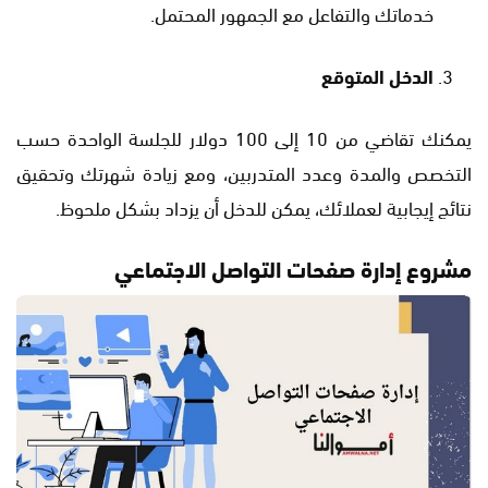
خدماتك والتفاعل مع الجمهور المحتمل.
الدخل المتوقع
يمكنك تقاضي من 10 إلى 100 دولار للجلسة الواحدة حسب
التخصص والمدة وعدد المتدربين، ومع زيادة شهرتك وتحقيق
نتائج إيجابية لعملائك، يمكن للدخل أن يزداد بشكل ملحوظ.
مشروع إدارة صفحات التواصل الاجتماعي