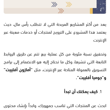
يعد من أكثر المشاريع المربحة التي لا تتطلب رأس مال، حيث
يعتمد هذا المشروع على الترويج لمنتجات أو خدمات معينة عبر
الإنترنت
وتحقيق نسبة مئوية من كل عملية بيع تتم عن طريق الروابط
التابعة التي تنشرها، وكل ما تحتاج إليه هو الانضمام إلى برامج
التسويق بالعمولة المتاحة عبر الإنترنت، مثل
“أمازون أفلييت”
و”جوميا أفلييت”.
كيف يمكنك أن تبدأ
ابحث عن المنتجات التي تناسب جمهورك، وابدأ بإنشاء محتوى