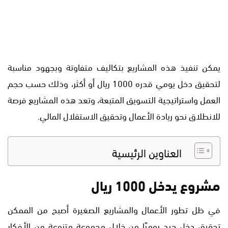
يمكن تنفيذ هذه المشاريع بتكاليف متفاوتة وبجهود مناسبة
لتحقيق دخل يومي قدره 1000 ريال أو أكثر، وذلك حسب حجم
العمل واستراتيجية التسويق المتبعة، وتعد هذه المشاريع فرصة
للانطلاق نحو ريادة الأعمال وتحقيق الاستقلال المالي.
العناوين الرئيسية
مشروع يدخل 1000 ريال
في ظل تطور الأعمال والمشاريع الصغيرة أصبح من الممكن
تحقيق دخل جيد يوميًا من خلال مجموعة متنوعة من الأفكار