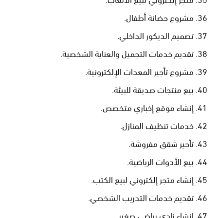
مشروع حضانة أطفال.
تصميم الديكور الداخلي.
تقديم خدمات التجميل والعناية الشخصية.
مشروع تأجير المعدات الإلكترونية.
بيع منتجات صديقة للبيئة.
إنشاء موقع إخباري متخصص.
خدمات تنظيف المنازل.
تأجير شقق مفروشة.
بيع الأدوات الرياضية.
إنشاء متجر إلكتروني لبيع الكتب.
تقديم خدمات التدريب الشخصي.
إنشاء نادي رياضي صغير.