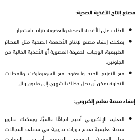
مصنع إنتاج الأغذية الصحية:
الطلب على الأغذية الصحية والعضوية يتزايد باستمرار.
يمكنك إنشاء مصنع لإنتاج الأطعمة الصحية مثل العصائر
الطبيعية، الوجبات الخفيفة العضوية أو الأغذية الخالية من
الجلوتين.
مع التوزيع الجيد والعقود مع السوبرماركت والمحلات
التجارية يمكن أن يصل دخلك الشهري إلى مليون ريال.
إنشاء منصة تعليم إلكتروني:
التعليم الإلكتروني أصبح اتجاهًا عالميًا، ويمكنك تطوير
منصة تعليمية تقدم دورات تدريبية في مختلف المجالات
مثل البرمجة، التسويق، التصميم أو حتى المهارات