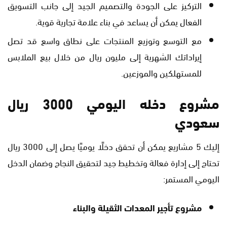
التركيز على الجودة والتصميم الجيد إلى جانب التسويق
الفعال يمكن أن يساعد في بناء علامة تجارية قوية.
مع التوسع وتوزيع المنتجات على نطاق واسع قد تصل
إيراداتك الشهرية إلى مليون ريال من خلال بيع الملابس
للمستهلكين والموزعين.
مشروع دخله اليومي 3000 ريال
سعودي
إليك 5 مشاريع يمكن أن تحقق دخلًا يوميًا يصل إلى 3000 ريال
تحتاج إلى إدارة فعالة وتخطيط جيد لتحقيق النجاح وضمان الدخل
اليومي المستمر:
مشروع تأجير المعدات الثقيلة والبناء