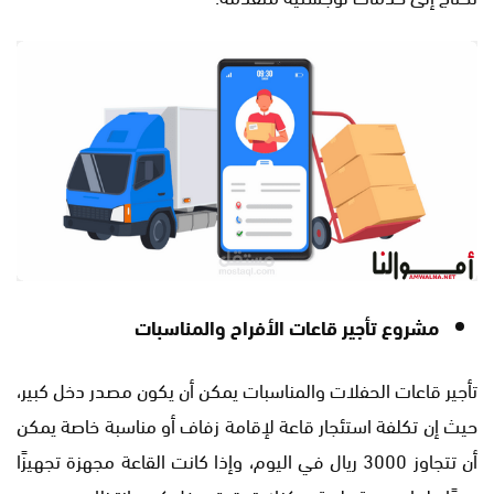
مشروع تأجير قاعات الأفراح والمناسبات
تأجير قاعات الحفلات والمناسبات يمكن أن يكون مصدر دخل كبير،
حيث إن تكلفة استئجار قاعة لإقامة زفاف أو مناسبة خاصة يمكن
أن تتجاوز 3000 ريال في اليوم، وإذا كانت القاعة مجهزة تجهيزًا