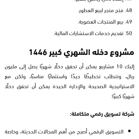
فتح متجر لبيع العطور.
بيع المنتجات العضوية.
تقديم خدمات الاستشارات المالية.
مشروع دخله الشهري كبير 1446
إليك 10 مشاريع يمكن أن تحقق دخلًا شهريًا يصل إلى مليون
ريال، وتتطلب تخطيطًا جيدًا واستثمارًا مناسبًا، ولكن مع
الاستراتيجية الصحيحة والإدارة الجيدة يمكن أن تحقق دخلًا
شهريًا كبيرًا:
شركة تسويق رقمي متكاملة:
التسويق الرقمي أصبح من أهم المجالات الحديثة، وخاصة