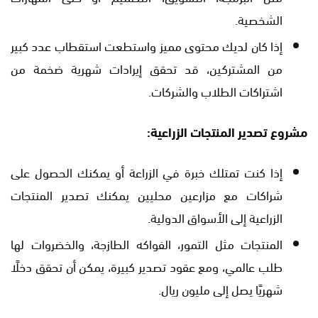
الشخصية.
إذا كان لديك محتوى مميز واستطعت استقطاب عدد كبير
من المشتركين، قد تحقق إيرادات شهرية ضخمة من
اشتراكات الطلاب والشركات.
مشروع تصدير المنتجات الزراعية:
إذا كنت تمتلك خبرة في الزراعة أو يمكنك الحصول على
شراكات مع مزارعين محليين يمكنك تصدير المنتجات
الزراعية إلى الأسواق الدولية.
المنتجات مثل التمور، الفواكه الطازجة، والخضروات لها
طلب عالمي، ومع عقود تصدير كبيرة، يمكن أن تحقق دخلًا
شهريًا يصل إلى مليون ريال.