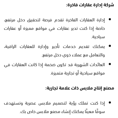
شركة إدارة عقارات فاخرة:
إدارة العقارات الفاخرة تقدم فرصة لتحقيق دخل مرتفع،
خاصة إذا كنت تدير عقارات في مواقع مميزة أو عقارات
سياحية.
يمكنك تقديم خدمات تأجير وإدارة للعقارات الراقية،
والتعامل مع عملاء ذوي دخل مرتفع.
العائدات الشهرية قد تكون ضخمة إذا كانت العقارات في
مواقع سياحية أو تجارية متميزة.
مصنع إنتاج ملابس ذات علامة تجارية:
إذا كنت تملك رؤية لتصميم ملابس عصرية وتستهدف
سوقًا معينًا يمكنك إنشاء مصنع ملابس خاص بك.