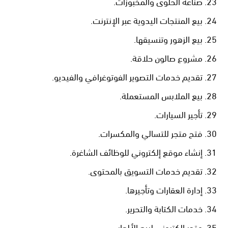
صناعة الحلوى والمخبوزات.
بيع المنتجات اليدوية عبر الإنترنت.
بيع الزهور وتنسيقها.
مشروع صالون حلاقة.
تقديم خدمات التصوير الفوتوغرافي والفيديو.
بيع الملابس المستعملة.
تأجير السيارات.
فتح متجر للتسالي والمكسرات.
إنشاء موقع إلكتروني للوظائف الشاغرة.
تقديم خدمات التسويق بالمحتوى.
إدارة العقارات وتأجيرها.
خدمات الكتابة والتحرير.
متجر إلكتروني لبيع الألعاب.