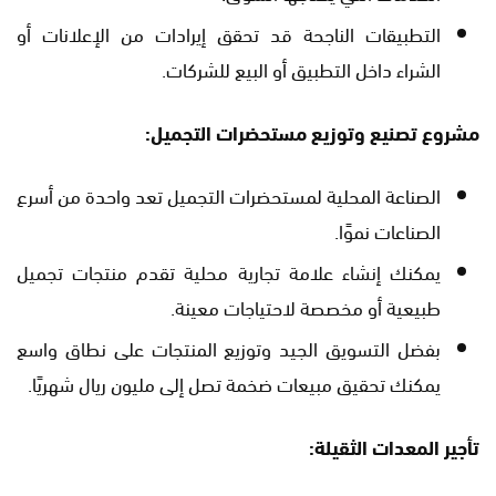
التطبيقات الناجحة قد تحقق إيرادات من الإعلانات أو
الشراء داخل التطبيق أو البيع للشركات.
مشروع تصنيع وتوزيع مستحضرات التجميل:
الصناعة المحلية لمستحضرات التجميل تعد واحدة من أسرع
الصناعات نموًا.
يمكنك إنشاء علامة تجارية محلية تقدم منتجات تجميل
طبيعية أو مخصصة لاحتياجات معينة.
بفضل التسويق الجيد وتوزيع المنتجات على نطاق واسع
يمكنك تحقيق مبيعات ضخمة تصل إلى مليون ريال شهريًا.
تأجير المعدات الثقيلة: