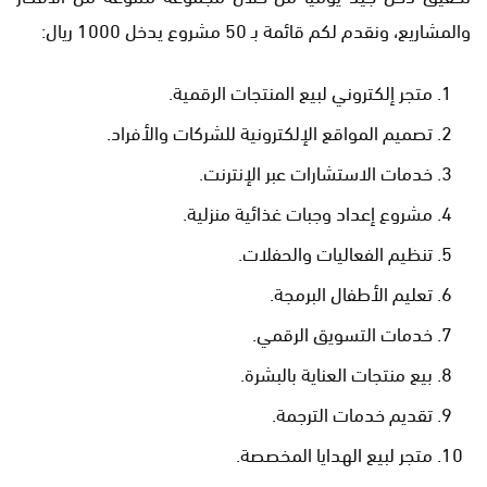
والمشاريع، ونقدم لكم قائمة بـ 50 مشروع يدخل 1000 ريال:
متجر إلكتروني لبيع المنتجات الرقمية.
تصميم المواقع الإلكترونية للشركات والأفراد.
خدمات الاستشارات عبر الإنترنت.
مشروع إعداد وجبات غذائية منزلية.
تنظيم الفعاليات والحفلات.
تعليم الأطفال البرمجة.
خدمات التسويق الرقمي.
بيع منتجات العناية بالبشرة.
تقديم خدمات الترجمة.
متجر لبيع الهدايا المخصصة.