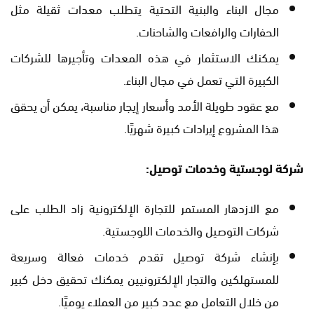
مجال البناء والبنية التحتية يتطلب معدات ثقيلة مثل
الحفارات والرافعات والشاحنات.
يمكنك الاستثمار في هذه المعدات وتأجيرها للشركات
الكبيرة التي تعمل في مجال البناء.
مع عقود طويلة الأمد وأسعار إيجار مناسبة، يمكن أن يحقق
هذا المشروع إيرادات كبيرة شهريًا.
شركة لوجستية وخدمات توصيل:
مع الازدهار المستمر للتجارة الإلكترونية زاد الطلب على
شركات التوصيل والخدمات اللوجستية.
بإنشاء شركة توصيل تقدم خدمات فعالة وسريعة
للمستهلكين والتجار الإلكترونيين يمكنك تحقيق دخل كبير
من خلال التعامل مع عدد كبير من العملاء يوميًا.