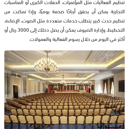
تنظيم الفعاليات مثل المؤتمرات، الحفلات الكبرى أو المناسبات
التجارية يمكن أن يحقق أرباحًا ضخمة يوميًا، وإذا تمكنت من
تنظيم حدث كبير يتطلب خدمات متعددة مثل الصوت، الإضاءة،
التخطيط، وإدارة الضيوف يمكن أن يصل دخلك إلى 3000 ريال أو
أكثر في اليوم من خلال رسوم الفعالية والعمولات.