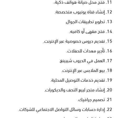
فتح محل صيانة هواتف ذكية.
إنشاء قناة يوتيوب متخصصة.
تطوير تطبيقات الجوال.
فتح مقهى أو كافيه.
تقديم دروس خصوصية عبر الإنترنت.
تأجير معدات للحفلات.
العمل في الدروب شيبينغ.
بيع الملابس عبر الإنترنت.
تقديم خدمات التوصيل المحلية.
إنشاء متجر لبيع التحف والديكورات.
تصميم جرافيك.
إدارة حسابات وسائل التواصل الاجتماعي للشركات.