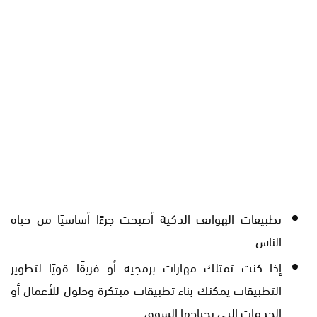
تطبيقات الهواتف الذكية أصبحت جزءًا أساسيًا من حياة
الناس.
إذا كنت تمتلك مهارات برمجية أو فريقًا قويًا لتطوير
التطبيقات يمكنك بناء تطبيقات مبتكرة وحلول للأعمال أو
الخدمات التي يحتاجها السوق.