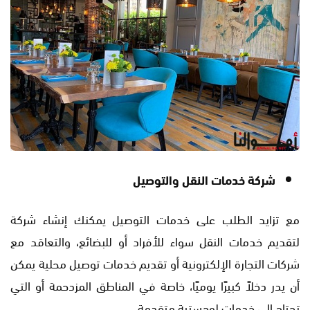
شركة خدمات النقل والتوصيل
مع تزايد الطلب على خدمات التوصيل يمكنك إنشاء شركة
لتقديم خدمات النقل سواء للأفراد أو للبضائع، والتعاقد مع
شركات التجارة الإلكترونية أو تقديم خدمات توصيل محلية يمكن
أن يدر دخلاً كبيرًا يوميًا، خاصة في المناطق المزدحمة أو التي
تحتاج إلى خدمات لوجستية متقدمة.