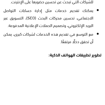
للشركات التي تبحث عن تحسين حضورها على الإنترنت.
يمكنك تقديم خدمات مثل إدارة حسابات التواصل
الاجتماعي، تحسين محركات البحث (SEO)، التسويق عبر
البريد الإلكتروني، وتصميم الحملات الإعلانية المدفوعة.
مع التوسع في تقديم هذه الخدمات لشركات كبرى، يمكن
أن تحقق دخلًا مرتفعًا.
تطوير تطبيقات الهواتف الذكية: