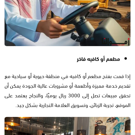
مطعم أو كافيه فاخر
إذا قمت بفتح مطعم أو كافيه في منطقة حيوية أو سياحية مع
تقديم خدمة مميزة وأطعمة أو مشروبات عالية الجودة يمكن أن
تحقق مبيعات تصل إلى 3000 ريال يوميًا، والنجاح يعتمد على
الموقع، تجربة الزبائن، وتسويق العلامة التجارية بشكل جيد.