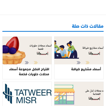
مقالات ذات صلة
أسماء مشاريع ضيافة
اقتراح افضل مجموعة أسماء
محلات حلويات فخمة