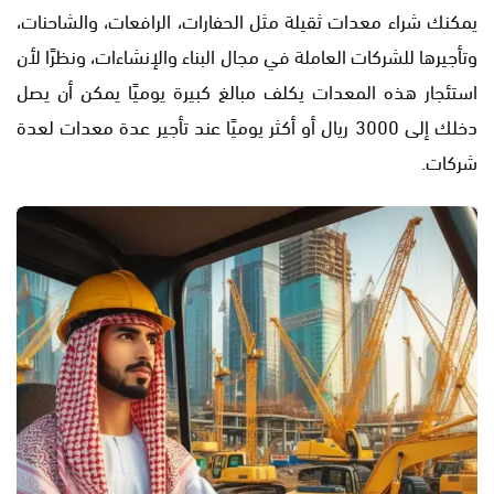
يمكنك شراء معدات ثقيلة مثل الحفارات، الرافعات، والشاحنات،
وتأجيرها للشركات العاملة في مجال البناء والإنشاءات، ونظرًا لأن
استئجار هذه المعدات يكلف مبالغ كبيرة يوميًا يمكن أن يصل
دخلك إلى 3000 ريال أو أكثر يوميًا عند تأجير عدة معدات لعدة
شركات.