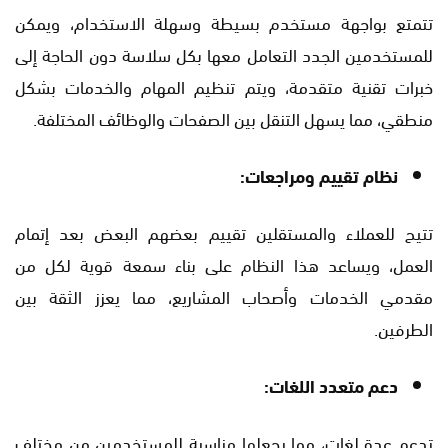
تتمتع بواجهة مستخدم بسيطة وسهلة الاستخدام، ويمكن
للمستخدمين الجدد التعامل معها بكل سلاسة دون الحاجة إلى
خبرات تقنية متقدمة، ويتم تنظيم المهام والخدمات بشكل
منطقي، مما يسهل التنقل بين الصفحات والوظائف المختلفة.
نظام تقييم ومراجعات:
تتيح للعملاء والمستقلين تقييم بعضهم البعض بعد إتمام
العمل، ويساعد هذا النظام على بناء سمعة قوية لكل من
مقدمي الخدمات وأصحاب المشاريع، مما يعزز الثقة بين
الطرفين.
دعم متعدد اللغات:
تدعم عدة لغات، مما يجعلها مناسبة للمستخدمين من مختلف