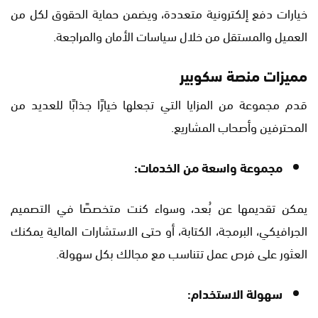
خيارات دفع إلكترونية متعددة، ويضمن حماية الحقوق لكل من
العميل والمستقل من خلال سياسات الأمان والمراجعة.
مميزات منصة سكوبير
قدم مجموعة من المزايا التي تجعلها خيارًا جذابًا للعديد من
المحترفين وأصحاب المشاريع.
مجموعة واسعة من الخدمات:
يمكن تقديمها عن بُعد، وسواء كنت متخصصًا في التصميم
الجرافيكي، البرمجة، الكتابة، أو حتى الاستشارات المالية يمكنك
العثور على فرص عمل تتناسب مع مجالك بكل سهولة.
سهولة الاستخدام: