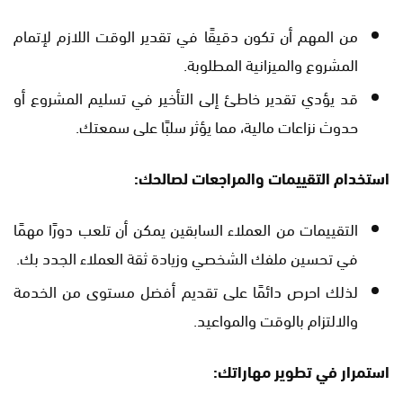
من المهم أن تكون دقيقًا في تقدير الوقت اللازم لإتمام
المشروع والميزانية المطلوبة.
قد يؤدي تقدير خاطئ إلى التأخير في تسليم المشروع أو
حدوث نزاعات مالية، مما يؤثر سلبًا على سمعتك.
استخدام التقييمات والمراجعات لصالحك:
التقييمات من العملاء السابقين يمكن أن تلعب دورًا مهمًا
في تحسين ملفك الشخصي وزيادة ثقة العملاء الجدد بك.
لذلك احرص دائمًا على تقديم أفضل مستوى من الخدمة
والالتزام بالوقت والمواعيد.
استمرار في تطوير مهاراتك: