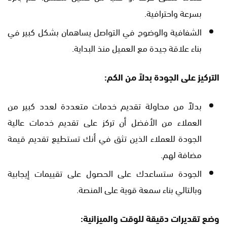
بسرعة واحترافية.
الشفافية والوضوح في التواصل يساهمان بشكل كبير في
بناء علاقة جيدة مع العميل منذ البداية.
التركيز على الجودة بدلاً من الكم:
بدلاً من محاولة تقديم خدمات متعددة لعدد كبير من
العملاء من الأفضل أن تركز على تقديم خدمات عالية
الجودة للعملاء الذين تثق في أنك تستطيع تقديم قيمة
مضافة لهم.
الجودة ستساعدك على الحصول على تقييمات إيجابية
وبالتالي بناء سمعة قوية على المنصة.
وضع تقديرات دقيقة للوقت والميزانية: