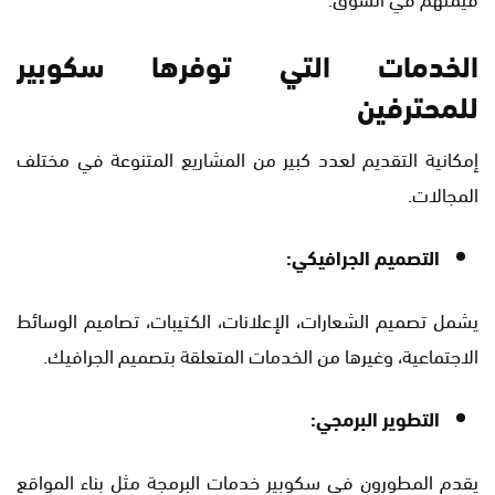
الخدمات التي توفرها سكوبير
للمحترفين
إمكانية التقديم لعدد كبير من المشاريع المتنوعة في مختلف
المجالات.
التصميم الجرافيكي:
يشمل تصميم الشعارات، الإعلانات، الكتيبات، تصاميم الوسائط
الاجتماعية، وغيرها من الخدمات المتعلقة بتصميم الجرافيك.
التطوير البرمجي:
يقدم المطورون في سكوبير خدمات البرمجة مثل بناء المواقع