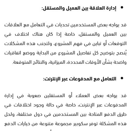
إدارة العلاقة بين العميل والمستقل:
قد يواجه بعض المستخدمين تحديات في التعامل مع العلاقات
بين العميل والمستقل، خاصة إذا كان هناك اختلاف في
التوقعات أو تباين في فهم المشروع، ولتجنب هذه المشكلات
يُنصح بتوضيح كل تفاصيل المشروع من البداية ووضع اتفاقيات
واضحة بشأن الأوقات المحددة، الميزانية، والنتائج المتوقعة.
التعامل مع المدفوعات عبر الإنترنت:
قد يواجه بعض العملاء أو المستقلين صعوبة في إدارة
المدفوعات عبر الإنترنت، خاصة في حالة وجود اختلافات في
طرق الدفع المتاحة بين المستخدمين في دول مختلفة، ولحل
هذه المشكلة توفر سكوبير مجموعة متنوعة من خيارات الدفع