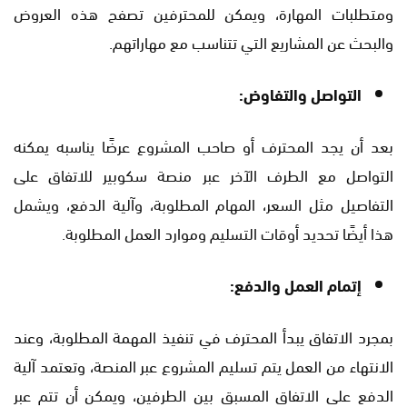
ومتطلبات المهارة، ويمكن للمحترفين تصفح هذه العروض
والبحث عن المشاريع التي تتناسب مع مهاراتهم.
التواصل والتفاوض:
بعد أن يجد المحترف أو صاحب المشروع عرضًا يناسبه يمكنه
التواصل مع الطرف الآخر عبر منصة سكوبير للاتفاق على
التفاصيل مثل السعر، المهام المطلوبة، وآلية الدفع، ويشمل
هذا أيضًا تحديد أوقات التسليم وموارد العمل المطلوبة.
إتمام العمل والدفع:
بمجرد الاتفاق يبدأ المحترف في تنفيذ المهمة المطلوبة، وعند
الانتهاء من العمل يتم تسليم المشروع عبر المنصة، وتعتمد آلية
الدفع على الاتفاق المسبق بين الطرفين، ويمكن أن تتم عبر