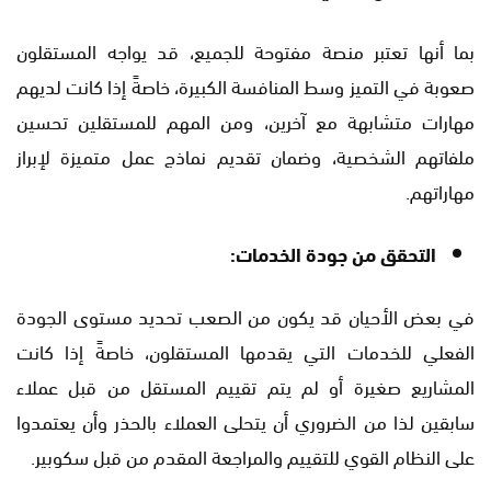
بما أنها تعتبر منصة مفتوحة للجميع، قد يواجه المستقلون
صعوبة في التميز وسط المنافسة الكبيرة، خاصةً إذا كانت لديهم
مهارات متشابهة مع آخرين، ومن المهم للمستقلين تحسين
ملفاتهم الشخصية، وضمان تقديم نماذج عمل متميزة لإبراز
مهاراتهم.
التحقق من جودة الخدمات:
في بعض الأحيان قد يكون من الصعب تحديد مستوى الجودة
الفعلي للخدمات التي يقدمها المستقلون، خاصةً إذا كانت
المشاريع صغيرة أو لم يتم تقييم المستقل من قبل عملاء
سابقين لذا من الضروري أن يتحلى العملاء بالحذر وأن يعتمدوا
على النظام القوي للتقييم والمراجعة المقدم من قبل سكوبير.