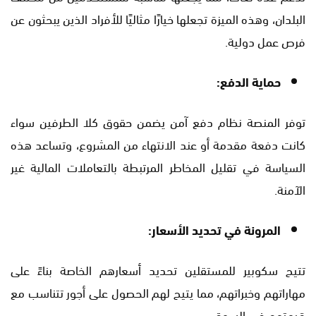
البلدان، وهذه الميزة تجعلها خيارًا مثاليًا للأفراد الذين يبحثون عن
فرص عمل دولية.
حماية الدفع:
توفر المنصة نظام دفع آمن يضمن حقوق كلا الطرفين سواء
كانت دفعة مقدمة أو عند الانتهاء من المشروع، وتساعد هذه
السياسة في تقليل المخاطر المرتبطة بالتعاملات المالية غير
الآمنة.
المرونة في تحديد الأسعار:
تتيح سكوبير للمستقلين تحديد أسعارهم الخاصة بناءً على
مهاراتهم وخبراتهم، مما يتيح لهم الحصول على أجور تتناسب مع
قيمتهم في السوق.