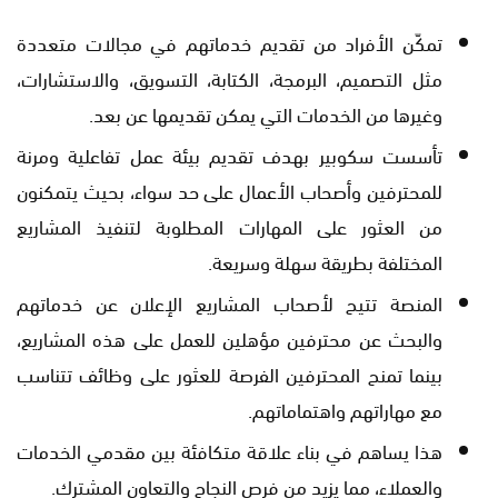
تمكّن الأفراد من تقديم خدماتهم في مجالات متعددة
مثل التصميم، البرمجة، الكتابة، التسويق، والاستشارات،
وغيرها من الخدمات التي يمكن تقديمها عن بعد.
تأسست سكوبير بهدف تقديم بيئة عمل تفاعلية ومرنة
للمحترفين وأصحاب الأعمال على حد سواء، بحيث يتمكنون
من العثور على المهارات المطلوبة لتنفيذ المشاريع
المختلفة بطريقة سهلة وسريعة.
المنصة تتيح لأصحاب المشاريع الإعلان عن خدماتهم
والبحث عن محترفين مؤهلين للعمل على هذه المشاريع،
بينما تمنح المحترفين الفرصة للعثور على وظائف تتناسب
مع مهاراتهم واهتماماتهم.
هذا يساهم في بناء علاقة متكافئة بين مقدمي الخدمات
والعملاء، مما يزيد من فرص النجاح والتعاون المشترك.