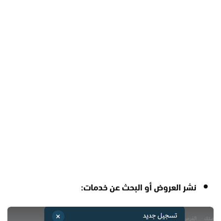
نشر العروض أو البحث عن خدمات: