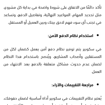
تأكد دائمًا من الاتفاق على شروط واضحة في بداية كل مشروع،
مثل تحديد المهام، المواعيد النهائية، وتفاصيل الدفع، وتساعد
في تجنب أي سوء فهم لاحق بينك وبين العميل أو المستقل.
استخدام نظام الدفع الآمن:
في سكوبير يتم توفير نظام دفع آمن يعمل كضمان لكل من
المستقلين وأصحاب المشاريع، ويُنصح باستخدام هذا النظام
لضمان عدم حدوث مشاكل متعلقة بالدفع بعد الانتهاء من
العمل.
مراجعة التقييمات والآراء:
يُعتبر نظام التقييمات في سكوبير أداة أساسية لضمان حقوقك،