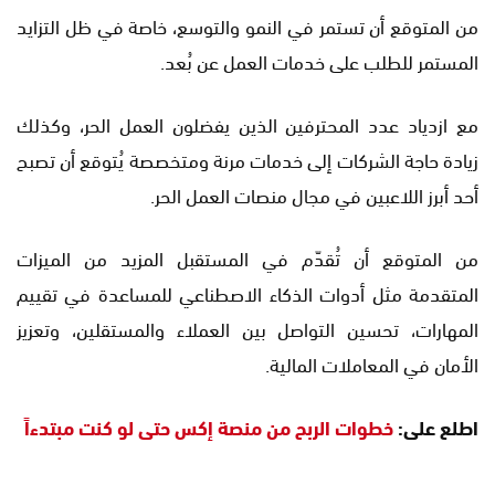
من المتوقع أن تستمر في النمو والتوسع، خاصة في ظل التزايد
المستمر للطلب على خدمات العمل عن بُعد.
مع ازدياد عدد المحترفين الذين يفضلون العمل الحر، وكذلك
زيادة حاجة الشركات إلى خدمات مرنة ومتخصصة يُتوقع أن تصبح
أحد أبرز اللاعبين في مجال منصات العمل الحر.
من المتوقع أن تُقدّم في المستقبل المزيد من الميزات
المتقدمة مثل أدوات الذكاء الاصطناعي للمساعدة في تقييم
المهارات، تحسين التواصل بين العملاء والمستقلين، وتعزيز
الأمان في المعاملات المالية.
اطلع على:
خطوات الربح من منصة إكس حتى لو كنت مبتدءاً