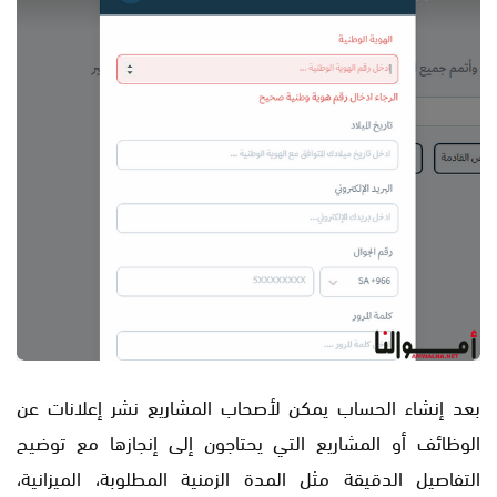
بعد إنشاء الحساب يمكن لأصحاب المشاريع نشر إعلانات عن
الوظائف أو المشاريع التي يحتاجون إلى إنجازها مع توضيح
التفاصيل الدقيقة مثل المدة الزمنية المطلوبة، الميزانية،