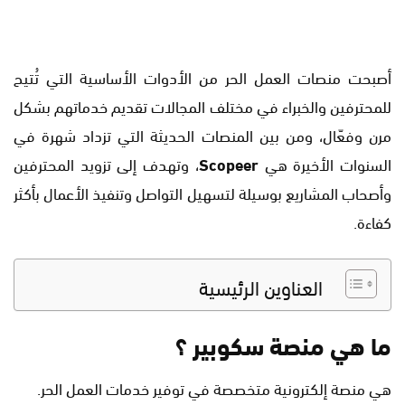
أصبحت منصات العمل الحر من الأدوات الأساسية التي تُتيح
للمحترفين والخبراء في مختلف المجالات تقديم خدماتهم بشكل
مرن وفعّال، ومن بين المنصات الحديثة التي تزداد شهرة في
السنوات الأخيرة هي
Scopeer
، وتهدف إلى تزويد المحترفين
وأصحاب المشاريع بوسيلة لتسهيل التواصل وتنفيذ الأعمال بأكثر
كفاءة.
العناوين الرئيسية
ما هي منصة سكوبير ؟
هي منصة إلكترونية متخصصة في توفير خدمات العمل الحر.