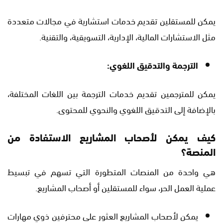
يمكن للمستقلين تقديم خدمات استشارية في مجالات متعددة
مثل الاستشارات المالية، الإدارية، التسويقية، والتقنية.
الترجمة والتدقيق اللغوي:
يمكن للمترجمين تقديم خدمات الترجمة بين اللغات المختلفة،
بالإضافة إلى التدقيق اللغوي والنحوي للمحتوى.
كيف يمكن لأصحاب المشاريع الاستفادة من
المنصة؟
هي واحدة من المنصات المتطورة التي تسهم في تبسيط
عملية العمل الحر، سواء للمستقلين أو أصحاب المشاريع.
يمكن لأصحاب المشاريع العثور على محترفين ذوي مهارات