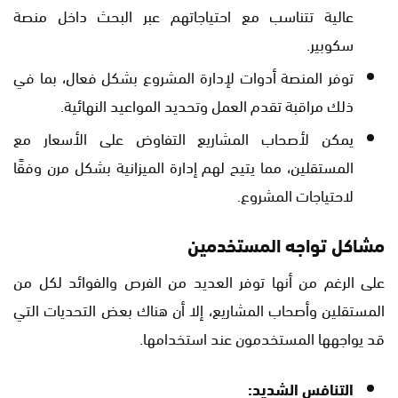
عالية تتناسب مع احتياجاتهم عبر البحث داخل منصة
سكوبير.
توفر المنصة أدوات لإدارة المشروع بشكل فعال، بما في
ذلك مراقبة تقدم العمل وتحديد المواعيد النهائية.
يمكن لأصحاب المشاريع التفاوض على الأسعار مع
المستقلين، مما يتيح لهم إدارة الميزانية بشكل مرن وفقًا
لاحتياجات المشروع.
مشاكل تواجه المستخدمين
على الرغم من أنها توفر العديد من الفرص والفوائد لكل من
المستقلين وأصحاب المشاريع، إلا أن هناك بعض التحديات التي
قد يواجهها المستخدمون عند استخدامها.
التنافس الشديد: