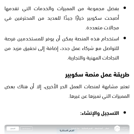
بفضل مجموعة من المميزات والخدمات التي تقدمها
أصبحت سكوبير خيارًا جيدًا للعديد من المحترفين في
مجالات متعددة.
استخدام هذه المنصة يمكن أن يوفر للمستخدمين فرصة
للتواصل مع شركاء عمل جدد، إضافة إلى تحقيق مزيد من
النجاحات المهنية والتجارية.
طريقة عمل منصة سكوبير
تعتبر مشابهة لمنصات العمل الحر الأخرى، إلا أن هناك بعض
المميزات التي تميزها عن غيرها.
التسجيل والإنشاء: