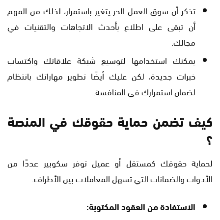
تذكر أن سوق العمل الحر يتغير باستمرار، لذلك من المهم
أن تبقى على اطلاع بأحدث الاتجاهات والتقنيات في
مجالك.
يمكنك استخدامها لتوسيع شبكة علاقاتك واكتساب
خبرات جديدة، لكن عليك أيضًا تطوير مهاراتك بانتظام
لضمان استمرارك في المنافسة.
كيف تضمن حماية حقوقك في المنصة
؟
لحماية حقوقك كمستقل أو عميل توفر سكوبير عددًا من
الأدوات والضمانات التي تسهل المعاملات بين الأطراف.
الاستفادة من العقود المكتوبة: