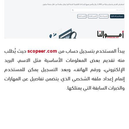
يبدأ المستخدم بتسجيل حساب من
scopeer.com
حيث يُطلب
منه تقديم بعض المعلومات الأساسية مثل الاسم، البريد
الإلكتروني، ورقم الهاتف، وبعد التسجيل يمكن للمستخدم
إتمام إعداد ملفه الشخصي الذي يتضمن تفاصيل عن المهارات
والخبرات السابقة التي يمتلكها.