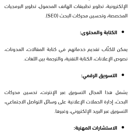
الإلكترونية، تطوير تطبيقات الهاتف المحمول، تطوير البرمجيات
المخصصة، وتحسين محركات البحث (SEO).
الكتابة والمحتوى:
يمكن للكتّاب تقديم خدماتهم في كتابة المقالات، المدونات،
نصوص الإعلانات، الكتابة التقنية، والترجمة بين اللغات.
التسويق الرقمي:
يشمل هذا المجال التسويق عبر الإنترنت، تحسين محركات
البحث، إدارة الحملات الإعلانية على وسائل التواصل الاجتماعي،
التسويق عبر البريد الإلكتروني، وغيرها.
الاستشارات المهنية: