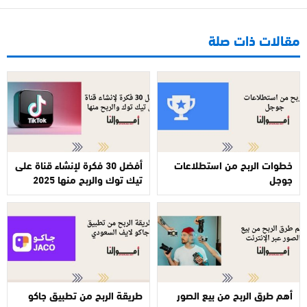
مقالات ذات صلة
خطوات الربح من استطلاعات
أفضل 30 فكرة لإنشاء قناة على
جوجل
تيك توك والربح منها 2025
أهم طرق الربح من بيع الصور
طريقة الربح من تطبيق جاكو