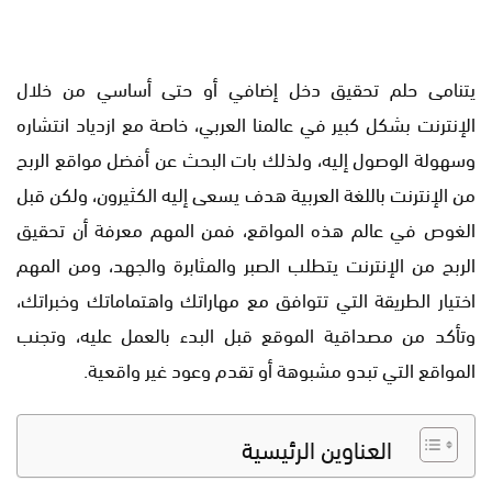
يتنامى حلم تحقيق دخل إضافي أو حتى أساسي من خلال
الإنترنت بشكل كبير في عالمنا العربي، خاصة مع ازدياد انتشاره
وسهولة الوصول إليه، ولذلك بات البحث عن أفضل مواقع الربح
من الإنترنت باللغة العربية هدف يسعى إليه الكثيرون، ولكن قبل
الغوص في عالم هذه المواقع، فمن المهم معرفة أن تحقيق
الربح من الإنترنت يتطلب الصبر والمثابرة والجهد، ومن المهم
اختيار الطريقة التي تتوافق مع مهاراتك واهتماماتك وخبراتك،
وتأكد من مصداقية الموقع قبل البدء بالعمل عليه، وتجنب
المواقع التي تبدو مشبوهة أو تقدم وعود غير واقعية.
العناوين الرئيسية