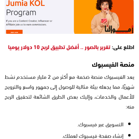
اطلع على:
تقرير بالصور .. أفضل تطبيق لربح 10 دولار يوميا
منصة الفيسبوك
يعد الفيسبوك منصة ضخمة مع أكثر من 2 مليار مستخدم نشط
شهريًا، مما يجعله بيئة مثالية للوصول إلى جمهور واسع والترويج
للأعمال والخدمات، وإليك بعض الطرق الشائعة لتحقيق الربح
منه:
التسويق عبر فيسبوك.
إنشاء صفحة فيسبوك لعملك.