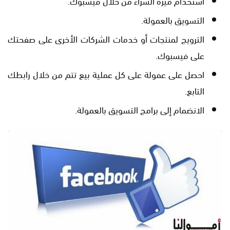
استخدام ميزة الشراء من خلال فيسبوك.
التسويق بالعمولة.
الترويج لمنتجات أو خدمات الشركات الأخرى على صفحتك
على فيسبوك.
احصل على عمولة على كل عملية بيع تتم من خلال رابطك
التابع.
الانضمام إلى برامج التسويق بالعمولة.