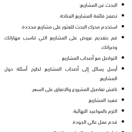
البحث عن المشاريع:
تصفح قائمة المشاريع المتاحة.
استخدم محرك البحث للعثور على مشاريع محددة.
قم بتقديم عروض على المشاريع التي تناسب مهاراتك
وخبراتك.
التواصل مع أصحاب المشاريع
أرسل رسائل إلى أصحاب المشاريع لطرح أسئلة حول
المشاريع.
ناقش تفاصيل المشروع والاتفاق على السعر.
تنفيذ المشاريع.
التزم بالمواعيد النهائية.
قدم عمل عالي الجودة.