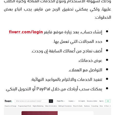
وذلك لسهولة الاستخدام وتنوع الخدمات المتاحة وكثرة الطلب
عليها، ولكي يمكنني تحقيق الربح من فايفر، يجب اتباع بعض
الخطوات:
إنشاء حساب، بعد زيارة موقع فايفر
fiverr.com/login
حدد المجالات التي تعمل بها.
أضف نماذج من أعمالك السابقة إن وجدت.
عرض خدماتك.
التواصل مع العملاء.
تنفيذ الخدمات والالتزام بالمواعيد النهائية.
يمكنك سحب أرباحك من خلال PayPal أو التحويل البنكي.