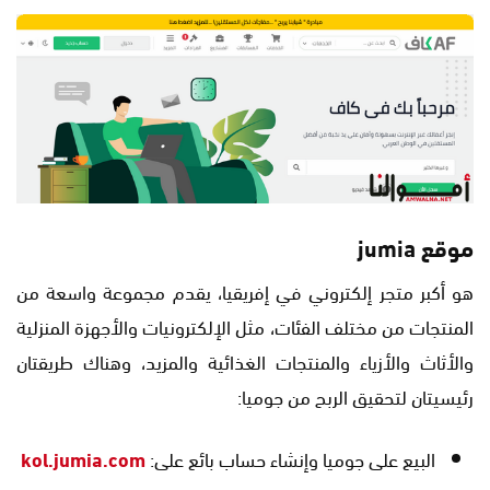
موقع jumia
هو أكبر متجر إلكتروني في إفريقيا، يقدم مجموعة واسعة من
المنتجات من مختلف الفئات، مثل الإلكترونيات والأجهزة المنزلية
والأثاث والأزياء والمنتجات الغذائية والمزيد، وهناك طريقتان
رئيسيتان لتحقيق الربح من جوميا:
البيع على جوميا وإنشاء حساب بائع على:
kol.jumia.com