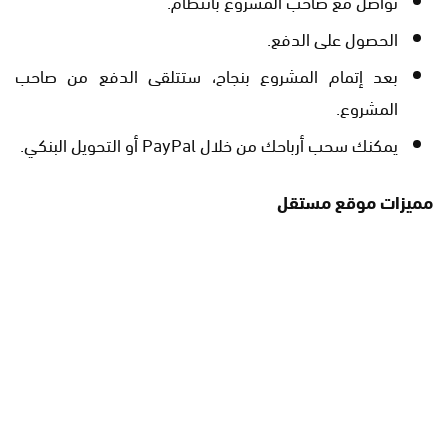
تواصل مع صاحب المشروع بانتظام.
الحصول على الدفع.
بعد إتمام المشروع بنجاح، ستتلقى الدفع من صاحب
المشروع.
يمكنك سحب أرباحك من خلال PayPal أو التحويل البنكي.
مميزات موقع مستقل