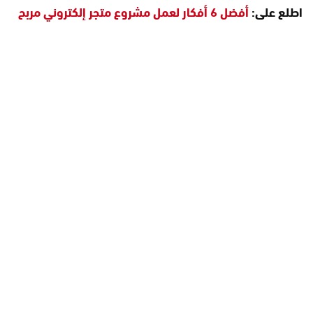
اطلع على:
أفضل 6 أفكار لعمل مشروع متجر إلكتروني مربح