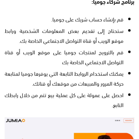
برنامج شركاء جوميا:
قم بإنشاء حساب شريك على جوميا.
ستحتاج إلى تقديم بعض المعلومات الشخصية ورابط
موقع الويب أو قناة التواصل الاجتماعي الخاصة بك.
قم بالترويج لمنتجات جوميا على موقع الويب أو قناة
التواصل الاجتماعي الخاصة بك
يمكنك استخدام الروابط التابعة التي يوفرها جوميا لمتابعة
حركة المرور والمبيعات من موقعك أو قناتك.
احصل على عمولة على كل عملية بيع تتم من خلال رابطك
التابع.