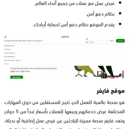
فرص عمل مع عملاء من جميع أنحاء العالم.
نظام دفع آمن.
يقدم الموقع نظام دفع آمن لحماية أرباحك.
موقع فايفر
هو منصة عالمية للعمل الحر، تتيح للمستقلين من ذوي المهارات
المختلفة عرض خدماتهم وبيعها للعملاء بأسعار تبدأ من 5 دولار
وتعد فايفر منصة مميزة للباحثين عن فرص عمل إضافية أو بديلة،