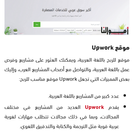
موقع Upwork
موقع للربح باللغة العربية، ويمكنك العثور على مشاريع وفرص
عمل باللغة العربية، والتواصل مع أصحاب المشاريع العرب، وإليك
بعض المميزات التي تجعل Upwork موقع مناسب للربح:
عدد كبير من المشاريع باللغة العربية.
يقدم
Upwork
العديد من المشاريع في مختلف
المجالات، وبما في ذلك مجالات تتطلب مهارات لغوية
عربية قوية مثل الترجمة والكتابة والتدقيق اللغوي.