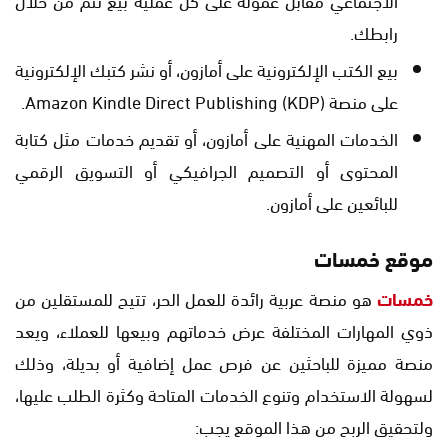
رابطك.
بيع الكتب الإلكترونية على أمازون، أو نشر كتبك الإلكترونية
على منصة Amazon Kindle Direct Publishing (KDP).
الخدمات المهنية على أمازون، أو تقديم خدمات مثل كتابة
المحتوى أو التصميم الجرافيكي أو التسويق الرقمي
للبائعين على أمازون.
موقع خمسات
خمسات
هو منصة عربية رائدة للعمل الحر، تتيح للمستقلين من
ذوي المهارات المختلفة عرض خدماتهم وبيعها للعملاء، ويعد
منصة مميزة للباحثين عن فرص عمل إضافية أو بديلة، وذلك
لسهولة الاستخدام وتنوع الخدمات المتاحة وكثرة الطلب عليها،
ولتحقيق الربح من هذا الموقع يجب: