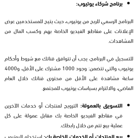
برنامج شركاء يوتيوب:
البرنامج الرسمي للربح من يوتيوب، حيث يتيح للمستخدمين عرض
الإعلانات على مقاطع الفيديو الخاصة بهم وكسب المال من
المشاهدات.
للتسجيل في البرنامج، يجب أن تتوافق قناتك مع شروط وأحكام
يوتيوب والتي تتضمن: وجود 1000 مشترك على الأقل، و4000
ساعة مشاهدة على الأقل من محتوى قناتك خلال العام
الماضي، والالتزام بسياسات يوتيوب للمجتمع.
التسويق بالعمولة:
الترويج لمنتجات أو خدمات الآخرين
في مقاطع الفيديو الخاصة بك مقابل عمولة على كل
عملية بيع تتم من خلال رابطك.
بيع المنتجات أو الخدمات الخاصة بك:
استخدام اليوتيوب