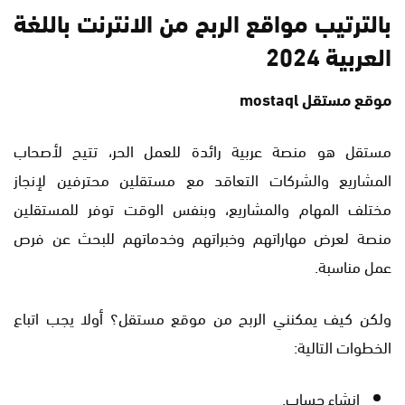
بالترتيب مواقع الربح من الانترنت باللغة
العربية 2024
موقع مستقل mostaql
مستقل هو منصة عربية رائدة للعمل الحر، تتيح لأصحاب
المشاريع والشركات التعاقد مع مستقلين محترفين لإنجاز
مختلف المهام والمشاريع، وبنفس الوقت توفر للمستقلين
منصة لعرض مهاراتهم وخبراتهم وخدماتهم للبحث عن فرص
عمل مناسبة.
ولكن كيف يمكنني الربح من موقع مستقل؟ أولا يجب اتباع
الخطوات التالية:
إنشاء حساب.