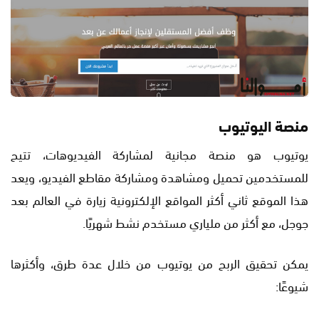
منصة اليوتيوب
يوتيوب هو منصة مجانية لمشاركة الفيديوهات، تتيح
للمستخدمين تحميل ومشاهدة ومشاركة مقاطع الفيديو، ويعد
هذا الموقع ثاني أكثر المواقع الإلكترونية زيارة في العالم بعد
جوجل، مع أكثر من ملياري مستخدم نشط شهريًا.
يمكن تحقيق الربح من يوتيوب من خلال عدة طرق، وأكثرها
شيوعًا: