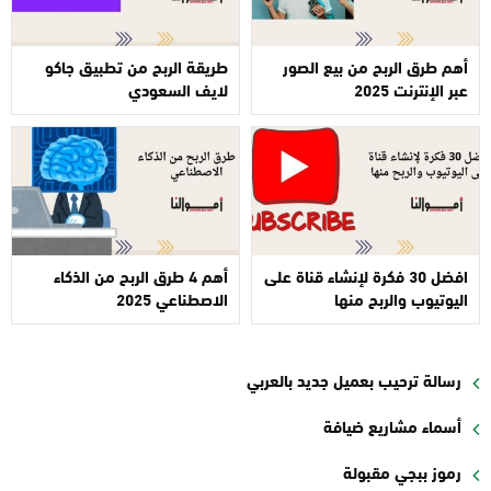
أهم طرق الربح من بيع الصور
طريقة الربح من تطبيق جاكو
عبر الإنترنت 2025
لايف السعودي
افضل 30 فكرة لإنشاء قناة على
أهم 4 طرق الربح من الذكاء
اليوتيوب والربح منها
الاصطناعي 2025
رسالة ترحيب بعميل جديد بالعربي
أسماء مشاريع ضيافة
رموز ببجي مقبولة