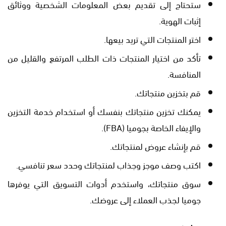
ستحتاج إلى تقديم بعض المعلومات الشخصية ووثائق
إثبات الهوية.
اختر المنتجات التي تريد بيعها.
تأكد من اختيار المنتجات ذات الطلب المرتفع والقليل من
المنافسة.
قم بتخزين منتجاتك.
يمكنك تخزين منتجاتك بنفسك أو استخدام خدمة التخزين
والإيفاء الخاصة بجوميا (FBA).
قم بإنشاء عروض لمنتجاتك.
اكتب وصف موجز وجذاب لمنتجاتك وحدد سعر تنافسي.
سوق منتجاتك، واستخدم أدوات التسويق التي يوفرها
جوميا لجذب العملاء إلى عروضك.