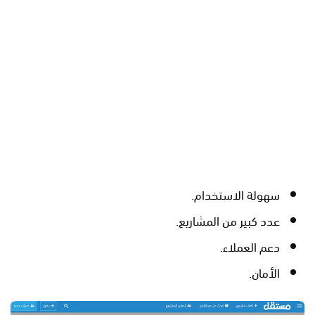
سهولة الاستخدام.
عدد كبير من المشاريع.
دعم العملاء.
الأمان.