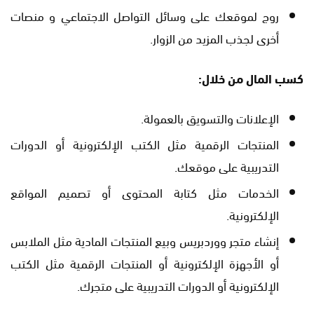
روج لموقعك على وسائل التواصل الاجتماعي و منصات
أخرى لجذب المزيد من الزوار.
كسب المال من خلال:
الإعلانات والتسويق بالعمولة.
المنتجات الرقمية مثل الكتب الإلكترونية أو الدورات
التدريبية على موقعك.
الخدمات مثل كتابة المحتوى أو تصميم المواقع
الإلكترونية.
إنشاء متجر ووردبريس وبيع المنتجات المادية مثل الملابس
أو الأجهزة الإلكترونية أو المنتجات الرقمية مثل الكتب
الإلكترونية أو الدورات التدريبية على متجرك.