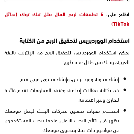
اطلع على:
5 تطبيقات لربح المال مثل تيك توك (بدائل
TikTok)
استخدام الووردبريس لتحقيق الربح من الكتابة
يمكن استخدام الووردبريس لتحقيق الربح من الإنترنت باللغة
العربية، وذلك من خلال عدة طرق:
إنشاء مدونة وورد بريس، وإنشاء محتوى عربي قيم.
قم بكتابة مقالات إبداعية وغنية بالمعلومات تقدم فائدة
للقارئ وتثير اهتمامه.
استخدم تقنيات تحسين محركات البحث لجعل موقعك
يظهر في نتائج البحث الأولى عندما يبحث المستخدمون
عن مواضيع ذات صلة بمحتوى موقعك.