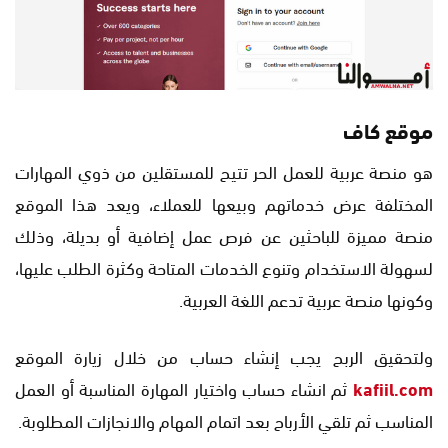
موقع كاف
هو منصة عربية للعمل الحر تتيح للمستقلين من ذوي المهارات
المختلفة عرض خدماتهم وبيعها للعملاء، ويعد هذا الموقع
منصة مميزة للباحثين عن فرص عمل إضافية أو بديلة، وذلك
لسهولة الاستخدام وتنوع الخدمات المتاحة وكثرة الطلب عليها،
وكونها منصة عربية تدعم اللغة العربية.
ولتحقيق الربح يجب إنشاء حساب من خلال زيارة الموقع
kafiil.com
ثم انشاء حساب واختيار المهارة المناسبة أو العمل
المناسب ثم تلقي الأرباح بعد اتمام المهام والانجازات المطلوبة.