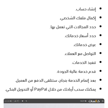
إنشاء حساب.
إكمال ملفك الشخصي.
حدد المجالات التي تعمل بها.
حدد أسعار خدماتك.
عرض خدماتك.
التواصل مع العملاء.
تنفيذ الخدمات.
قدم خدمة عالية الجودة.
بعد إتمام الخدمة بنجاح، ستتلقى الدفع من العميل.
يمكنك سحب أرباحك من خلال PayPal أو التحويل البنكي.