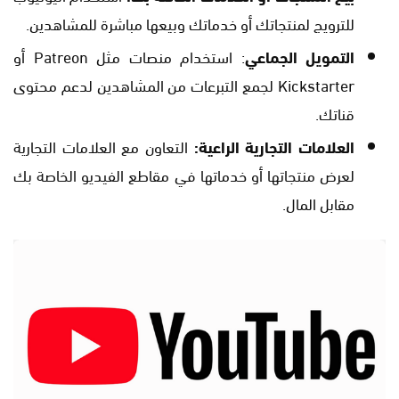
للترويج لمنتجاتك أو خدماتك وبيعها مباشرة للمشاهدين.
التمويل الجماعي
: استخدام منصات مثل Patreon أو
Kickstarter لجمع التبرعات من المشاهدين لدعم محتوى
قناتك.
العلامات التجارية الراعية:
التعاون مع العلامات التجارية
لعرض منتجاتها أو خدماتها في مقاطع الفيديو الخاصة بك
مقابل المال.