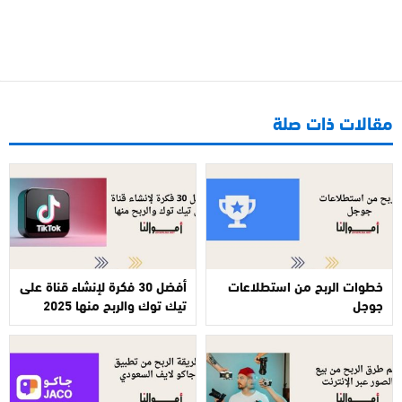
مقالات ذات صلة
خطوات الربح من استطلاعات
أفضل 30 فكرة لإنشاء قناة على
جوجل
تيك توك والربح منها 2025