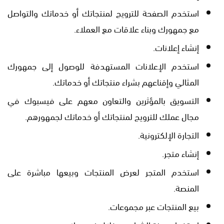
استخدم الصفحة للترويج لمنتجاتك أو خدماتك والتواصل
مع جمهورك وبناء علاقات مع العملاء.
إنشاء إعلانات.
استخدم الإعلانات المستهدفة للوصول إلى جمهورك
المثالي وإقناعهم بشراء منتجاتك أو خدماتك.
التسويق بالمؤثرين والتعاون معهم على فيسبوك في
مجال عملك للترويج لمنتجاتك أو خدماتك لجمهورهم.
التجارة الإلكترونية.
إنشاء متجر.
استخدم المتجر لعرض المنتجات وبيعها مباشرة على
المنصة.
بيع المنتجات عبر مجموعات.