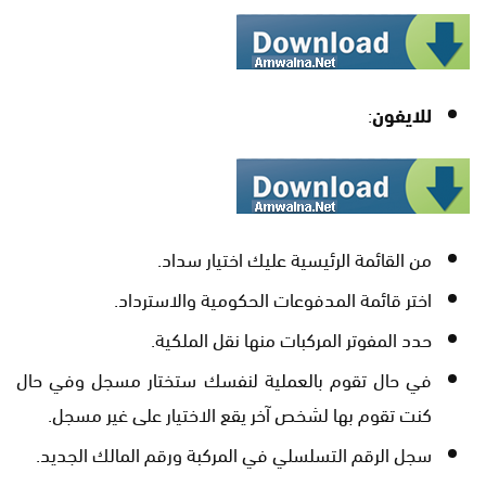
للايفون
:
من القائمة الرئيسية عليك اختيار سداد.
اختر قائمة المدفوعات الحكومية والاسترداد.
حدد المفوتر المركبات منها نقل الملكية.
في حال تقوم بالعملية لنفسك ستختار مسجل وفي حال
كنت تقوم بها لشخص آخر يقع الاختيار على غير مسجل.
سجل الرقم التسلسلي في المركبة ورقم المالك الجديد.