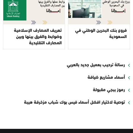
فروع بنك البحرين الوطني في
تعريف المصارف الإسلامية
السعودية
وضوابط والفرق بينها وبين
المصارف التقليدية
رسالة ترحيب بعميل جديد بالعربي
أسماء مشاريع ضيافة
رموز ببجي مقبولة
توصية لاختيار افضل أسماء فيس بوك شباب مزخرفة هيبة