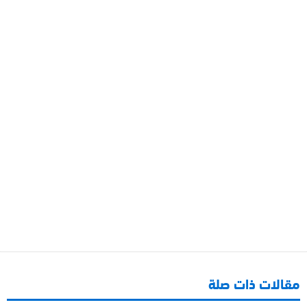
مقالات ذات صلة