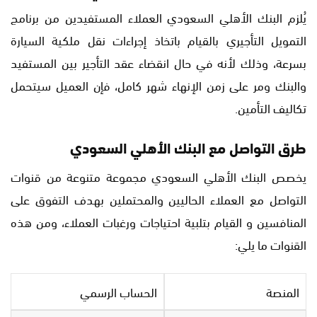
يُلزم البنك الأهلي السعودي العملاء المستفيدين من برنامج
التمويل التأجيري بالقيام باتخاذ إجراءات نقل ملكية السيارة
بسرعة، وذلك لأنه في حال انقضاء عقد التأجير بين المستفيد
والبنك ومر على زمن الإنهاء شهر كامل، فإن العميل سيتحمل
تكاليف التأمين.
طرق التواصل مع البنك الأهلي السعودي
يخصص البنك الأهلي السعودي مجموعة متنوعة من قنوات
التواصل مع العملاء الحاليين والمحتملين بهدف التفوق على
المنافسين و القيام بتلبية احتياجات ورغبات العملاء، ومن هذه
القنوات ما يلي:
المنصة
الحساب الرسمي