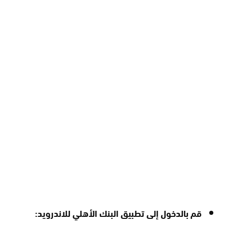
قم بالدخول إلى تطبيق البنك الأهلي للاندرويد: