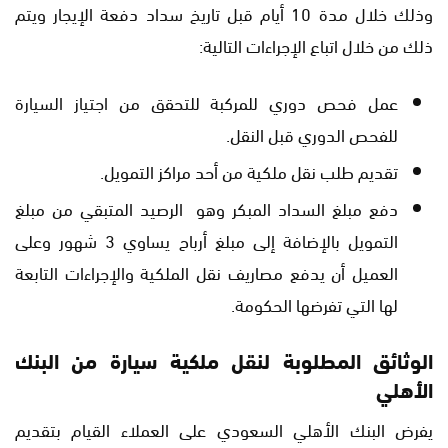
وذلك خلال مدة 10 أيام قبل تاريخ سداد دفعة الإيجار ويتم
ذلك من خلال اتباع الإجراءات التالية:
عمل فحص دوري للمركبة للتحقق من اجتياز السيارة
للفحص الدوري قبل النقل.
تقديم طلب نقل ملكية من أحد مراكز التمويل.
دفع مبلغ السداد المبكر وهو الرصيد المتبقي من مبلغ
التمويل بالإضافة إلى مبلغ أرباح يساوي 3 شهور وعلى
العميل أن يدفع مصاريف نقل الملكية والإجراءات التابعة
لها التي تفرضها الحكومة.
الوثائق المطلوبة لنقل ملكية سيارة من البنك
الأهلي
يفرض البنك الأهلي السعودي على العملاء القيام بتقديم