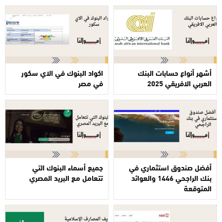
أشهر أنواع حسابات البنك
اكواد البنوك في الاي سكور
العربي الافريقي 2025
في مصر
أفضل صندوق استثماري في
جميع أسماء البنوك التي
بنك الراجحي 1446 والعوائد
تتعامل مع البريد المصري
المتوقعة