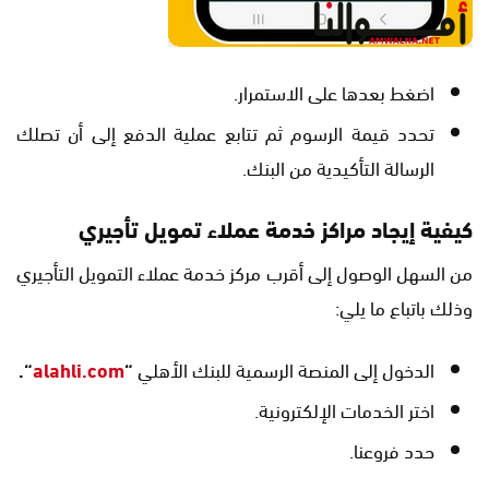
اضغط بعدها على الاستمرار.
تحدد قيمة الرسوم ثم تتابع عملية الدفع إلى أن تصلك
الرسالة التأكيدية من البنك.
كيفية إيجاد مراكز خدمة عملاء تمويل تأجيري
من السهل الوصول إلى أقرب مركز خدمة عملاء التمويل التأجيري
وذلك باتباع ما يلي:
الدخول إلى المنصة الرسمية للبنك الأهلي
“
alahli.com
“.
اختر الخدمات الإلكترونية.
حدد فروعنا.