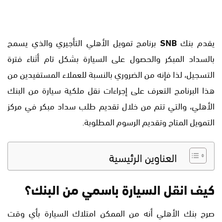
يقدم بنك
SNB
برنامج تمويل الأهلي التأجيري والذي يسمح
بالسداد المبكر والحصول على السيارة بشكل تام أثناء فترة
التسجيل، لذا فإنه من الضروري بالنسبة للعملاء المستفيدين من
هذا البرنامج التعرف على إجراءات نقل ملكية سيارة من البنك
الأهلي، والتي تتم من خلال تقديم طلب سداد مبكر في مركز
التمويل المتاح وتقديم الرسوم المطلوبة.
العناوين الرئيسية
كيف انقل السيارة باسمي من البنك؟
صرح بنك الأهلي أنه من الممكن امتلاك السيارة بأي وقت