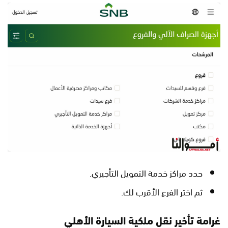
حدد مراكز خدمة التمويل التأجيري.
ثم اختر الفرع الأقرب لك.
غرامة تأخير نقل ملكية السيارة الأهلي