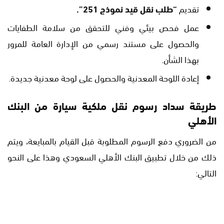
تقديم
“طلب نقل قيد نموذج 251”.
عمل فحص بيئي وفني للتحقق من سلامة الطفايات
والحصول على مستند رسمي من الإدارة العامة للمرور
بهذا الشأن.
إعادة اللوحة المعدنية والحصول على لوحة معدنية جديدة.
طريقة سداد رسوم نقل ملكية سيارة من البنك
الأهلي
من الضروري دفع الرسوم المطلوبة قبل القيام بالمبايعة، ويتم
ذلك من خلال تطبيق البنك الأهلي السعودي وهذا على النحو
التالي: