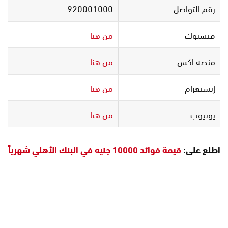
رقم التواصل
920001000
فيسبوك
من هنا
منصة اكس
من هنا
إنستغرام
من هنا
يوتيوب
من هنا
اطلع على:
قيمة فوائد 10000 جنيه في البنك الأهلي شهرياً