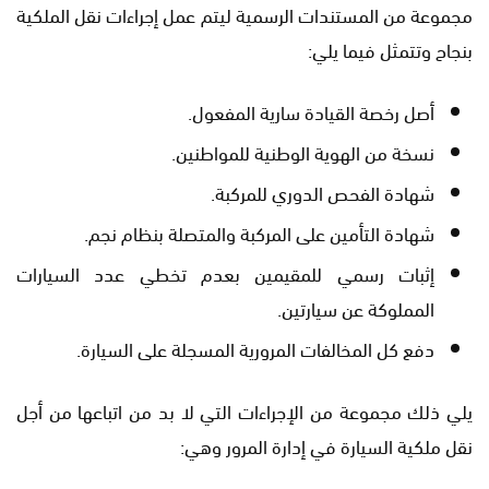
مجموعة من المستندات الرسمية ليتم عمل إجراءات نقل الملكية
بنجاح وتتمثل فيما يلي:
أصل رخصة القيادة سارية المفعول.
نسخة من الهوية الوطنية للمواطنين.
شهادة الفحص الدوري للمركبة.
شهادة التأمين على المركبة والمتصلة بنظام نجم.
إثبات رسمي للمقيمين بعدم تخطي عدد السيارات
المملوكة عن سيارتين.
دفع كل المخالفات المرورية المسجلة على السيارة.
يلي ذلك مجموعة من الإجراءات التي لا بد من اتباعها من أجل
نقل ملكية السيارة في إدارة المرور وهي: