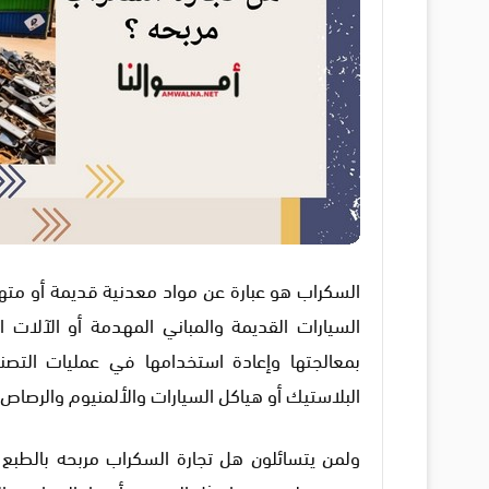
السكراب هو عبارة عن مواد معدنية قديمة أو مته
السيارات القديمة والمباني المهدمة أو الآلات ا
بمعالجتها وإعادة استخدامها في عمليات التصن
البلاستيك أو هياكل السيارات والألمنيوم والرصاص 
ولمن يتسائلون هل تجارة السكراب مربحه بالطبع