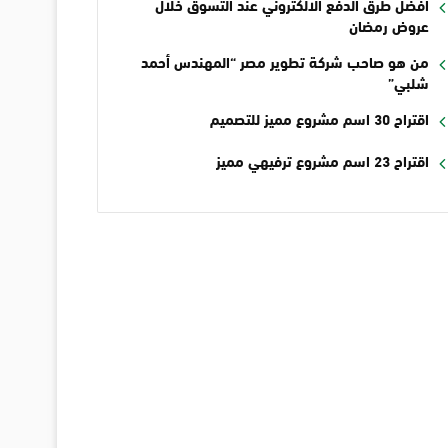
أفضل طرق الدفع الالكتروني عند التسوق خلال
عروض رمضان
من هو صاحب شركة تطوير مصر “المهندس أحمد
شلبي”
اقتراح 30 اسم مشروع مميز للتصميم
اقتراح 23 اسم مشروع ترفيهي مميز