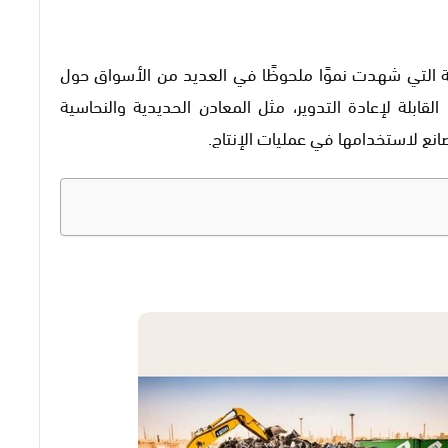
ية التي شهدت نموًا ملحوظًا في العديد من الأسواق حول
ابلة لإعادة التدوير، مثل المعادن الحديدية والنحاسية
انع لاستخدامها في عمليات الإنتاج.