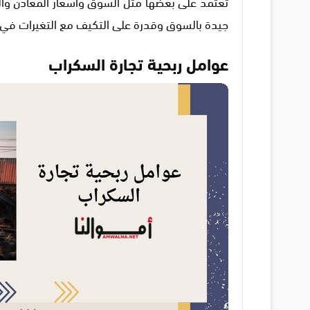
تعتمد على بعضها مثل السوق وأسعار المعادن والت
جيدة بالسوق وقدرة على التكيف مع التغيرات في 
عوامل ربحية تجارة السكراب