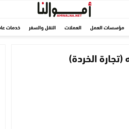
مؤسسات العمل
العملات
النقل والسفر
خدمات عام
(تجارة الخردة)