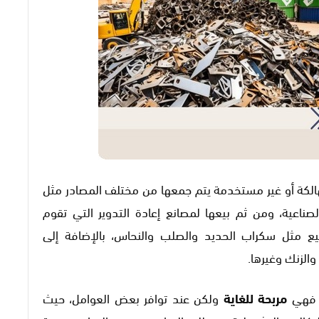
الكة أو غير مستخدمة يتم جمعها من مختلف المصادر مثل
لصناعية، ومن ثم بيعها لمصانع إعادة التدوير التي تقوم
يع مثل سكراب الحديد والصلب والنحاس، بالإضافة إلى
والزنك وغيرها.
 فهي
مربحة للغاية
ولكن عند توافر بعض العوامل، حيث