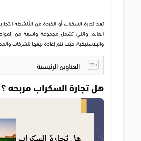
تعد تجارة السكراب أو الخردة من الأنشطة التجار
العالم، والتي تشمل مجموعة واسعة من المواد الق
والبلاستيكية، حيث تتم إعادة بيعها للشركات والمص
العناوين الرئيسية
هل تجارة السكراب مربحه ؟