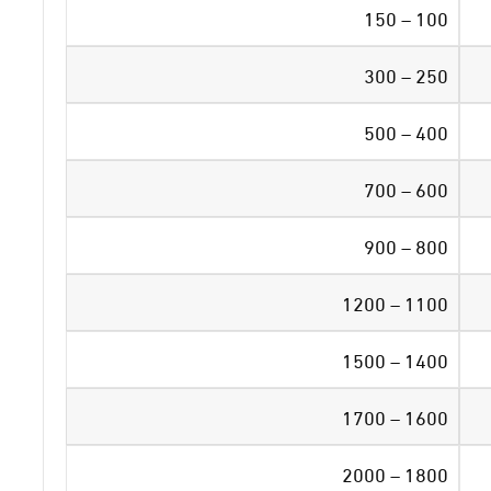
100 – 150
250 – 300
400 – 500
600 – 700
800 – 900
1100 – 1200
1400 – 1500
1600 – 1700
1800 – 2000