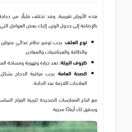
هذه الأوزان تقريبية، وقد تختلف قليلًا من دجاج
بالإضافة إلى جدول الوزن، إليك بعض العوامل التي ت
نوع العلف
: يجب توفير نظام غذائي متوازن غن
والطاقة والفيتامينات والمعادن.
ظروف البيئة:
تعد حرارة وتهوية ومساحة الم
الصحة العامة
: يجب مراقبة الدجاج بشكل 
العلاجات اللازمة عند الحاجة.
مع اتباع الممارسات الصحيحة لتربية الفراخ السا
ويحقق لك أرباحًا مجزية.