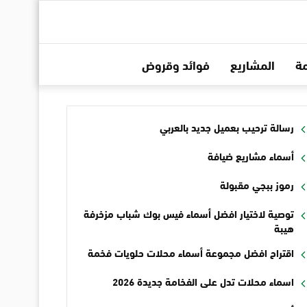
ة
المشاريع
فوائد وقروض
رسالة ترحيب بعميل جديد بالعربي
أسماء مشاريع ضيافة
رموز ببجي مقبولة
توصية لاختيار افضل أسماء فيس بوك شباب مزخرفة
هيبة
اقتراح افضل مجموعة أسماء محلات حلويات فخمة
اسماء محلات تدل على الفخامة جديدة 2026