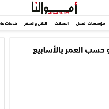
مؤسسات العمل
العملات
النقل والسفر
خدمات عام
 حسب العمر بالأسابيع