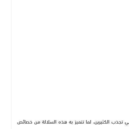
لتي تجذب الكثيرين، لما تتميز به هذه السلالة من خصائص