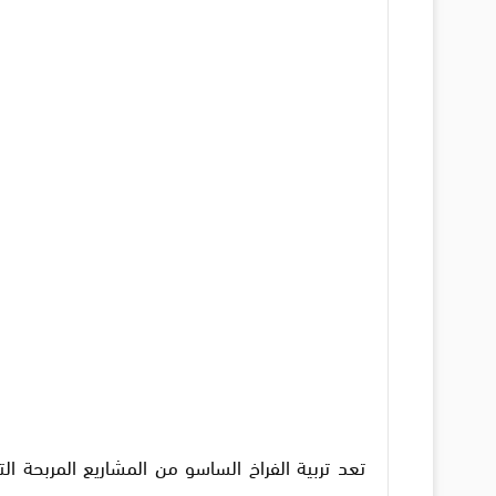
تعد تربية الفراخ الساسو من المشاريع المربحة ا