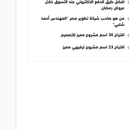
أفضل طرق الدفع الالكتروني عند التسوق خلال
عروض رمضان
من هو صاحب شركة تطوير مصر “المهندس أحمد
شلبي”
اقتراح 30 اسم مشروع مميز للتصميم
اقتراح 23 اسم مشروع ترفيهي مميز