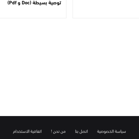
توصية بسيطة (Doc و Pdf)
سياسة الخصوصية
اتصل بنا
من نحن !
اتفاقية الاستخدام