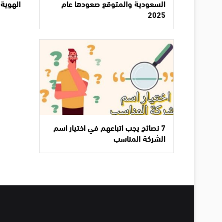
السعودية والمتوقع صعودها عام
الهوية
2025
7 نصائح يجب اتباعهم في اختيار اسم
الشركة المناسب