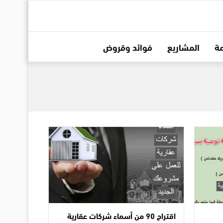
ة
المشاريع
فوائد وقروض
اقتراح 90 من أسماء شركات عقارية