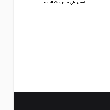
للعمل علي مشروعك الجديد