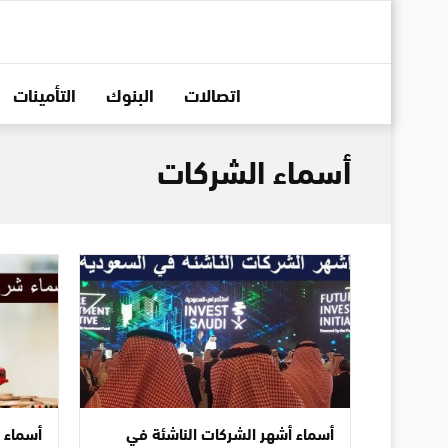
اتصالات
البنوك
التأمينات
أسماء الشركات
أسماء أشهر الشركات الناشئة في