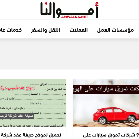
مؤسسات العمل
العملات
النقل والسفر
خدمات عام
أسماء 9 شركات تمويل سيارات على
تحميل نموذج صيغة عقد شركة