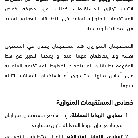
لإثبات توازي المستقيمات كذلك، فإن معرفة خواص
المستقيمات المتوازية تساعد في التطبيقات العملية للعديد
من المجالات الهندسية.
المستقيمان المتوازيان هما مستقيمان يقعان في المستوى
نفسه ولا يتقاطعان مهما امتدا و يمكننا التعبير عن هذا
المفهوم بطريقتين: إما بتحديد الخطوط المستقيمة المتوازية
على أساس ميلها المتساوي أو باستخدام المسافة الثابتة
بينهما.
خصائص المستقيمات المتوازية
تساوي الزوايا المقابلة:
إذا تقاطع مستقيمان متوازيان
مع قاطع، فإن الزوايا المتقابلة تكون متساوية.
تساوي الزوايا المتحالفة
: الزوايا المتحالفة الناتجة عن