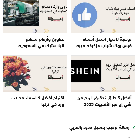
توصية لاختيار افضل أسماء
عناوين وأرقام مصانع
فيس بوك شباب مزخرفة هيبة
البلاستيك في السعودية
أفضل 5 طرق تحقيق الربح من
اقتراح أفضل 9 اسماء محلات
شي إن عبر الأفلييت 2025
ورد في تركيا
رسالة ترحيب بعميل جديد بالعربي