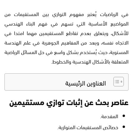
في الرياضيات يُعتبر مفهوم التوازي بين المستقيمات من
المواضيع الأساسية التي تسهم في فهم البناء الهندسي
للأشكال، ويتعلق بعدم تقاطع المستقيمين مهما امتدا في
الاتجاه نفسه، ويعد من المفاهيم الجوهرية في علم الهندسة
المستوية، حيث يُستخدم بشكل واسع في حل المسائل الرياضية
المتعلقة بالأشكال الهندسية والخطوط.
العناوين الرئيسية
عناصر بحث عن إثبات توازي مستقيمين
المقدمة.
خصائص المستقيمات المتوازية.