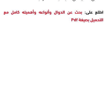
اطلع على:
بحث عن الدوال وأنواعه وأهميته كامل مع
التحميل بصيغة Pdf