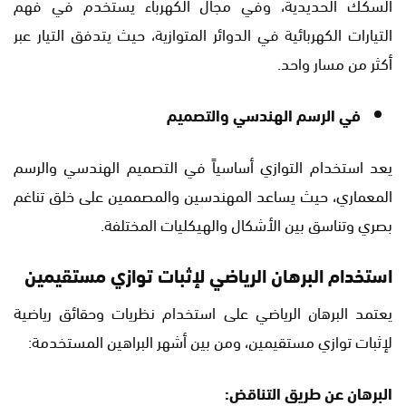
السكك الحديدية، وفي مجال الكهرباء يستخدم في فهم
التيارات الكهربائية في الدوائر المتوازية، حيث يتدفق التيار عبر
أكثر من مسار واحد.
في الرسم الهندسي والتصميم
يعد استخدام التوازي أساسياً في التصميم الهندسي والرسم
المعماري، حيث يساعد المهندسين والمصممين على خلق تناغم
بصري وتناسق بين الأشكال والهيكليات المختلفة.
استخدام البرهان الرياضي لإثبات توازي مستقيمين
يعتمد البرهان الرياضي على استخدام نظريات وحقائق رياضية
لإثبات توازي مستقيمين، ومن بين أشهر البراهين المستخدمة:
البرهان عن طريق التناقض: