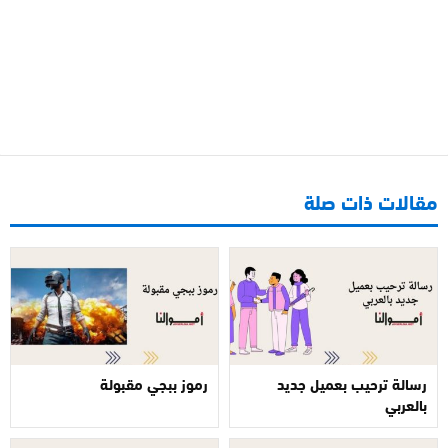
مقالات ذات صلة
رسالة ترحيب بعميل جديد
رموز ببجي مقبولة
بالعربي