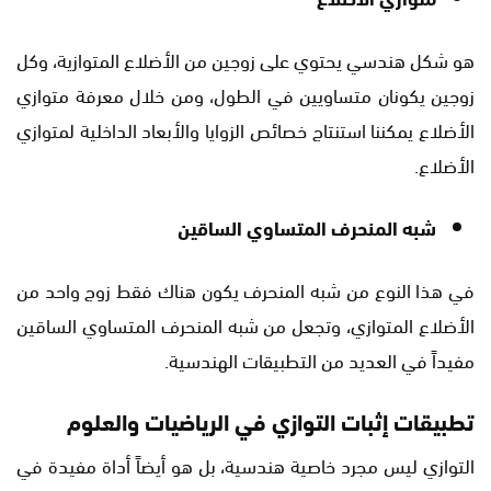
هو شكل هندسي يحتوي على زوجين من الأضلاع المتوازية، وكل
زوجين يكونان متساويين في الطول، ومن خلال معرفة متوازي
الأضلاع يمكننا استنتاج خصائص الزوايا والأبعاد الداخلية لمتوازي
الأضلاع.
شبه المنحرف المتساوي الساقين
في هذا النوع من شبه المنحرف يكون هناك فقط زوج واحد من
الأضلاع المتوازي، وتجعل من شبه المنحرف المتساوي الساقين
مفيداً في العديد من التطبيقات الهندسية.
تطبيقات إثبات التوازي في الرياضيات والعلوم
التوازي ليس مجرد خاصية هندسية، بل هو أيضاً أداة مفيدة في