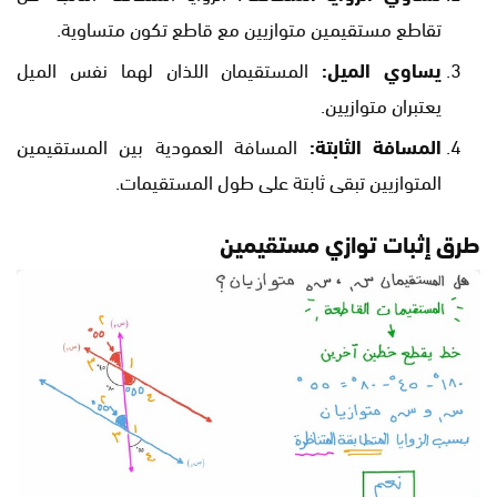
تقاطع مستقيمين متوازيين مع قاطع تكون متساوية.
يساوي الميل:
المستقيمان اللذان لهما نفس الميل
يعتبران متوازيين.
المسافة الثابتة:
المسافة العمودية بين المستقيمين
المتوازيين تبقى ثابتة على طول المستقيمات.
طرق إثبات توازي مستقيمين