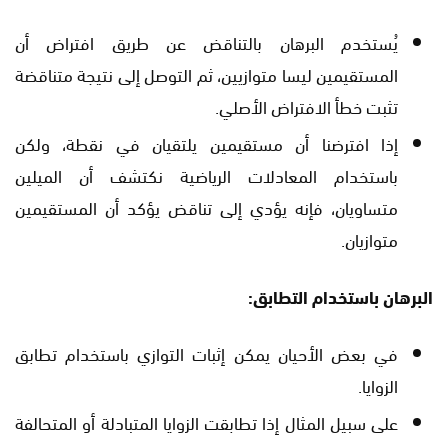
يُستخدم البرهان بالتناقض عن طريق افتراض أن
المستقيمين ليسا متوازيين، ثم التوصل إلى نتيجة متناقضة
تثبت خطأ الافتراض الأصلي.
إذا افترضنا أن مستقيمين يلتقيان في نقطة، ولكن
باستخدام المعادلات الرياضية نكتشف أن الميلين
متساويان، فإنه يؤدي إلى تناقض يؤكد أن المستقيمين
متوازيان.
البرهان باستخدام التطابق:
في بعض الأحيان يمكن إثبات التوازي باستخدام تطابق
الزوايا.
على سبيل المثال إذا تطابقت الزوايا المتبادلة أو المتحالفة