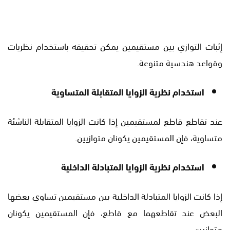
إثبات التوازي بين مستقيمين يمكن تحقيقه باستخدام نظريات
وقواعد هندسية متنوعة.
استخدام نظرية الزوايا المتقابلة المتساوية
عند تقاطع قاطع لمستقيمين إذا كانت الزوايا المتقابلة الناشئة
متساوية، فإن المستقيمين يكونان متوازيين.
استخدام نظرية الزوايا المتبادلة الداخلية
إذا كانت الزوايا المتبادلة الداخلية بين مستقيمين تساوي بعضها
البعض عند تقاطعهما مع قاطع، فإن المستقيمين يكونان
متوازيين.