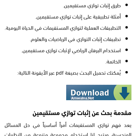
طرق إثبات توازي مستقيمين.
أمثلة تطبيقية على إثبات توازي مستقيمين.
التطبيقات العملية لتوازي المستقيمات في الحياة اليومية.
تطبيقات إثبات التوازي في الرياضيات والعلوم.
استخدام البرهان الرياضي لإثبات توازي مستقيمين.
الخاتمة.
يُمكنك تحميل البحث بصيغة pdf عبر الأيقونة التالية:
مقدمة بحث عن إثبات توازي مستقيمين
يعد فهم توازي المستقيمات أمراً أساسياً في حل المسائل
الهندسية، ويتيح لنا استخدام مجموعة متنوعة من النظريات