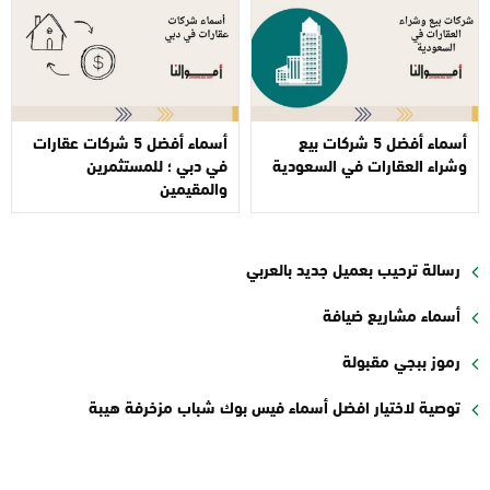
أسماء أفضل 5 شركات بيع
أسماء أفضل 5 شركات عقارات
وشراء العقارات في السعودية
في دبي ؛ للمستثمرين
والمقيمين
رسالة ترحيب بعميل جديد بالعربي
أسماء مشاريع ضيافة
رموز ببجي مقبولة
توصية لاختيار افضل أسماء فيس بوك شباب مزخرفة هيبة