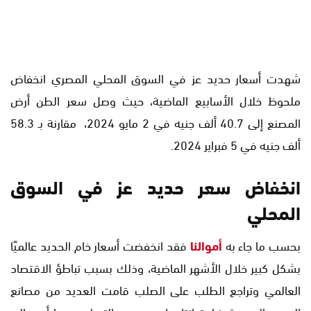
شهدت أسعار حديد عز في السوق المحلي المصري انخفاض
ملحوظ خلال الأسابيع الماضية، حيث وصل سعر الطن أرض
المصنع إلى 40.7 ألف جنيه في 2 مايو 2024، مقارنة بـ 58.3
ألف جنيه في 5 فبراير 2024.
انخفاض سعر حديد عز في السوق
المحلي
بحسب ما جاء به
أموالنا
فقد انخفضت أسعار خام الحديد عالميًا
بشكل كبير خلال الأشهر الماضية، وذلك بسبب تباطؤ الاقتصاد
العالمي وتراجع الطلب على الصلب قامت العديد من مصانع