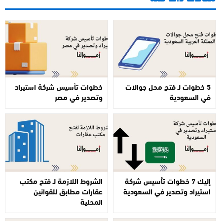
5 خطوات لـ فتح محل جوالات
خطوات تأسيس شركة استيراد
في السعودية
وتصدير في مصر
إليك 7 خطوات تأسيس شركة
الشروط اللازمة لـ فتح مكتب
استيراد وتصدير في السعودية
عقارات مطابق للقوانين
المحلية