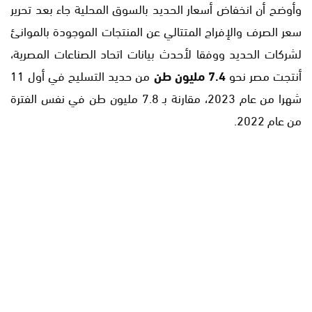
وأوضح أن انخفاض أسعار الحديد بالسوق المحلية جاء بعد تحرير
سعر الصرف والإفراج المتتالي عن المنتجات الموجودة بالموانئ
لشركات الحديد ووفقا لأحدث بيانات اتحاد الصناعات المصرية،
أنتجت مصر نحو
7.4 مليون طن
من حديد التسليح في أول 11
شهرا من عام 2023، مقارنة بـ 7.8 مليون طن في نفس الفترة
من عام 2022.