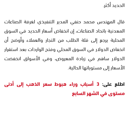
الحديد أكثر.
قال المهندس محمد حنفي المدير التنفيذي لغرفة الصناعات
المعدنية باتحاد الصناعات، إن انخفاض أسعار الحديد في السوق
المحلية يرجع إلى قلة الطلب من التجار والعملاء وأوضح أن
انخفاض الدولار في السوق المحلي وفتح الواردات بعد استقرار
الدولار ساهم في زيادة المعروض، وفي الأسواق انخفضت
الأسعار إلى مستوياتها الحالية.
اطلع على:
3 أسباب وراء هبوط سعر الذهب إلى أدنى
مستوى في الشهر السابع