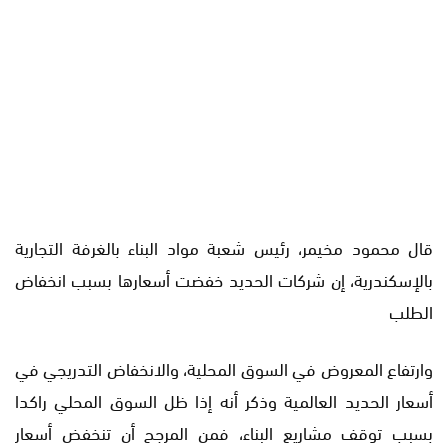
قال محمود مخيمر، رئيس شعبة مواد البناء بالغرفة التجارية
بالإسكندرية، إن شركات الحديد خفضت أسعارها بسبب انخفاض
الطلب
وارتفاع المعروض في السوق المحلية، والانخفاض التدريجي في
أسعار الحديد العالمية وذكر أنه إذا ظل السوق المحلي راكدا
بسبب توقف مشاريع البناء، فمن المرجح أن تنخفض أسعار