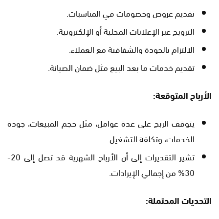
تقديم عروض وخصومات في المناسبات.
الترويج عبر الإعلانات المحلية أو الإلكترونية.
الالتزام بالجودة والشفافية مع العملاء.
تقديم خدمات ما بعد البيع مثل ضمان الصيانة.
الأرباح المتوقعة:
يتوقف الربح على عدة عوامل، مثل حجم المبيعات، جودة
الخدمات، وتكلفة التشغيل.
تشير التقديرات إلى أن الأرباح الشهرية قد تصل إلى 20-
30% من إجمالي الإيرادات.
التحديات المحتملة: