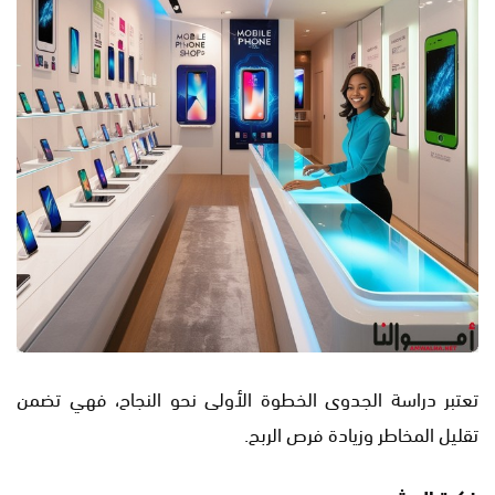
تعتبر دراسة الجدوى الخطوة الأولى نحو النجاح، فهي تضمن
تقليل المخاطر وزيادة فرص الربح.