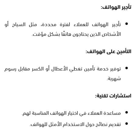
تأجير الهواتف:
تأجير الهواتف للعملاء لفترة محددة، مثل السياح أو
الأشخاص الذين يحتاجون هاتفًا بشكل مؤقت.
التأمين على الهواتف:
توفير خدمة تأمين تغطي الأعطال أو الكسر مقابل رسوم
شهرية.
استشارات تقنية:
مساعدة العملاء في اختيار الهواتف المناسبة لهم.
تقديم نصائح حول الاستخدام الأمثل للهواتف.