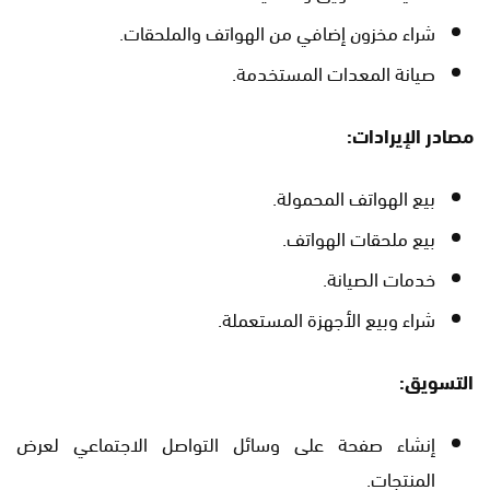
شراء مخزون إضافي من الهواتف والملحقات.
صيانة المعدات المستخدمة.
مصادر الإيرادات:
بيع الهواتف المحمولة.
بيع ملحقات الهواتف.
خدمات الصيانة.
شراء وبيع الأجهزة المستعملة.
التسويق:
إنشاء صفحة على وسائل التواصل الاجتماعي لعرض
المنتجات.