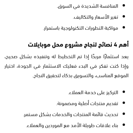
المنافسة الشديدة في السوق.
تغير الأسعار والتكاليف.
مواكبة التطورات التكنولوجية باستمرار.
أهم 4 نصائح لنجاح مشروع محل موبايلات
يعد استثمارًا مربحًا إذا تم التخطيط له وتنفيذه بشكل صحيح،
وإذا كنت تفكر في البدء فعليك الاستثمار في الجودة، اختيار
الموقع المناسب، والتسويق بذكاء لتحقيق النجاح.
التركيز على خدمة العملاء.
تقديم منتجات أصلية ومضمونة.
تحديث قائمة المنتجات والخدمات بشكل مستمر.
بناء علاقات طويلة الأمد مع الموردين والعملاء.