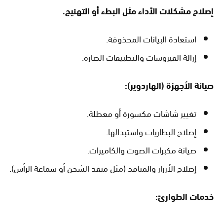
إصلاح مشكلات الأداء مثل البطء أو التهنيج.
استعادة البيانات المحذوفة.
إزالة الفيروسات والتطبيقات الضارة.
صيانة الأجهزة (الهاردوير):
تغيير شاشات مكسورة أو معطلة.
إصلاح البطاريات واستبدالها.
صيانة مكبرات الصوت والكاميرات.
إصلاح الأزرار والمنافذ (مثل منفذ الشحن أو سماعة الرأس).
خدمات الطوارئ: