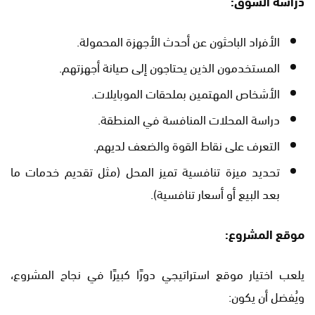
دراسة السوق:
الأفراد الباحثون عن أحدث الأجهزة المحمولة.
المستخدمون الذين يحتاجون إلى صيانة أجهزتهم.
الأشخاص المهتمين بملحقات الموبايلات.
دراسة المحلات المنافسة في المنطقة.
التعرف على نقاط القوة والضعف لديهم.
تحديد ميزة تنافسية تميز المحل (مثل تقديم خدمات ما
بعد البيع أو أسعار تنافسية).
موقع المشروع:
يلعب اختيار موقع استراتيجي دورًا كبيرًا في نجاح المشروع،
ويُفضل أن يكون: