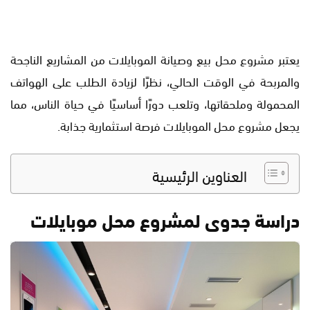
يعتبر مشروع محل بيع وصيانة الموبايلات من المشاريع الناجحة
والمربحة في الوقت الحالي، نظرًا لزيادة الطلب على الهواتف
المحمولة وملحقاتها، وتلعب دورًا أساسيًا في حياة الناس، مما
يجعل مشروع محل الموبايلات فرصة استثمارية جذابة.
العناوين الرئيسية
دراسة جدوى لمشروع محل موبايلات