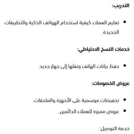
التدريب:
تعليم العملاء كيفية استخدام الهواتف الذكية والتطبيقات
الجديدة.
خدمات النسخ الاحتياطي:
حفظ بيانات الهاتف ونقلها إلى جهاز جديد.
عروض الخصومات:
تخفيضات موسمية على الأجهزة والملحقات.
عروض مميزة للعملاء الدائمين.
خدمة التوصيل: