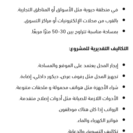
في منطقة حيوية مثل الأسواق أو المناطق التجارية.
بالقرب من محلات الإلكترونيات أو مراكز التسوق.
بمساحة مناسبة تتراوح بين 30-50 مترًا مربعًا.
التكاليف التقديرية للمشروع:
إيجار المحل يعتمد على الموقع والمساحة.
تجهيز المحل مثل رفوف عرض، ديكور داخلي، إضاءة.
شراء الأجهزة مثل هواتف محمولة و ملحقات متنوعة.
الأدوات اللازمة للصيانة مثل أدوات إصلاح متقدمة.
الرواتب إذا كان هناك موظفون.
فواتير الكهرباء والماء.
تكاليف التسويق والدعاية.