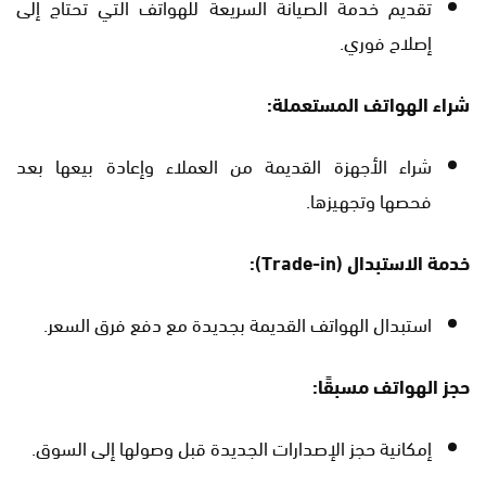
تقديم خدمة الصيانة السريعة للهواتف التي تحتاج إلى
إصلاح فوري.
شراء الهواتف المستعملة:
شراء الأجهزة القديمة من العملاء وإعادة بيعها بعد
فحصها وتجهيزها.
خدمة الاستبدال (Trade-in):
استبدال الهواتف القديمة بجديدة مع دفع فرق السعر.
حجز الهواتف مسبقًا:
إمكانية حجز الإصدارات الجديدة قبل وصولها إلى السوق.