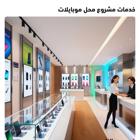
خدمات مشروع محل موبايلات