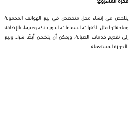
فكرة المشروع:
يتلخص في إنشاء محل متخصص في بيع الهواتف المحمولة
وملحقاتها مثل الكفرات، السماعات، الباور بانك، وغيرها، بالإضافة
إلى تقديم خدمات الصيانة، ويمكن أن يتضمن أيضًا شراء وبيع
الأجهزة المستعملة.