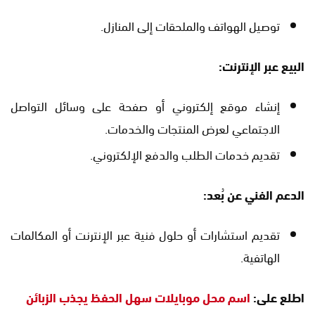
توصيل الهواتف والملحقات إلى المنازل.
البيع عبر الإنترنت:
إنشاء موقع إلكتروني أو صفحة على وسائل التواصل
الاجتماعي لعرض المنتجات والخدمات.
تقديم خدمات الطلب والدفع الإلكتروني.
الدعم الفني عن بُعد:
تقديم استشارات أو حلول فنية عبر الإنترنت أو المكالمات
الهاتفية.
اطلع على:
اسم محل موبايلات سهل الحفظ يجذب الزبائن