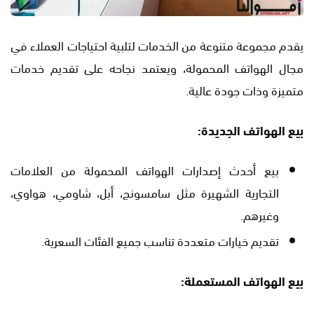
يقدم مجموعة متنوعة من الخدمات لتلبية احتياجات العملاء في
مجال الهواتف المحمولة، ويعتمد نجاحه على تقديم خدمات
متميزة وذات جودة عالية.
بيع الهواتف الجديدة:
بيع أحدث إصدارات الهواتف المحمولة من العلامات
التجارية الشهيرة مثل سامسونج، أبل، شاومي، هواوي،
وغيرهم.
تقديم خيارات متعددة تناسب جميع الفئات السعرية.
بيع الهواتف المستعملة: