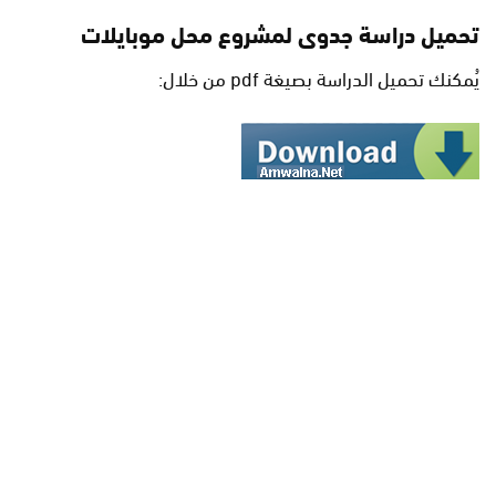
تحميل دراسة جدوى لمشروع محل موبايلات
يُمكنك تحميل الدراسة بصيغة pdf من خلال: