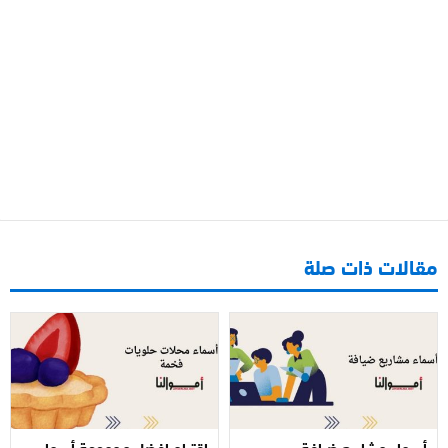
مقالات ذات صلة
أسماء مشاريع ضيافة
اقتراح افضل مجموعة أسماء