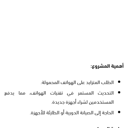
أهمية المشروع:
الطلب المتزايد على الهواتف المحمولة.
التحديث المستمر في تقنيات الهواتف، مما يدفع
المستخدمين لشراء أجهزة جديدة.
الحاجة إلى الصيانة الدورية أو الطارئة للأجهزة.