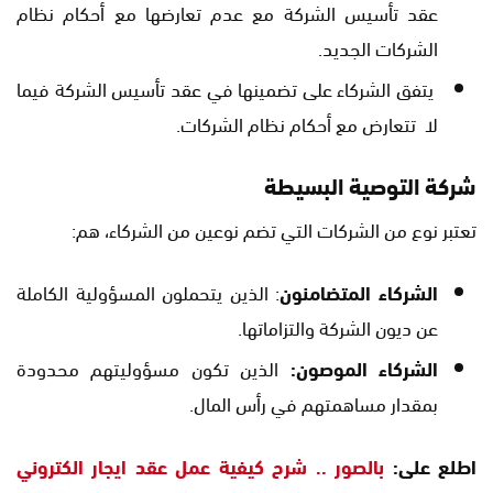
عقد تأسيس الشركة مع عدم تعارضها مع أحكام نظام
الشركات الجديد.
يتفق الشركاء على تضمينها في عقد تأسيس الشركة فيما
لا تتعارض مع أحكام نظام الشركات.
شركة التوصية البسيطة
تعتبر نوع من الشركات التي تضم نوعين من الشركاء، هم:
الشركاء المتضامنون
: الذين يتحملون المسؤولية الكاملة
عن ديون الشركة والتزاماتها.
الشركاء الموصون:
الذين تكون مسؤوليتهم محدودة
بمقدار مساهمتهم في رأس المال.
اطلع على:
بالصور .. شرح كيفية عمل عقد ايجار الكتروني