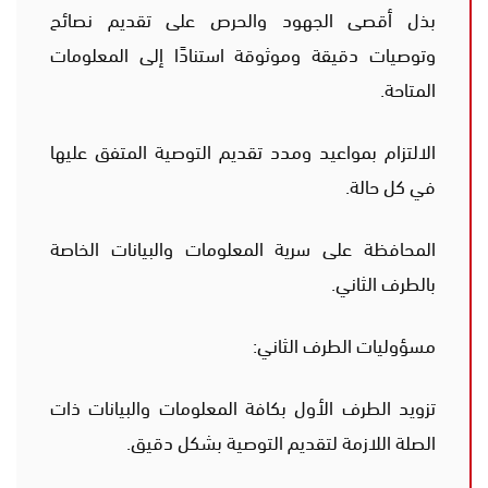
بذل أقصى الجهود والحرص على تقديم نصائح
وتوصيات دقيقة وموثوقة استنادًا إلى المعلومات
المتاحة.
الالتزام بمواعيد ومدد تقديم التوصية المتفق عليها
في كل حالة.
المحافظة على سرية المعلومات والبيانات الخاصة
بالطرف الثاني.
مسؤوليات الطرف الثاني:
تزويد الطرف الأول بكافة المعلومات والبيانات ذات
الصلة اللازمة لتقديم التوصية بشكل دقيق.