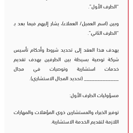
“الطرف الأول”.
وبين (اسم العميل/ العملاء)، يشار إليهم فيما بعد بـ
“الطرف الثاني”.
يهدف هذا العقد إلى تحديد شروط وأحكام تأسيس
شركة توصية بسيطة بين الطرفين بهدف تقديم
خدمات استشارية وتوصيات في مجال
_____________ (تحديد المجال الاستشاري).
مسؤوليات الطرف الأول:
توفير الخبراء والمستشارين ذوي المؤهلات والمهارات
اللازمة لتقديم الخدمة الاستشارية.