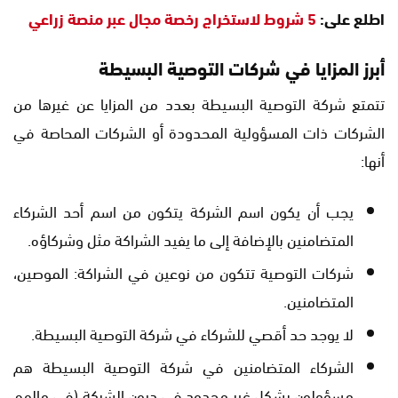
اطلع على:
5 شروط لاستخراج رخصة مجال عبر منصة زراعي
أبرز المزايا في شركات التوصية البسيطة
تتمتع شركة التوصية البسيطة بعدد من المزايا عن غيرها من
الشركات ذات المسؤولية المحدودة أو الشركات المحاصة في
أنها:
يجب أن يكون اسم الشركة يتكون من اسم أحد الشركاء
المتضامنين بالإضافة إلى ما يفيد الشراكة مثل وشركاؤه.
شركات التوصية تتكون من نوعين في الشراكة: الموصين،
المتضامنين.
لا يوجد حد أقصي للشركاء في شركة التوصية البسيطة.
الشركاء المتضامنين في شركة التوصية البسيطة هم
مسؤولون بشكل غير محدود في ديون الشركة (في مالهم