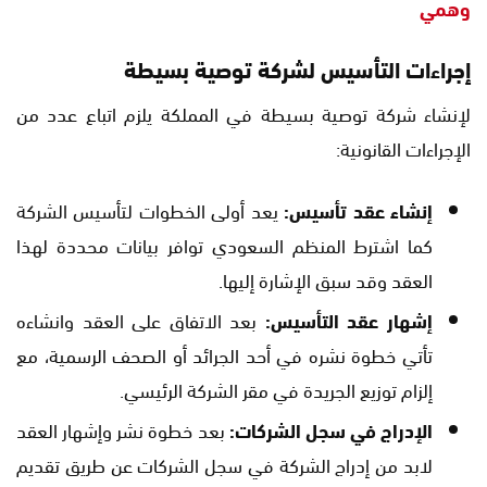
وهمي
إجراءات التأسيس لشركة توصية بسيطة
لإنشاء شركة توصية بسيطة في المملكة يلزم اتباع عدد من
الإجراءات القانونية:
إنشاء عقد تأسيس:
يعد أولى الخطوات لتأسيس الشركة
كما اشترط المنظم السعودي توافر بيانات محددة لهذا
العقد وقد سبق الإشارة إليها.
إشهار عقد التأسيس:
بعد الاتفاق على العقد وانشاءه
تأتي خطوة نشره في أحد الجرائد أو الصحف الرسمية، مع
إلزام توزيع الجريدة في مقر الشركة الرئيسي.
الإدراج في سجل الشركات:
بعد خطوة نشر وإشهار العقد
لابد من إدراج الشركة في سجل الشركات عن طريق تقديم