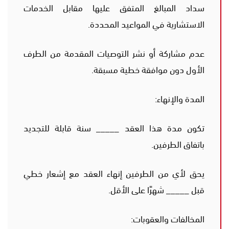
سداد المبالغ المتفق عليها مقابل الخدمات
الاستشارية في المواعيد المحددة.
عدم مشاركة أو نشر التوصيات المقدمة من الطرف
الأول دون موافقة خطية مسبقة.
المدة والإنهاء:
تكون مدة هذا العقد _____ سنة قابلة للتجديد
باتفاق الطرفين.
يحق لأي من الطرفين إنهاء العقد مع إشعار خطي
قبل _____ شهرًا على الأقل.
المخالفات والعقوبات: