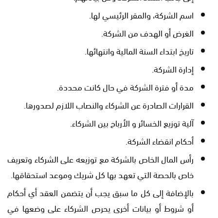
اسم الشركة، والمقر الرئيسي لها.
الغرض أو الهدف من الشركة.
تاريخ ابتداء السنة المالية وانتهائها.
إدارة الشركة.
مدة أو فترة الشركة في حال كانت محددة.
القرارات الصادرة عن الشركاء والنصاب اللازم لصدورها.
آلية توزيع الخسائر و الأرباح بين الشركاء.
أحكام انقضاء الشركة.
رأس المال الخاص بالشركة مع توزيعه على الشركاء وتعريف
خاص بالحصة التي تعهد بها كل شريك وموعد استحقاقها.
بالإضافة إلى كل ما سبق يجب أن يتضمن العقد أي أحكام
أو شروط أو بيانات أخرى يحرص الشركاء على وضعها في