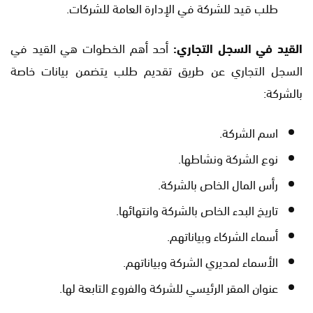
طلب قيد للشركة في الإدارة العامة للشركات.
القيد في السجل التجاري:
أحد أهم الخطوات هي القيد في
السجل التجاري عن طريق تقديم طلب يتضمن بيانات خاصة
بالشركة:
اسم الشركة.
نوع الشركة ونشاطها.
رأس المال الخاص بالشركة.
تاريخ البدء الخاص بالشركة وانتهائها.
أسماء الشركاء وبياناتهم.
الأسماء لمديري الشركة وبياناتهم.
عنوان المقر الرئيسي للشركة والفروع التابعة لها.