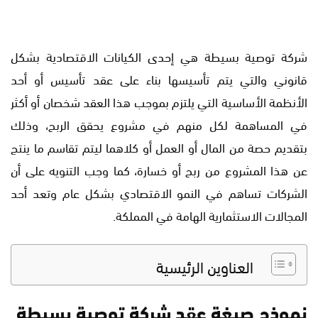
شركة توصية بسيطة هي إحدى الكيانات الاقتصادية بشكل
قانوني والتي يتم تأسيسها بناء على عقد تأسيس أو أحد
الأنظمة الأساسية التي يلتزم بموجب هذا العقد شخصان أو أكثر
في المساهمة لكل منهم في مشروع يحقق الربح، وذلك
بتقديم حصة من المال أو العمل أو كلاهما ليتم تقاسم ما ينتج
عن هذا المشروع من ربح أو خسارة، كما وجب التنويه على أن
الشركات تساهم في النمو الاقتصادي بشكل عام وتعد أحد
المجالات الاستثمارية الهامة في المملكة.
العناوين الرئيسية
نموذج صيغة عقد شركة توصية بسيطة