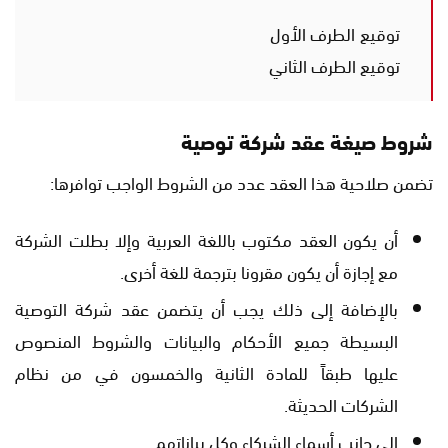
توقيع الطرف الأول
توقيع الطرف الثاني
شروط صيغة عقد شركة توصية
تضمن صلاحية هذا العقد عدد من الشروط الواجب توافرها:
أن يكون العقد مكتوب باللغة العربية وإلا بطلت الشركة
مع إجازة أن يكون مقرونا بترجمة للغة أخرى.
بالإضافة إلى ذلك يجب أن يتضمن عقد شركة التوصية
البسيطة جميع الأحكام والبيانات والشروط المنصوص
عليها طبقاً للمادة الثانية والخمسون في من نظام
الشركات الحديثة.
إلى جانب أسماء الشركاء وكل بياناتهم.