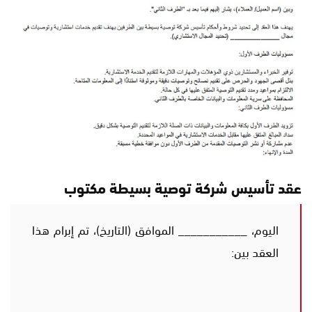
عقد تأسيس شركة توصية بسيطة مكتوب
اليوم، ___________ الموافق (التاريخ)، تم إبرام هذا
العقد بين: