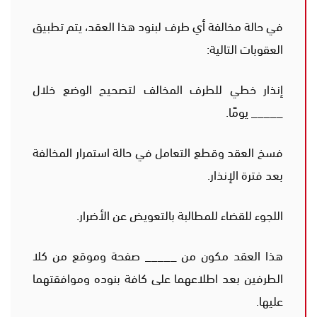
في حالة مخالفة أي طرف لبنود هذا العقد، يتم تطبيق
العقوبات التالية:
إنذار خطي للطرف المخالف لتصحيح الوضع خلال
_____ يومًا.
فسخ العقد وقطع التعامل في حالة استمرار المخالفة
بعد فترة الإنذار.
اللجوء للقضاء للمطالبة بالتعويض عن الأضرار.
هذا العقد مكون من _____ صفحة وموقع من كلا
الطرفين بعد اطلاعهما على كافة بنوده وموافقتهما
عليها.