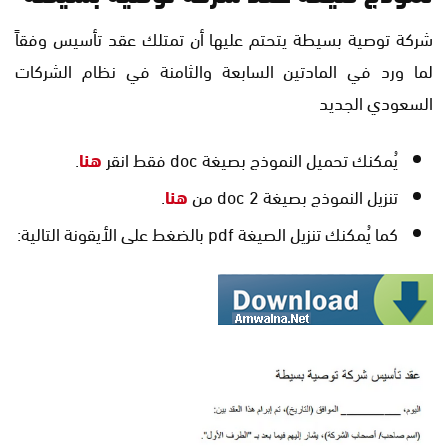
شركة توصية بسيطة يتحتم عليها أن تمتلك عقد تأسيس وفقاً
لما ورد في المادتين السابعة والثامنة في نظام الشركات
السعودي الجديد
يُمكنك تحميل النموذج بصيغة doc فقط انقر
هنا
.
تنزيل النموذج بصيغة doc 2 من
هنا
.
كما يُمكنك تنزيل الصيغة pdf بالضغط على الأيقونة التالية: