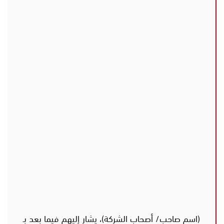
(اسم صاحب/ أصحاب الشركة)، يشار إليهم فيما بعد بـ