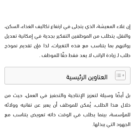
إن غلاء المعيشة، الذي يتجلى في ارتفاع تكاليف الغذاء، السكن،
والنقل، يتطلب من الموظفين التفكير بجدية في إمكانية تعديل
رواتبهم بما يتناسب مع هذه التغيرات، لذا فإن تقديم نموذج
طلب لـ زيادة الراتب لا يعد فقط حقًا للموظف .
العناوين الرئيسية
بل أيضًا وسيلة لتعزيز الإنتاجية والتحفيز في العمل، حيث من
خلال هذا الطلب، يُمكن للموظف أن يعبر عن تفانيه وولائه
للمؤسسة، بينما يطلب في الوقت ذاته تعويض يتناسب مع
الجهود التي يبذلها.