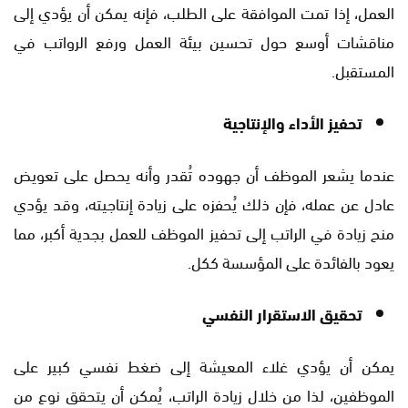
العمل، إذا تمت الموافقة على الطلب، فإنه يمكن أن يؤدي إلى
مناقشات أوسع حول تحسين بيئة العمل ورفع الرواتب في
المستقبل.
تحفيز الأداء والإنتاجية
عندما يشعر الموظف أن جهوده تُقدر وأنه يحصل على تعويض
عادل عن عمله، فإن ذلك يُحفزه على زيادة إنتاجيته، وقد يؤدي
منح زيادة في الراتب إلى تحفيز الموظف للعمل بجدية أكبر، مما
يعود بالفائدة على المؤسسة ككل.
تحقيق الاستقرار النفسي
يمكن أن يؤدي غلاء المعيشة إلى ضغط نفسي كبير على
الموظفين، لذا من خلال زيادة الراتب، يُمكن أن يتحقق نوع من