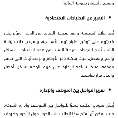
ويسعى لضمان حقوقه المالية.
التعبير عن الاحتياجات الاقتصادية
يُعد غلاء المعيشة واقع يعيشه العديد من الناس، ويؤثر على
قدرتهم على توفير احتياجاتهم الأساسية، ونموذج طلب زيادة
الراتب يُتيح للموظف فرصة التعبير عن هذه الاحتياجات بشكل
واضح ومفصل، حيث يمكنه ذكر الأرقام والإحصائيات التي تدعم
موقفه، وهذا يساعد الإدارة على فهم الوضع بشكل أفضل
واتخاذ قرار مناسب.
تعزيز التواصل بين الموظف والإدارة
يُمثل نموذج الطلب جسرًا للتواصل بين الموظف وإدارة الشركة،
حيث يمكن أن يفتح هذا الطلب باب الحوار حول الأجور وظروف