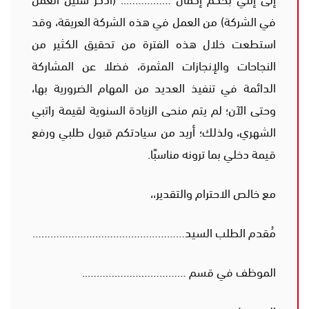
في الشركة) من العمل في هذه الشركة العريقة، وقد
استطعت خلال هذه الفترة من تحقيق الكثير من
النجاحات والإنجازات المثمرة، فضلا عن المشاركة
الدائمة في تنفيذ العديد من المهام الضرورية بها،
وحتى الآن؛ لم يتم منحى الزيادة السنوية لقيمة راتبي
الشهري، ولذلك؛ أريد من سيادتكم قبول طلبي ورفع
قيمة دخلي بما ترونه مناسبًا.
مع خالص الاحترام والتقدير،،
مُقدم الطلب السيد……………………………………………
الموظف في قسم ……………………………..