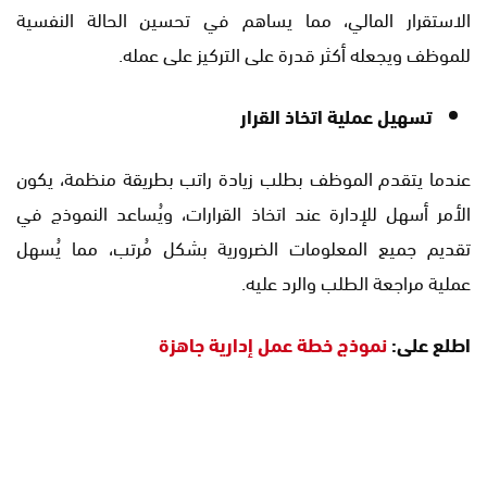
الاستقرار المالي، مما يساهم في تحسين الحالة النفسية
للموظف ويجعله أكثر قدرة على التركيز على عمله.
تسهيل عملية اتخاذ القرار
عندما يتقدم الموظف بطلب زيادة راتب بطريقة منظمة، يكون
الأمر أسهل للإدارة عند اتخاذ القرارات، ويُساعد النموذج في
تقديم جميع المعلومات الضرورية بشكل مُرتب، مما يُسهل
عملية مراجعة الطلب والرد عليه.
اطلع على:
نموذج خطة عمل إدارية جاهزة