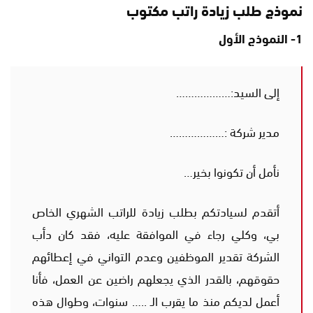
نموذج طلب زيادة راتب مكتوب
1- النموذج الأول
إلى السيد:………………
مدير شركة :………………
نأمل أن تكونوا بخير…
أتقدم لسيادتكم بطلب زيادة للراتب الشهري الخاص
بي، وكلي رجاء في الموافقة عليه، فقد كان دأب
الشركة تقدير الموظفين وعدم التواني في إعطائهم
حقوقهم، بالقدر الذي يجعلهم راضين عن العمل، فأنا
أعمل لديكم منذ ما يقرب الـ ..… سنوات، وطوال هذه