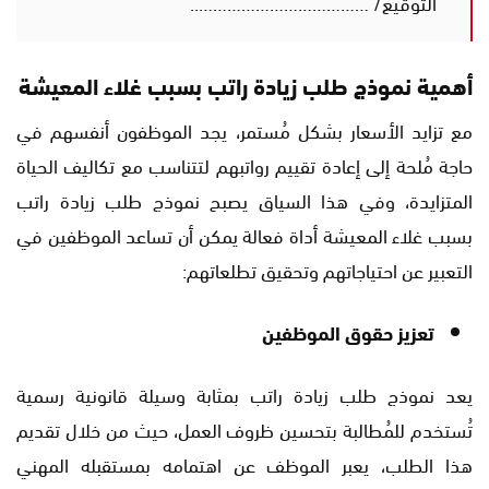
التوقيع/ ………………………………..
أهمية نموذج طلب زيادة راتب بسبب غلاء المعيشة
مع تزايد الأسعار بشكل مُستمر، يجد الموظفون أنفسهم في
حاجة مُلحة إلى إعادة تقييم رواتبهم لتتناسب مع تكاليف الحياة
المتزايدة، وفي هذا السياق يصبح نموذج طلب زيادة راتب
بسبب غلاء المعيشة أداة فعالة يمكن أن تساعد الموظفين في
التعبير عن احتياجاتهم وتحقيق تطلعاتهم:
تعزيز حقوق الموظفين
يعد نموذج طلب زيادة راتب بمثابة وسيلة قانونية رسمية
تُستخدم للمُطالبة بتحسين ظروف العمل، حيث من خلال تقديم
هذا الطلب، يعبر الموظف عن اهتمامه بمستقبله المهني