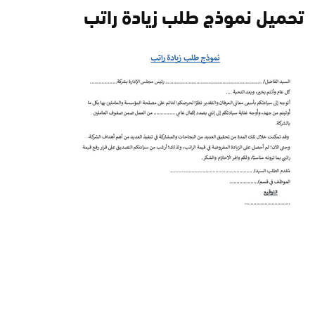
تحميل نموذج طلب زيادة راتب