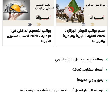
سلم رواتب الجيش الجزائري
رواتب التصميم الداخلي في
2025 (القوات البرية والبحرية
الإمارات 2025 (حسب مستوى
والجوية)
الخبرة)
رسالة ترحيب بعميل جديد بالعربي
أسماء مشاريع ضيافة
رموز ببجي مقبولة
توصية لاختيار افضل أسماء فيس بوك شباب مزخرفة هيبة