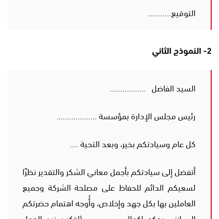
التوقيع………..
2- النموذج الثاني
السيد الفاضل ……………..
رئيس مجلس الإدارة بمؤسسة ……………….
كل عام وسيادتكم بخير، وبعد التحية ….
أتفضل إلى سيادتكم بأجمل معاني الشكر والتقدير نظرًا
لسعيكم الدائم للحفاظ على مصلحة الشركة وجميع
العاملين بها بكل جهد وإخلاص، وأُوجه اهتمام حضرتكم
إلى إنني بحكم إكمال …………….. (اذكر سنين العمل