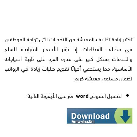
تعتبر زيادة تكاليف المعيشة من التحديات التي تواجه الموظفين
في مختلف القطاعات، إذ تؤثر الأسعار المتزايدة للسلع
والخدمات بشكل كبير على قدرة الفرد على تلبية احتياجاته
الأساسية، مما يستدعي أحيانًا تقديم طلبات زيادة في الرواتب
لضمان مستوى معيشة كريم.
لتحميل النموذج
word
انقر على الأيقونة التالية: