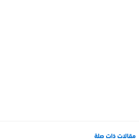
مقالات ذات صلة